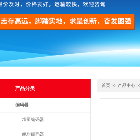
首页
>>
产品中心
>
产品分类
编码器
增量编码器
绝对编码器