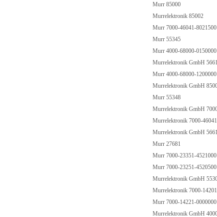
Murr 85000
Murrelektronik 85002
Murr 7000-46041-802150
Murr 55345
Murr 4000-68000-015000
Murrelektronik GmbH 566
Murr 4000-68000-120000
Murrelektronik GmbH 850
Murr 55348
Murrelektronik GmbH 700
Murrelektronik 7000-4604
Murrelektronik GmbH 566
Murr 27681
Murr 7000-23351-452100
Murr 7000-23251-452050
Murrelektronik GmbH 553
Murrelektronik 7000-1420
Murr 7000-14221-000000
Murrelektronik GmbH 400