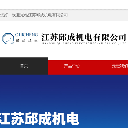
您好，欢迎光临江苏邱成机电有限公司
首页
产品中心
走进我们