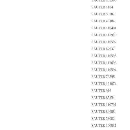
SAUTER 105585
SAUTER 1184
SAUTER 55202
SAUTER 43184
SAUTER 110401
SAUTER 115910
SAUTER 110592
SAUTER 82937
SAUTER 110595
SAUTER 112693
SAUTER 110594
SAUTER 78595
SAUTER 121074
SAUTER 916
SAUTER 85454
SAUTER 110791
SAUTER 84608
SAUTER 58082
SAUTER 100931