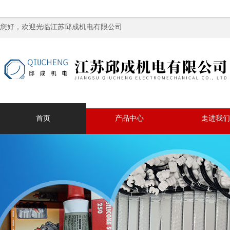
您好，欢迎光临江苏邱成机电有限公司
首页
产品中心
走进我们