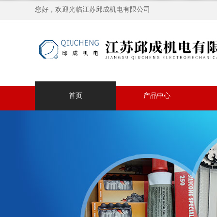
您好，欢迎光临江苏邱成机电有限公司
首页
产品中心