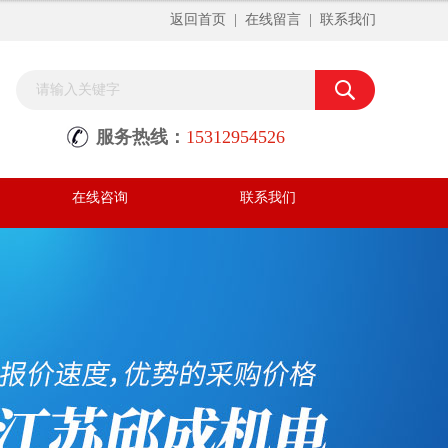
返回首页
|
在线留言
|
联系我们
服务热线：
15312954526
在线咨询
联系我们