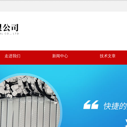
走进我们
新闻中心
技术文章