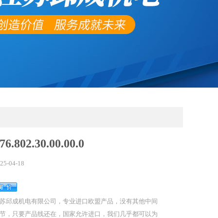
76.802.30.00.00.0
25-04-18
苏邱成机电有限公司，专业进口欧盟产品，没有其他中间
节，只要产品线还在，国家允许进口，我们几乎都可以为