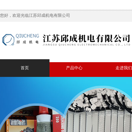
您好，欢迎光临江苏邱成机电有限公司
首页
产品中心
走进我们