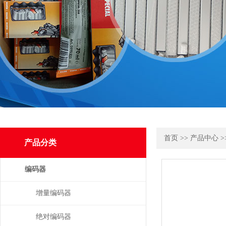
首页
>>
产品中心
>
产品分类
编码器
增量编码器
绝对编码器