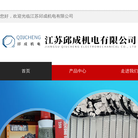
您好，欢迎光临江苏邱成机电有限公司
首页
产品中心
走进我们