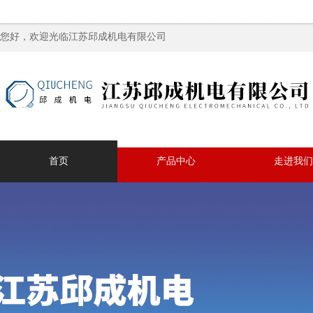
您好，欢迎光临江苏邱成机电有限公司
首页
产品中心
走进我们