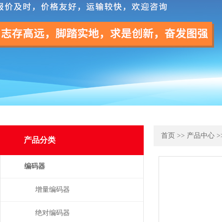
首页
>>
产品中心
>
产品分类
编码器
增量编码器
绝对编码器