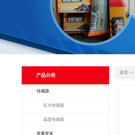
首页
>
产品分类
传感器
压力传感器
温度传感器
查看更多