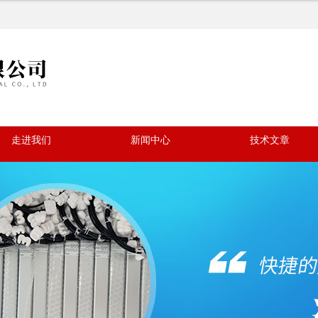
走进我们
新闻中心
技术文章