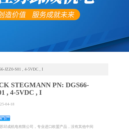
JZZ0-S01 , 4-5VDC , I
ICK STEGMANN PN: DGS66-
1 , 4-5VDC , I
25-04-18
苏邱成机电有限公司，专业进口欧盟产品，没有其他中间