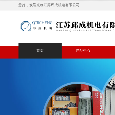
您好，欢迎光临江苏邱成机电有限公司
首页
产品中心