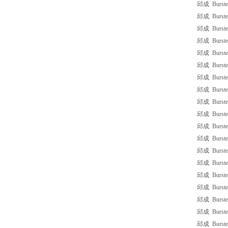
邱成 Burster
邱成 Burster
邱成 Burster
邱成 Burster
邱成 Burster
邱成 Burster
邱成 Burster
邱成 Burster
邱成 Burster
邱成 Burster
邱成 Burster 
邱成 Burste
邱成 Burster
邱成 Burste
邱成 Burster
邱成 Burster
邱成 Burster
邱成 Burster
邱成 Burster