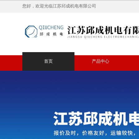
您好，欢迎光临江苏邱成机电有限公司
首页
产品中心