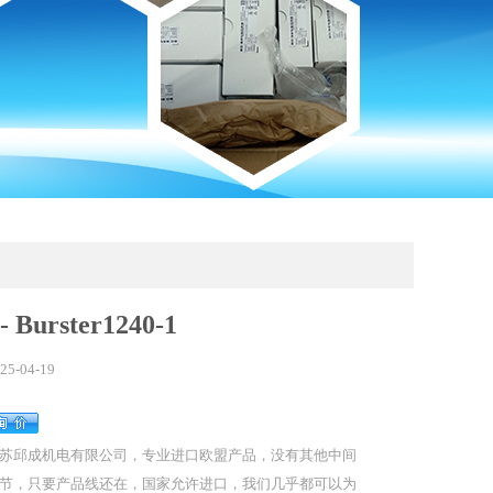
 Burster1240-1
25-04-19
苏邱成机电有限公司，专业进口欧盟产品，没有其他中间
节，只要产品线还在，国家允许进口，我们几乎都可以为