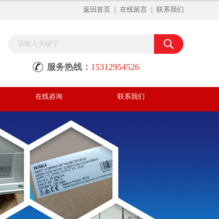
返回首页
|
在线留言
|
联系我们
服务热线：
15312954526
在线咨询
联系我们