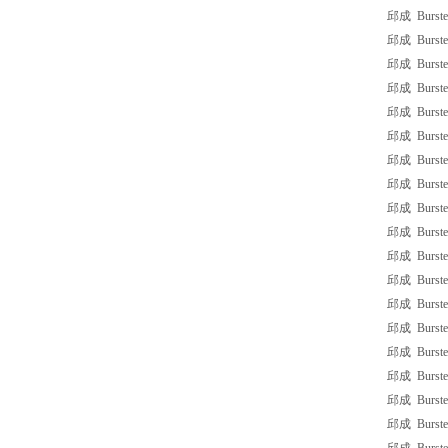
邱成 Burster
邱成 Burster
邱成 Burster
邱成 Burste
邱成 Burster
邱成 Burste
邱成 Burste
邱成 Burster
邱成 Burste
邱成 Burste
邱成 Burste
邱成 Burste
邱成 Burster
邱成 Burster
邱成 Burster
邱成 Burste
邱成 Burster
邱成 Burster