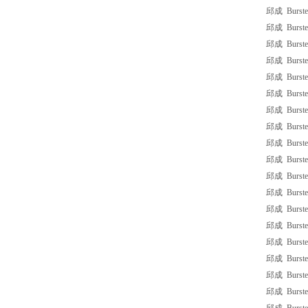
邱成 Burster
邱成 Burster
邱成 Burster
邱成 Burster
邱成 Burster
邱成 Burster
邱成 Burster
邱成 Burster
邱成 Burster
邱成 Burster
邱成 Burster
邱成 Burster
邱成 Burster
邱成 Burster
邱成 Burster
邱成 Burster
邱成 Burste
邱成 Burster