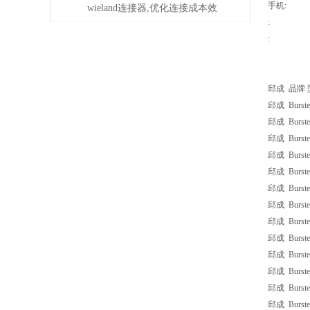
手机:
问题？
wieland连接器,优化连接成本效
:
益
:
邱成 品牌 
邱成 Burste
邱成 Burster
邱成 Burster
邱成 Burste
邱成 Burste
邱成 Burster
邱成 Burste
邱成 Burste
邱成 Burste
邱成 Burster
邱成 Burste
邱成 Burste
邱成 Burste