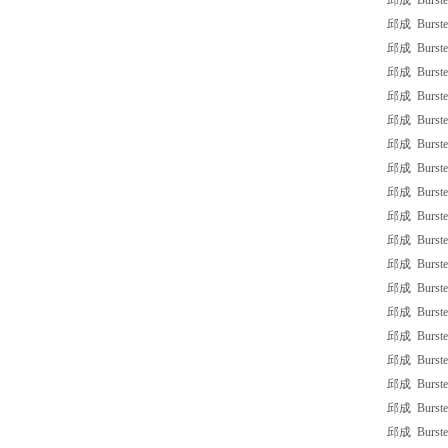
邱成 Burster
邱成 Burste
邱成 Burster
邱成 Burste
邱成 Burste
邱成 Burster
邱成 Burste
邱成 Burster 
邱成 Burster
邱成 Burster
邱成 Burster
邱成 Burster
邱成 Burster
邱成 Burste
邱成 Burster
邱成 Burste
邱成 Burster
邱成 Burste
邱成 Burster