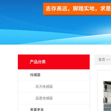
首页
>
产品分类
传感器
压力传感器
温度传感器
查看更多