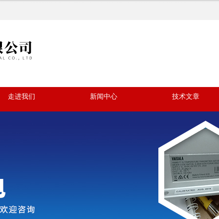
走进我们
新闻中心
技术文章