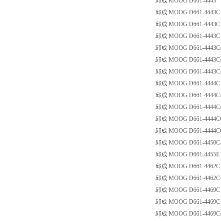
邱成 MOOG D661-4443
邱成 MOOG D661-4443C
邱成 MOOG D661-4443C
邱成 MOOG D661-4443C
邱成 MOOG D661-4443C
邱成 MOOG D661-4443C
邱成 MOOG D661-4443C
邱成 MOOG D661-4444C
邱成 MOOG D661-4444C
邱成 MOOG D661-4444C
邱成 MOOG D661-4444
邱成 MOOG D661-4444C
邱成 MOOG D661-4450C-
邱成 MOOG D661-4455
邱成 MOOG D661-4462C
邱成 MOOG D661-4462
邱成 MOOG D661-4469C
邱成 MOOG D661-4469C 
邱成 MOOG D661-4469C/