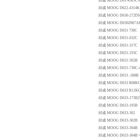
邱成 MOOG D61-4505C
邱成 MOOG D622-4314K
邱成 MOOG D630-272D
邱成 MOOG D630Z067A
邱成 MOOG D631 730C
邱成 MOOG D631-032C
邱成 MOOG D631-317C
邱成 MOOG D631-335C
邱成 MOOG D631-502B
邱成 MOOG D631-730C-4
邱成 MOOG D633 -308B
邱成 MOOG D633 R08K
邱成 MOOG D633 R12K
邱成 MOOG D633-173B25
邱成 MOOG D633-195B
邱成 MOOG D633-302
邱成 MOOG D633-302B
邱成 MOOG D633-304B
邱成 MOOG D633-304B +S