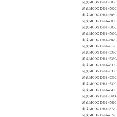
邱成 MOOG D661-4505C
邱成 MOOG D661-4506C
邱成 MOOG D661-4506C
邱成 MOOG D661-4506C/
邱成 MOOG D661-4506C/
邱成 MOOG D661-4506C/
邱成 MOOG D661-4507C
邱成 MOOG D661-4519
邱成 MOOG D661-4538C
邱成 MOOG D661-4538C
邱成 MOOG D661-4538C/
邱成 MOOG D661-4538C/
邱成 MOOG D661-4539C
邱成 MOOG D661-4539
邱成 MOOG D661-4546C
邱成 MOOG D661-4561/
邱成 MOOG D661-4561
邱成 MOOG D661-4577C
邱成 MOOG D661-4577