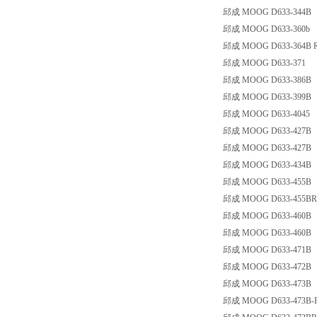
邱成 MOOG D633-344B
邱成 MOOG D633-360b
邱成 MOOG D633-364B
邱成 MOOG D633-371
邱成 MOOG D633-386B
邱成 MOOG D633-399B
邱成 MOOG D633-4045
邱成 MOOG D633-427B
邱成 MOOG D633-427B
邱成 MOOG D633-434B
邱成 MOOG D633-455B
邱成 MOOG D633-455B
邱成 MOOG D633-460B
邱成 MOOG D633-460B
邱成 MOOG D633-471B
邱成 MOOG D633-472B
邱成 MOOG D633-473B
邱成 MOOG D633-473B-