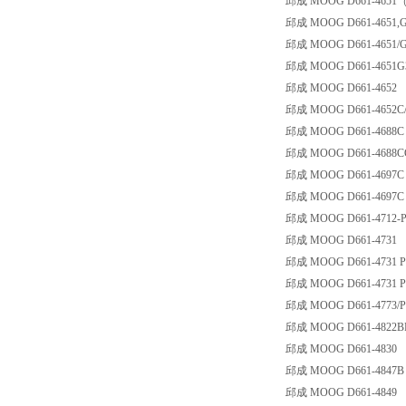
邱成 MOOG D661-4651
邱成 MOOG D661-4651,
邱成 MOOG D661-4651/
邱成 MOOG D661-4651
邱成 MOOG D661-4652
邱成 MOOG D661-4652C
邱成 MOOG D661-4688C
邱成 MOOG D661-4688
邱成 MOOG D661-4697C
邱成 MOOG D661-4697C
邱成 MOOG D661-4712-
邱成 MOOG D661-4731
邱成 MOOG D661-4731 
邱成 MOOG D661-4731 
邱成 MOOG D661-4773/
邱成 MOOG D661-4822B
邱成 MOOG D661-4830
邱成 MOOG D661-4847B
邱成 MOOG D661-4849