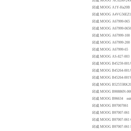
邱成 MOOG AC6200-24
邱成 MOOG A1Y-Ha20B
邱成 MOOG A4VG56EZ1DM
邱成 MOOG A67999-065
邱成 MOOG A67999-0656
邱成 MOOG A67999-100
邱成 MOOG A67999-200
邱成 MOOG A67999-65
邱成 MOOG AS-827-003
邱成 MOOG B45259-001A th
邱成 MOOG B45264-001A(u
邱成 MOOG B45264-001
邱成 MOOG B52555RK20
邱成 MOOG B90886N-06
邱成 MOOG B96634 mit 1,5
邱成 MOOG B97007061
邱成 MOOG B97007-061
邱成 MOOG B97007-061 
邱成 MOOG B97007-061 