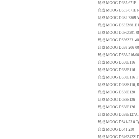
邱成 MOOG D635-671E
邱成 MOOG D635-671E 
邱成 MOOG D635-7369 
邱成 MOOG D635Z681E 
邱成 MOOG D636Z291-000
邱成 MOOG D636Z331-000
邱成 MOOG D638-206-00
邱成 MOOG D638-216-00
邱成 MOOG D638E116
邱成 MOOG D638E116
邱成 MOOG D638E116 TY
邱成 MOOG D638E116, R0
邱成 MOOG D638E120
邱成 MOOG D638E126
邱成 MOOG D638E126
邱成 MOOG D638E127A D
邱成 MOOG D641-23 0 Typ
邱成 MOOG D641-230
邱成 MOOG D646Z4221