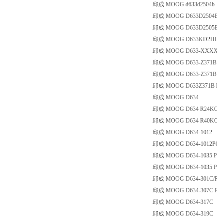
邱成 MOOG d633d2504b
邱成 MOOG D633D2504
邱成 MOOG D633D2505
邱成 MOOG D633KD2H
邱成 MOOG D633-XXXX/
邱成 MOOG D633-Z371B
邱成 MOOG D633-Z371B
邱成 MOOG D633Z371B
邱成 MOOG D634
邱成 MOOG D634 R24K
邱成 MOOG D634 R40KO
邱成 MOOG D634-1012
邱成 MOOG D634-1012
邱成 MOOG D634-1035 
邱成 MOOG D634-1035 
邱成 MOOG D634-301C
邱成 MOOG D634-307C
邱成 MOOG D634-317C
邱成 MOOG D634-319C