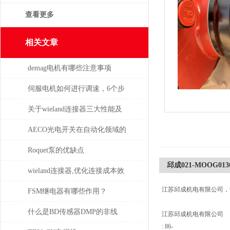
查看更多
相关文章
demag电机有哪些注意事项
伺服电机如何进行调速，6个步
骤轻松解决！
关于wieland连接器三大性能及
重要性
AECO光电开关在自动化领域的
与应用
Roquet泵的优缺点
邱成021-MOOG0136-
wieland连接器,优化连接成本效
江苏邱成机电有限公司，
益
FSM继电器有哪些作用？
什么是BD传感器DMP的非线
江苏邱成机电有限公司
: 86-