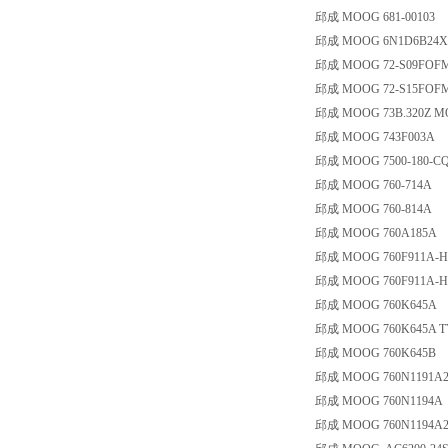
邱成 MOOG 681-00103
邱成 MOOG 6N1D6B24
邱成 MOOG 72-S09FOF
邱成 MOOG 72-S15FOF
邱成 MOOG 73B.320Z M
邱成 MOOG 743F003A
邱成 MOOG 7500-180-CQ
邱成 MOOG 760-714A
邱成 MOOG 760-814A
邱成 MOOG 760A185A
邱成 MOOG 760F911A-H
邱成 MOOG 760F911A-H
邱成 MOOG 760K645A
邱成 MOOG 760K645A TY
邱成 MOOG 760K645B
邱成 MOOG 760N1191A
邱成 MOOG 760N1194A
邱成 MOOG 760N1194A