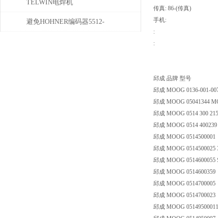
性，怎么产生的？
TELWIN电焊机
传真: 86-(传真)
手机:
DIGITALCARSPOTTER5500的
避免HOHNER编码器5512-
:
维护保养与易损件更换周期
05FR-0800损坏的5个常见操作
:
误区
邱成 品牌 型号
邱成 MOOG 0136-001-00
邱成 MOOG 05041344 MO
邱成 MOOG 0514 300 21
邱成 MOOG 0514 400239
邱成 MOOG 0514500001
邱成 MOOG 0514500025 3
邱成 MOOG 0514600055 S
邱成 MOOG 0514600359
邱成 MOOG 0514700005
邱成 MOOG 0514700023
邱成 MOOG 0514950001100