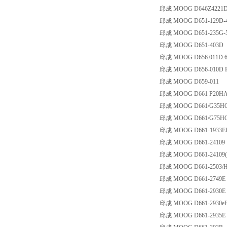
邱成 MOOG D646Z4221D
邱成 MOOG D651-129D-
邱成 MOOG D651-235G-5
邱成 MOOG D651-403D
邱成 MOOG D656.011D.6
邱成 MOOG D656-010D 
邱成 MOOG D659-011
邱成 MOOG D661 P20H
邱成 MOOG D661/G35H
邱成 MOOG D661/G75H
邱成 MOOG D661-1933
邱成 MOOG D661-24109
邱成 MOOG D661-24109
邱成 MOOG D661-2503/
邱成 MOOG D661-2749E
邱成 MOOG D661-2930E
邱成 MOOG D661-2930e
邱成 MOOG D661-2935E