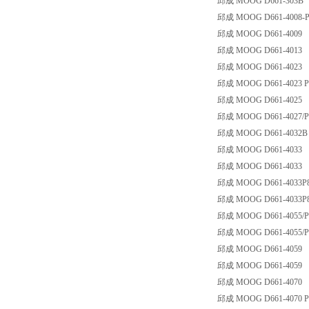
邱成 MOOG D661-303B
邱成 MOOG D661-4008-
邱成 MOOG D661-4009
邱成 MOOG D661-4013
邱成 MOOG D661-4023
邱成 MOOG D661-4023 
邱成 MOOG D661-4025
邱成 MOOG D661-4027/P
邱成 MOOG D661-4032B
邱成 MOOG D661-4033
邱成 MOOG D661-4033
邱成 MOOG D661-4033P
邱成 MOOG D661-4033P80
邱成 MOOG D661-4055/
邱成 MOOG D661-4055/
邱成 MOOG D661-4059
邱成 MOOG D661-4059
邱成 MOOG D661-4070
邱成 MOOG D661-4070 