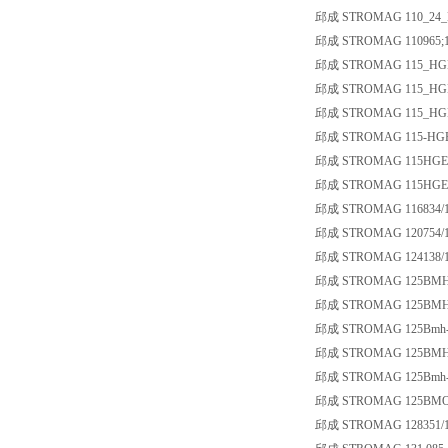
邱成 STROMAG 110_24_NE
邱成 STROMAG 110965;1
邱成 STROMAG 115_HGE
邱成 STROMAG 115_HGE_
邱成 STROMAG 115_HGE_6
邱成 STROMAG 115-HGE-89
邱成 STROMAG 115HGE-
邱成 STROMAG 115HGE-89
邱成 STROMAG 116834/
邱成 STROMAG 120754/
邱成 STROMAG 124138/
邱成 STROMAG 125BMH-69
邱成 STROMAG 125BMH-8
邱成 STROMAG 125Bmh-89
邱成 STROMAG 125BMH-8
邱成 STROMAG 125Bmh-8
邱成 STROMAG 125BMOZ-
邱成 STROMAG 128351/13