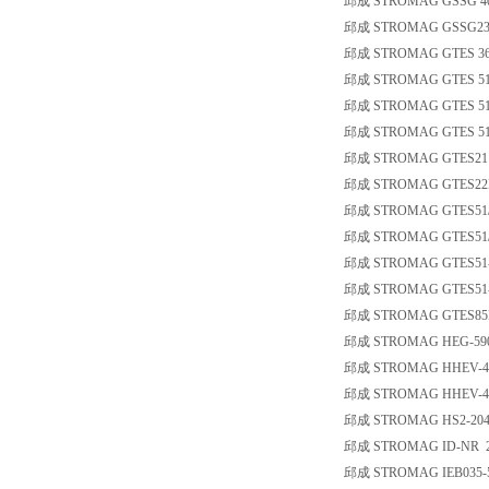
邱成 STROMAG GSSG 400
邱成 STROMAG GSSG23
邱成 STROMAG GTES 360
邱成 STROMAG GTES 51/2
邱成 STROMAG GTES 51/2C
邱成 STROMAG GTES 51/
邱成 STROMAG GTES21 
邱成 STROMAG GTES22H
邱成 STROMAG GTES51/
邱成 STROMAG GTES51/2
邱成 STROMAG GTES51-
邱成 STROMAG GTES51-
邱成 STROMAG GTES85H
邱成 STROMAG HEG-590
邱成 STROMAG HHEV-451
邱成 STROMAG HHEV-4
邱成 STROMAG HS2-204
邱成 STROMAG ID-NR 22
邱成 STROMAG IEB035-5