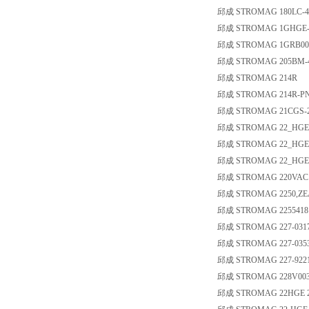
邱成 STROMAG 180LC-4
邱成 STROMAG 1GHGE-453
邱成 STROMAG 1GRB0062 
邱成 STROMAG 205BM-4
邱成 STROMAG 214R
邱成 STROMAG 214R-P
邱成 STROMAG 21CGS-28
邱成 STROMAG 22_HGE_2
邱成 STROMAG 22_HGE_2
邱成 STROMAG 22_HGE_653
邱成 STROMAG 220VAC.N
邱成 STROMAG 2250,ZEA
邱成 STROMAG 2255418 NFF
邱成 STROMAG 227-031
邱成 STROMAG 227-03532
邱成 STROMAG 227-92215
邱成 STROMAG 228V003
邱成 STROMAG 22HGE 253 