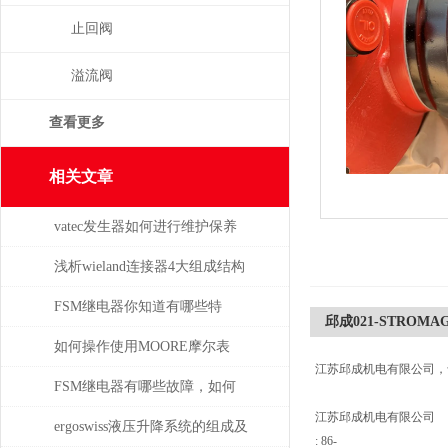
止回阀
溢流阀
查看更多
相关文章
vatec发生器如何进行维护保养
浅析wieland连接器4大组成结构
和检验要求
FSM继电器你知道有哪些特
邱成021-STROMAG
点？
如何操作使用MOORE摩尔表
江苏邱成机电有限公司，
FSM继电器有哪些故障，如何
江苏邱成机电有限公司
解决
ergoswiss液压升降系统的组成及
: 86-