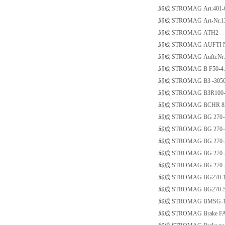
邱成 STROMAG Art:401-0
邱成 STROMAG Art-Nr.13
邱成 STROMAG ATH2
邱成 STROMAG AUFTI NI
邱成 STROMAG Auftr.Nr.:26
邱成 STROMAG B F50-4.
邱成 STROMAG B3 -305
邱成 STROMAG B3R100-5
邱成 STROMAG BCHR 85
邱成 STROMAG BG 270-
邱成 STROMAG BG 270-4 
邱成 STROMAG BG 270-
邱成 STROMAG BG 270-5
邱成 STROMAG BG 270-5
邱成 STROMAG BG270-
邱成 STROMAG BG270-
邱成 STROMAG BMSG-17
邱成 STROMAG Brake FAV