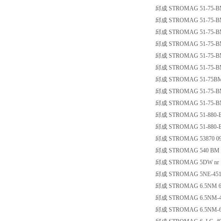
邱成 STROMAG 51-75-BM1
邱成 STROMAG 51-75-BM2
邱成 STROMAG 51-75-BM2
邱成 STROMAG 51-75-B
邱成 STROMAG 51-75-BM4
邱成 STROMAG 51-75-BM
邱成 STROMAG 51-75BMK
邱成 STROMAG 51-75-B
邱成 STROMAG 51-75-BN1
邱成 STROMAG 51-880-BM
邱成 STROMAG 51-880-BM
邱成 STROMAG 53870 09079
邱成 STROMAG 540 BM - 
邱成 STROMAG 5DW nr 1
邱成 STROMAG 5NE-451FV
邱成 STROMAG 6.5NM 69
邱成 STROMAG 6.5NM-49
邱成 STROMAG 6.5NM-699