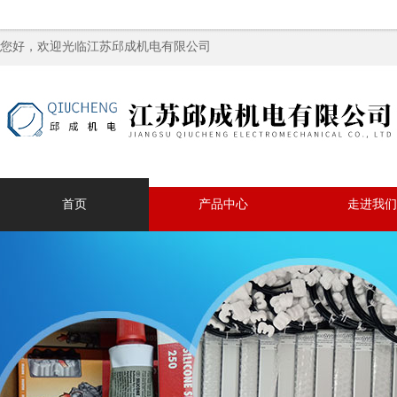
您好，欢迎光临江苏邱成机电有限公司
首页
产品中心
走进我们