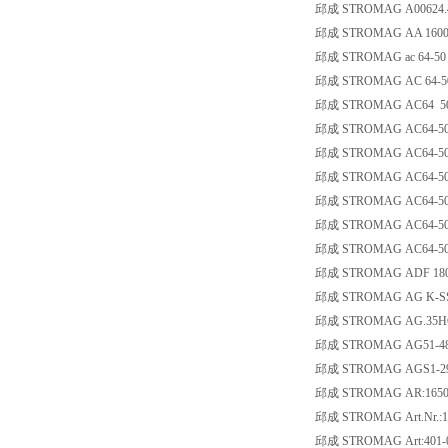
邱成 STROMAG A00624.480
邱成 STROMAG AA 1600/2
邱成 STROMAG ac 64-50
邱成 STROMAG AC 64-50
邱成 STROMAG AC64 50 
邱成 STROMAG AC64-5
邱成 STROMAG AC64-50
邱成 STROMAG AC64-50 C
邱成 STROMAG AC64-50 N0 
邱成 STROMAG AC64-50
邱成 STROMAG AC64-5
邱成 STROMAG ADF 180.3 
邱成 STROMAG AG K-SSG
邱成 STROMAG AG.35HG
邱成 STROMAG AG51-48-
邱成 STROMAG AGS1-29
邱成 STROMAG AR:165
邱成 STROMAG Art.Nr.:1
邱成 STROMAG Art:401-0