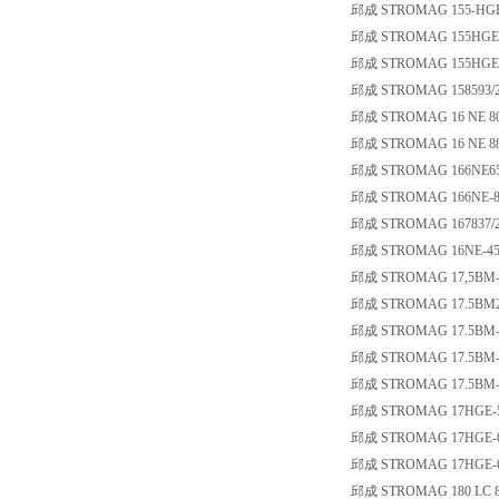
邱成 STROMAG 155-HGE-
邱成 STROMAG 155HGE-
邱成 STROMAG 155HGE-
邱成 STROMAG 158593/
邱成 STROMAG 16 NE 80
邱成 STROMAG 16 NE 880
邱成 STROMAG 166NE6
邱成 STROMAG 166NE-852F
邱成 STROMAG 167837/
邱成 STROMAG 16NE-451
邱成 STROMAG 17,5BM-692
邱成 STROMAG 17.5BM2Z-
邱成 STROMAG 17.5BM-6
邱成 STROMAG 17.5BM-699
邱成 STROMAG 17.5BM-6
邱成 STROMAG 17HGE-5
邱成 STROMAG 17HGE-6
邱成 STROMAG 17HGE-6
邱成 STROMAG 180 LC 8