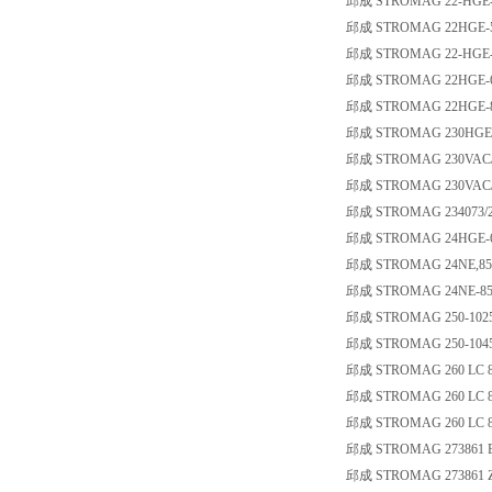
邱成 STROMAG 22-HGE-55
邱成 STROMAG 22HGE-590F
邱成 STROMAG 22-HGE-690-
邱成 STROMAG 22HGE-69
邱成 STROMAG 22HGE-8
邱成 STROMAG 230HGE-
邱成 STROMAG 230VAC/
邱成 STROMAG 230VAC/
邱成 STROMAG 234073/2
邱成 STROMAG 24HGE-6
邱成 STROMAG 24NE,852F
邱成 STROMAG 24NE-852F
邱成 STROMAG 250-102
邱成 STROMAG 250-10454
邱成 STROMAG 260 LC 8
邱成 STROMAG 260 LC 8
邱成 STROMAG 260 LC 899
邱成 STROMAG 273861 
邱成 STROMAG 273861 