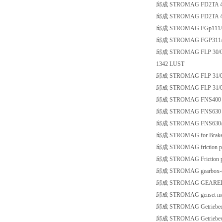
邱成 STROMAG FD2TA 45
邱成 STROMAG FD2TA 451
邱成 STROMAG FGp111/
邱成 STROMAG FGP311/005
邱成 STROMAG FLP 30/002
1342 LUST
邱成 STROMAG FLP 31/011
邱成 STROMAG FLP 31/012
邱成 STROMAG FNS400 
邱成 STROMAG FNS630 
邱成 STROMAG FNS630/
邱成 STROMAG for Brake
邱成 STROMAG friction pl
邱成 STROMAG Friction pl
邱成 STROMAG gearbox-ca
邱成 STROMAG GEARED 
邱成 STROMAG genset mo
邱成 STROMAG Getriebeend
邱成 STROMAG Getriebewe