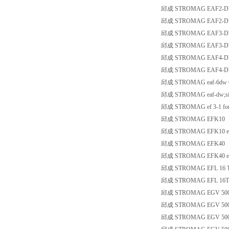
邱成 STROMAG EAF2-
邱成 STROMAG EAF2-DW 
邱成 STROMAG EAF3-
邱成 STROMAG EAF3-DW 
邱成 STROMAG EAF4-
邱成 STROMAG EAF4-DW 
邱成 STROMAG eaf-6dw Order
邱成 STROMAG eaf-dw;si
邱成 STROMAG ef 3-1 for
邱成 STROMAG EFK10
邱成 STROMAG EFK10 electro
邱成 STROMAG EFK40
邱成 STROMAG EFK40 electro
邱成 STROMAG EFL 16 T - 9
邱成 STROMAG EFL 16T-99
邱成 STROMAG EGV 500-
邱成 STROMAG EGV 500-
邱成 STROMAG EGV 500