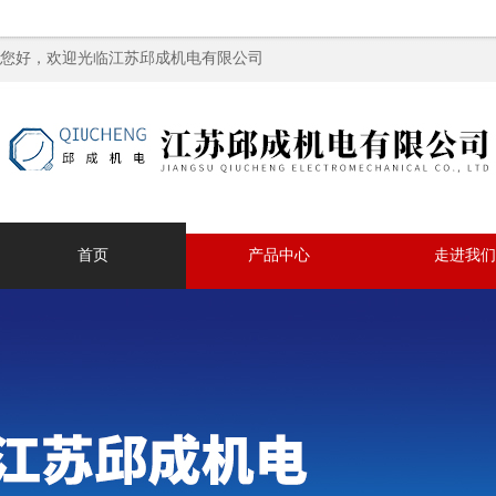
您好，欢迎光临江苏邱成机电有限公司
首页
产品中心
走进我们