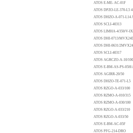
ATOS E-ME- AC-0
ATOS DPZO-LE-370
ATOS DHZO-A-071-
ATOS SCLI-40313
ATOS LIMHA-4/350/
ATOS DHI-0713/M
ATOS DHI-0631/2
ATOS SCLI-40317
ATOS AGRCZO-A-1
ATOS E-BM-AS-PS
ATOS AGIRR-20/5
ATOS DHZO-TE-07
ATOS RZGO-A-033
ATOS RZMO-A-010
ATOS RZMO-A-030
ATOS RZGO-A-033
ATOS RZGO-A-033
ATOS E-BM-AC-0
ATOS PFG-214-D