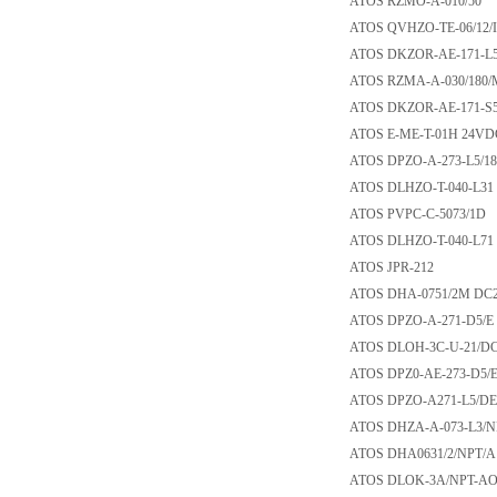
ATOS RZMO-A-010
ATOS QVHZO-TE-06
ATOS DKZOR-AE-1
ATOS RZMA-A-030/
ATOS DKZOR-AE-1
ATOS E-ME-T-01H
ATOS DPZO-A-273-
ATOS DLHZO-T-040
ATOS PVPC-C-507
ATOS DLHZO-T-040
ATOS JPR-212
ATOS DHA-0751/2
ATOS DPZO-A-271-
ATOS DLOH-3C-U-
ATOS DPZ0-AE-273-
ATOS DPZO-A271-
ATOS DHZA-A-073-L
ATOS DHA0631/2/NP
ATOS DLOK-3A/NPT