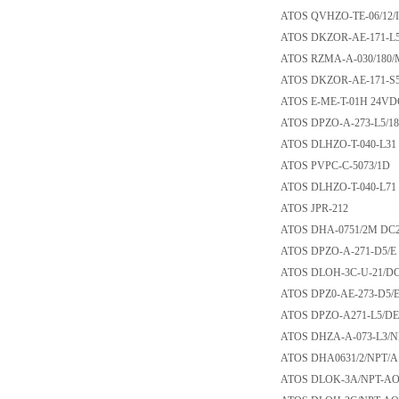
ATOS QVHZO-TE-06
ATOS DKZOR-AE-1
ATOS RZMA-A-030/
ATOS DKZOR-AE-1
ATOS E-ME-T-01H
ATOS DPZO-A-273-
ATOS DLHZO-T-040
ATOS PVPC-C-507
ATOS DLHZO-T-040
ATOS JPR-212
ATOS DHA-0751/2
ATOS DPZO-A-271-
ATOS DLOH-3C-U-
ATOS DPZ0-AE-273-
ATOS DPZO-A271-
ATOS DHZA-A-073-L
ATOS DHA0631/2/NP
ATOS DLOK-3A/NPT