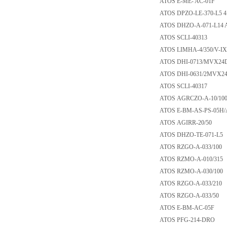
ATOS E-ME- AC-0
ATOS DPZO-LE-370
ATOS DHZO-A-071-
ATOS SCLI-40313
ATOS LIMHA-4/350/
ATOS DHI-0713/M
ATOS DHI-0631/2
ATOS SCLI-40317
ATOS AGRCZO-A-1
ATOS E-BM-AS-PS
ATOS AGIRR-20/5
ATOS DHZO-TE-07
ATOS RZGO-A-033
ATOS RZMO-A-010
ATOS RZMO-A-030
ATOS RZGO-A-033
ATOS RZGO-A-033
ATOS E-BM-AC-0
ATOS PFG-214-D