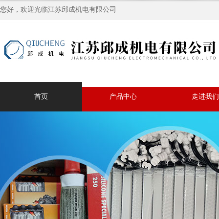
您好，欢迎光临江苏邱成机电有限公司
首页
产品中心
走进我们