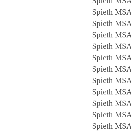
Spieth MS
Spieth MS
Spieth MS
Spieth MS
Spieth MS
Spieth MS
Spieth MS
Spieth MS
Spieth MS
Spieth MS
Spieth MS
Spieth MS