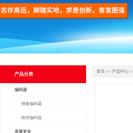
首页
>>
产品中心
>
产品分类
编码器
增量编码器
绝对编码器
查看更多