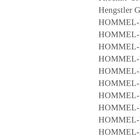
Hengstler
HOMMEL-E
HOMMEL-E
HOMMEL-E
HOMMEL-E
HOMMEL-E
HOMMEL-E
HOMMEL-E
HOMMEL-E
HOMMEL-E
HOMMEL-E