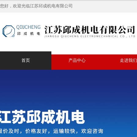
您好，欢迎光临江苏邱成机电有限公司
首页
产品中心
走进我们