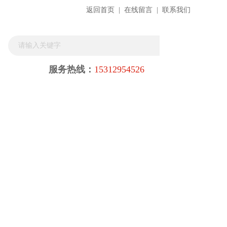
返回首页
|
在线留言
|
联系我们
服务热线：
15312954526
在线咨询
联系我们