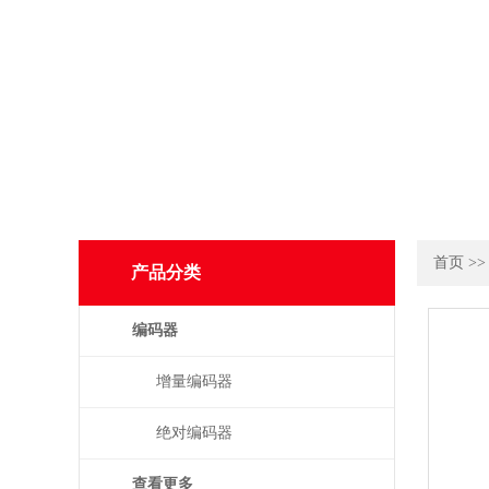
首页
>
产品分类
编码器
增量编码器
绝对编码器
查看更多