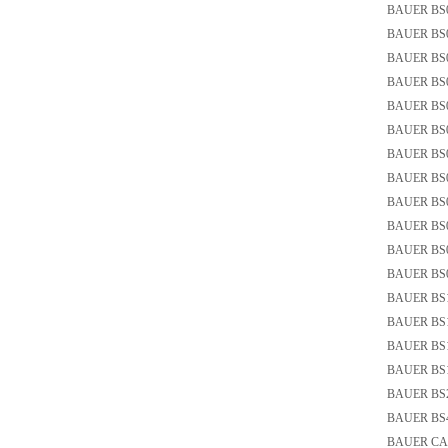
BAUER BS06
BAUER BS0
BAUER BS
BAUER BS06
BAUER BS06
BAUER BS06
BAUER BS0
BAUER BS
BAUER BS0
BAUER BS
BAUER BS0
BAUER BS06
BAUER BS1
BAUER BS1
BAUER BS
BAUER BS10
BAUER BS
BAUER BS40
BAUER CAM