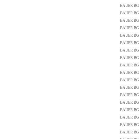
BAUER BG0
BAUER BG0
BAUER BG06
BAUER BG0
BAUER BG0
BAUER BG0
BAUER BG0
BAUER BG1
BAUER BG20
BAUER BG2
BAUER BG3
BAUER BG3
BAUER BG40
BAUER BG5
BAUER BG5
BAUER BG50
BAUER BG5
BAUER BG6