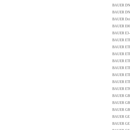
BAUER DNF
BAUER DNF
BAUER Driv
BAUER E008
BAUER E3-1
BAUER ET
BAUER ETB
BAUER ETB
BAUER ET
BAUER ETB
BAUER ETB
BAUER ETB
BAUER ET
BAUER GB1
BAUER GBR
BAUER GBR5
BAUER GEL
BAUER GEL