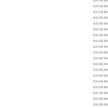
BAUER BK
BAUER BK30
BAUER BK3
BAUER BS0
BAUER BS0
BAUER BS0
BAUER BS0
BAUER BS0
BAUER BS0
BAUER BS02
BAUER BS02
BAUER BS
BAUER BS0
BAUER BS0
BAUER BS04
BAUER BS0
BAUER BS04
BAUER BS04
BAUER BS0