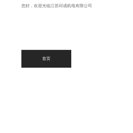
您好，欢迎光临江苏邱成机电有限公司
首页
产品中心