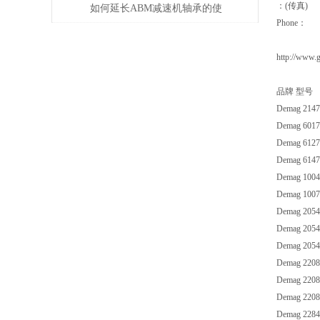
：(传真)
位移测量和主轴控制
如何延长ABM减速机轴承的使
Phone：
用寿命
http://www.
品牌 型号
Demag 2147
Demag 6017
Demag 6127
Demag 6147
Demag 1004
Demag 1007
Demag 2054
Demag 2054
Demag 2054
Demag 2208
Demag 2208
Demag 2208
Demag 2284