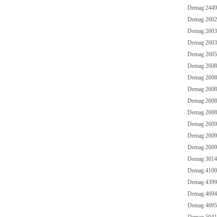
Demag 2449
Demag 2602
Demag 2603
Demag 2603
Demag 2605
Demag 2608
Demag 2608
Demag 2608
Demag 2608
Demag 2608
Demag 2609
Demag 2609
Demag 2609
Demag 3014
Demag 4100
Demag 4399
Demag 4694
Demag 4695