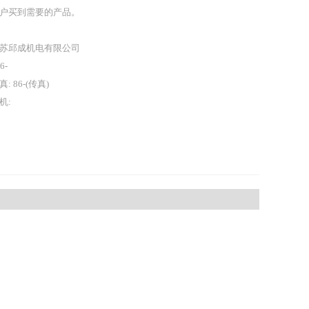
户买到需要的产品。
苏邱成机电有限公司
86-
真: 86-(传真)
机: