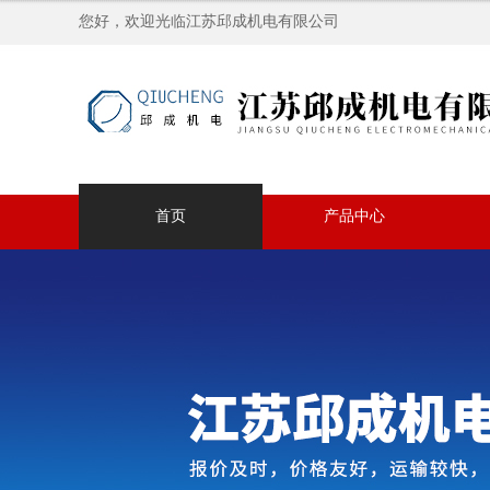
您好，欢迎光临江苏邱成机电有限公司
首页
产品中心