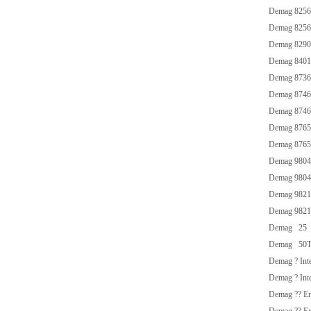
Demag 8256
Demag 8256
Demag 8290
Demag 8401
Demag 8736
Demag 8746
Demag 8746
Demag 8765
Demag 8765
Demag 9804
Demag 9804
Demag 9821
Demag 9821
Demag 25 
Demag 50T
Demag ? Int
Demag ? Int
Demag ?? En