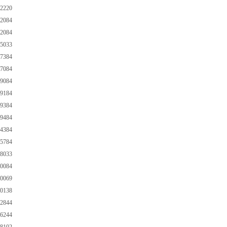
2220
2084
2084
5033
7384
7084
9084
9184
9384
9484
4384
5784
8033
0084
0069
0138
2844
6244