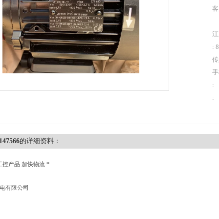
客
江
: 
传
手
:
:
147566
的详细资料：
工控产品 超快物流 *
机电有限公司