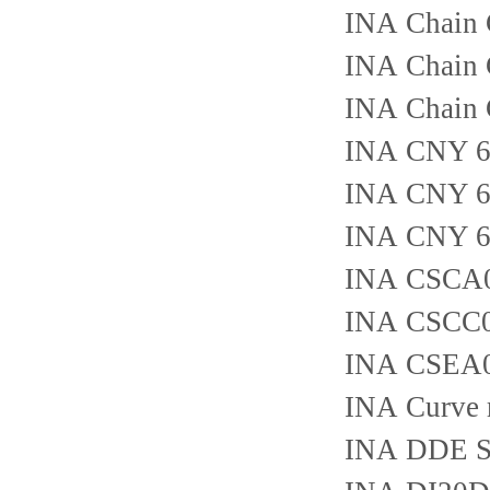
INA Chain
INA Chain
INA Chain
INA CNY 6
INA CNY 6
INA CNY 6
INA CSCA0
INA CSCC
INA CSEA
INA Curve 
INA DDE Se