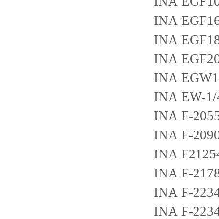
INA EGF10
INA EGF16
INA EGF18
INA EGF20
INA EGW1
INA EW-1/
INA F-205
INA F-2090
INA F2125
INA F-217
INA F-223
INA F-223