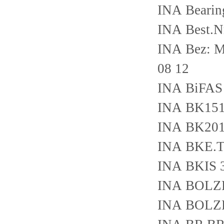
INA Beari
INA Best.
INA Bez: M
08 12
INA BiFA
INA BK151
INA BK201
INA BKE.T
INA BKIS 
INA BOLZ
INA BOLZE