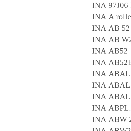
INA 97J06 
INA A roll
INA AB 52
INA AB W2
INA AB52
INA AB52
INA ABAL
INA ABAL
INA ABAL
INA ABPL
INA ABW 
INA ABW25