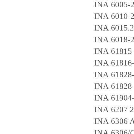
INA 6005-
INA 6010-
INA 6015.
INA 6018-
INA 61815
INA 61816
INA 61828
INA 61828
INA 6190
INA 6207 
INA 6306 
INA 6306/