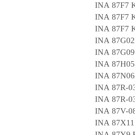
INA 87F7 
INA 87F7 
INA 87F7
INA 87G02
INA 87G09
INA 87H05
INA 87N06
INA 87R-
INA 87R-
INA 87V-0
INA 87X11
INA 87Y9 