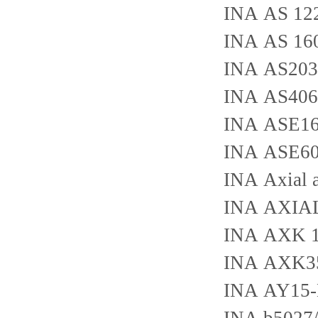
INA AS 12
INA AS 16
INA AS203
INA AS406
INA ASE1
INA ASE6
INA Axial 
INA AXIAL
INA AXK 1
INA AXK35
INA AY15