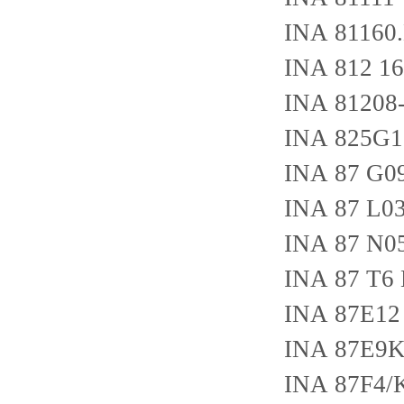
INA 81160
INA 812 1
INA 81208
INA 825G
INA 87 G0
INA 87 L0
INA 87 N05
INA 87 T6
INA 87E1
INA 87E9
INA 87F4/