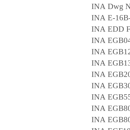
INA Dwg N
INA E-16B
INA EDD F
INA EGB04
INA EGB12
INA EGB13
INA EGB20
INA EGB30
INA EGB55
INA EGB80
INA EGB80