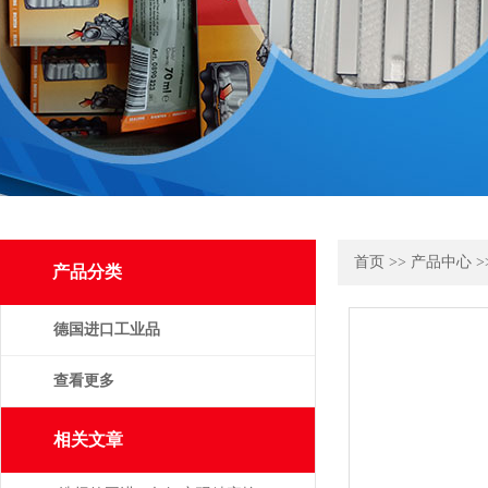
首页
>>
产品中心
>
产品分类
德国进口工业品
查看更多
相关文章