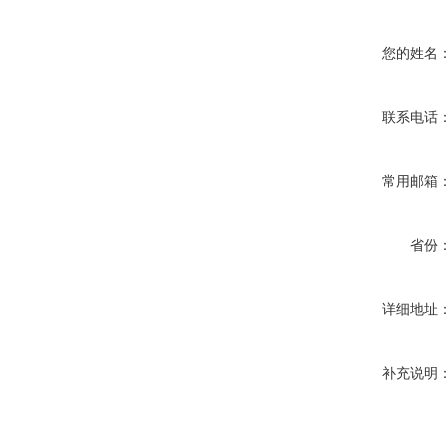
您的姓名
联系电话
常用邮箱
省份
详细地址
补充说明