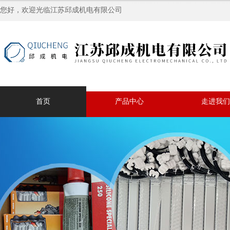
您好，欢迎光临江苏邱成机电有限公司
首页
产品中心
走进我们