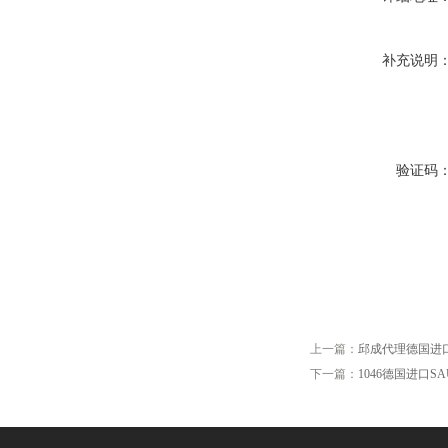
补充说明
验证码
上一篇：
邱成代理德国进口D
下一篇：
1046德国进口SAU