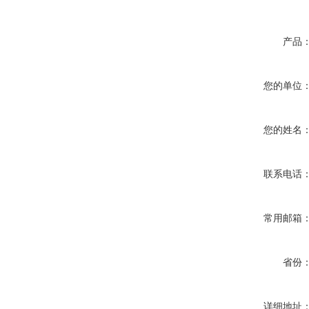
产品
您的单位
您的姓名
联系电话
常用邮箱
省份
详细地址