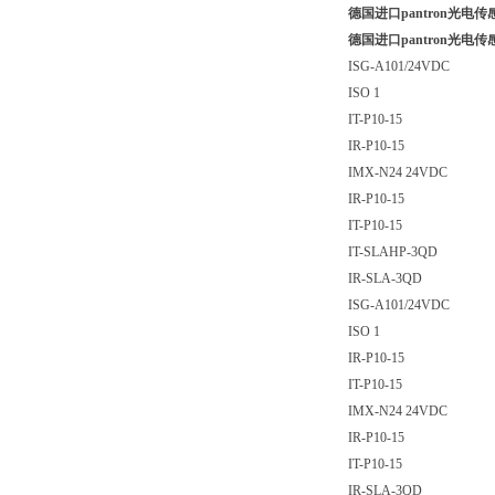
德国进口pantron光电传感器
德国进口pantron光电传感器
ISG-A101/24VDC
ISO 1
IT-P10-15
IR-P10-15
IMX-N24 24VDC
IR-P10-15
IT-P10-15
IT-SLAHP-3QD
IR-SLA-3QD
ISG-A101/24VDC
ISO 1
IR-P10-15
IT-P10-15
IMX-N24 24VDC
IR-P10-15
IT-P10-15
IR-SLA-3QD