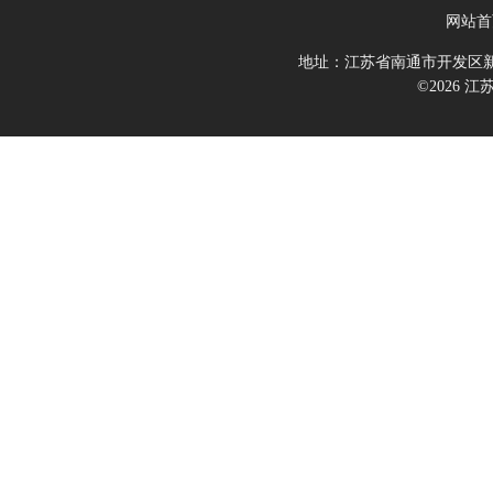
网站首
地址：江苏省南通市开发区新
©2026