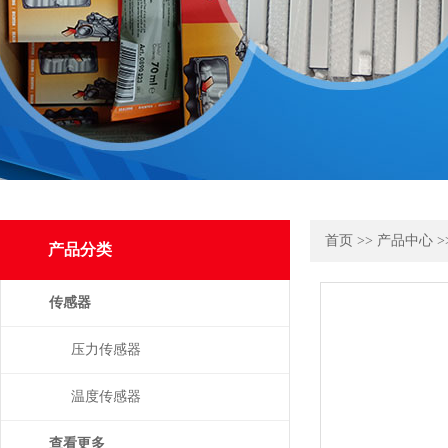
首页
>>
产品中心
>
产品分类
传感器
压力传感器
温度传感器
查看更多