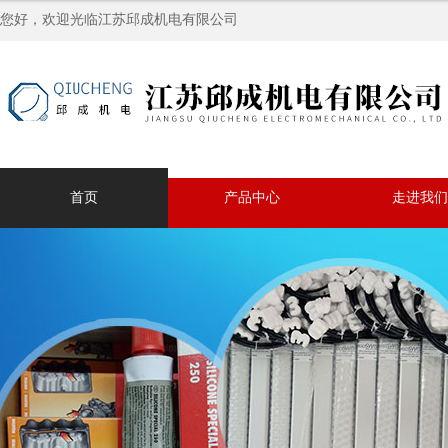
您好，欢迎光临江苏邱成机电有限公司
首页
产品中心
走进我们