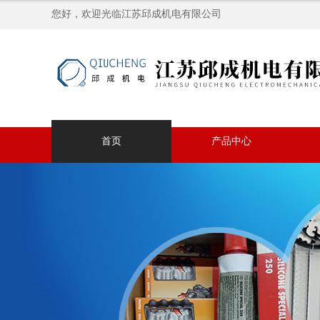
您好，欢迎光临江苏邱成机电有限公司
首页
产品中心