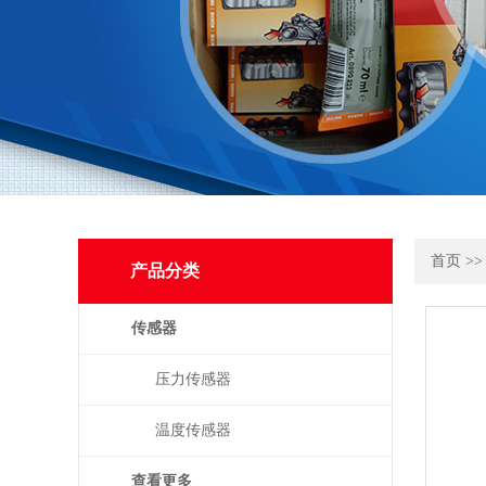
首页
>
产品分类
传感器
压力传感器
温度传感器
查看更多