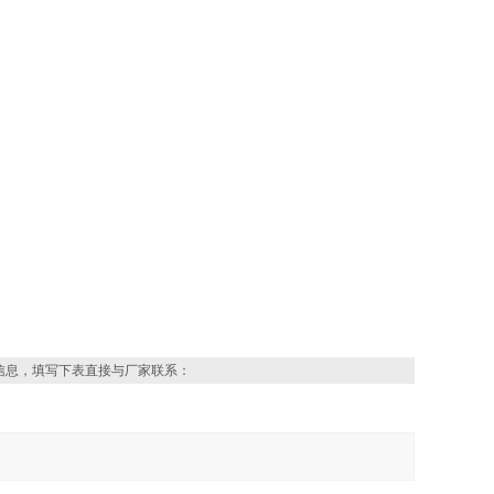
信息，填写下表直接与厂家联系：