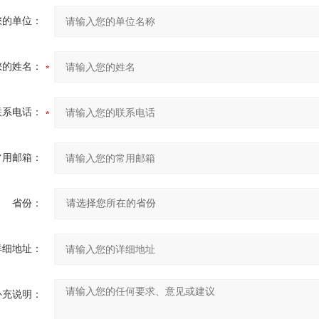
您的单位：
您的姓名：
联系电话：
常用邮箱：
省份：
详细地址：
补充说明：