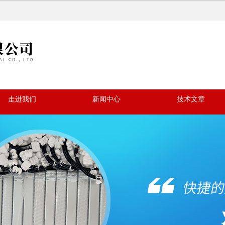
走进我们
新闻中心
技术文章