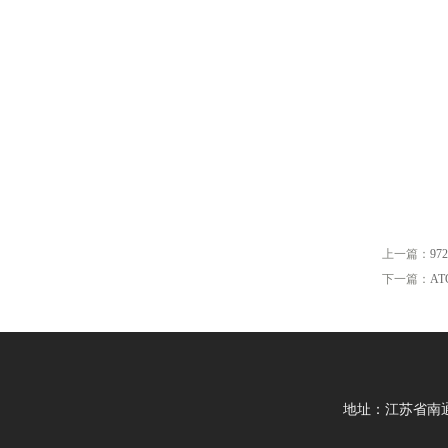
上一篇：
97
下一篇：
AT
地址：江苏省南通