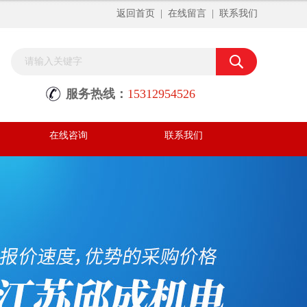
返回首页
|
在线留言
|
联系我们
服务热线：
15312954526
在线咨询
联系我们