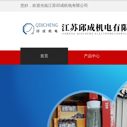
您好，欢迎光临江苏邱成机电有限公司
首页
产品中心