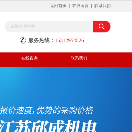
返回首页
|
在线留言
|
联系我们
服务热线：
15312954526
在线咨询
联系我们