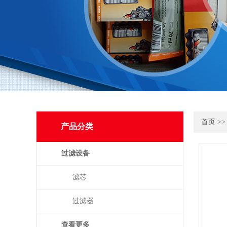
首页
>
产品分类
过滤设备
滤芯
过滤器
查看更多