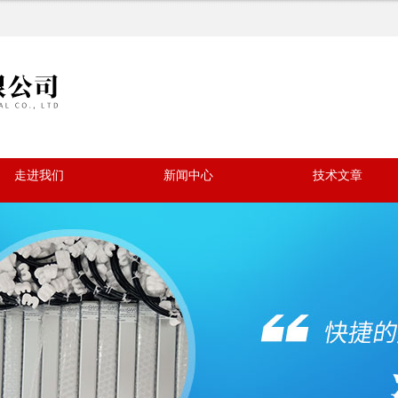
走进我们
新闻中心
技术文章