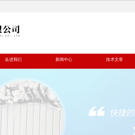
走进我们
新闻中心
技术文章