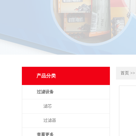
首页
>
产品分类
过滤设备
滤芯
过滤器
查看更多