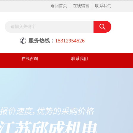
返回首页
|
在线留言
|
联系我们
服务热线：
15312954526
在线咨询
联系我们