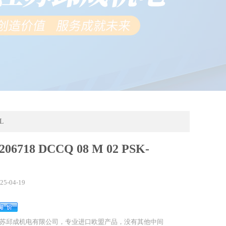
SL
c206718 DCCQ 08 M 02 PSK-
25-04-19
苏邱成机电有限公司，专业进口欧盟产品，没有其他中间