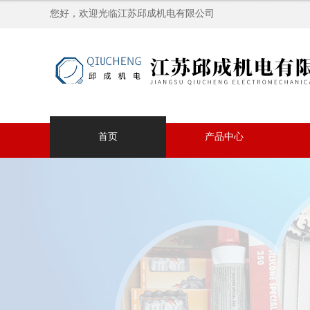
您好，欢迎光临江苏邱成机电有限公司
首页
产品中心