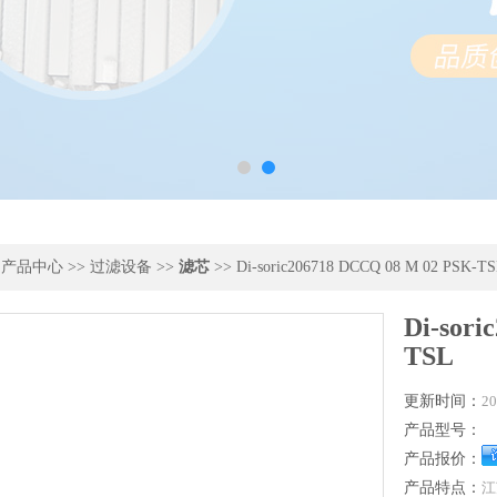
>
产品中心
>>
过滤设备
>>
滤芯
>> Di-soric206718 DCCQ 08 M 02 PSK-T
Di-sori
TSL
更新时间：
20
产品型号：
产品报价：
产品特点：
江