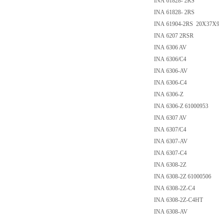
INA 61828- 2RS
INA 61828- 2RS
INA 61904-2RS 20X37X
INA 6207 2RSR
INA 6306 AV
INA 6306/C4
INA 6306-AV
INA 6306-C4
INA 6306-Z
INA 6306-Z 61000953
INA 6307 AV
INA 6307/C4
INA 6307-AV
INA 6307-C4
INA 6308-2Z
INA 6308-2Z 61000506
INA 6308-2Z-C4
INA 6308-2Z-C4HT
INA 6308-AV