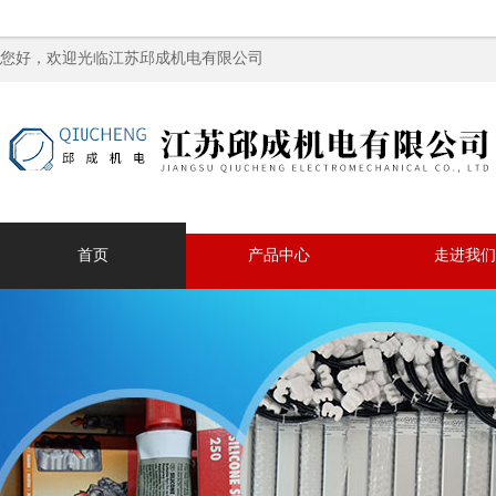
您好，欢迎光临江苏邱成机电有限公司
首页
产品中心
走进我们