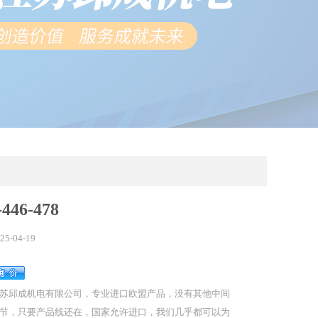
446-478
25-04-19
苏邱成机电有限公司，专业进口欧盟产品，没有其他中间
节，只要产品线还在，国家允许进口，我们几乎都可以为