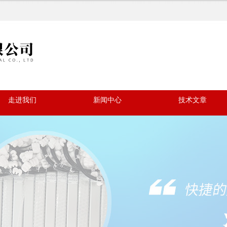
走进我们
新闻中心
技术文章