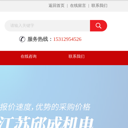
返回首页
|
在线留言
|
联系我们
服务热线：
15312954526
在线咨询
联系我们