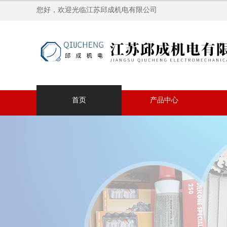
您好，欢迎光临江苏邱成机电有限公司
首页
产品中心