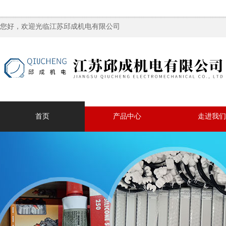
您好，欢迎光临江苏邱成机电有限公司
首页
产品中心
走进我们