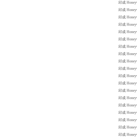
邱成 Honeywel
邱成 Honeywel
邱成 Honeywel
邱成 Honeywel
邱成 Honeywel
邱成 Honeywe
邱成 Honeywe
邱成 Honeywel
邱成 Honeywel
邱成 Honeywe
邱成 Honeywe
邱成 Honeywe
邱成 Honeywe
邱成 Honeywe
邱成 Honeywe
邱成 Honeywe
邱成 Honeywe
邱成 Honeywe
邱成 Honeywe