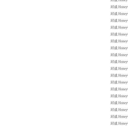
邱成 Honeywe
邱成 Honeywe
邱成 Honeywe
邱成 Honeywe
邱成 Honeywe
邱成 Honeywe
邱成 Honeywe
邱成 Honeywe
邱成 Honeywe
邱成 Honeywe
邱成 Honeywe
邱成 Honeywe
邱成 Honeywe
邱成 Honeywe
邱成 Honeywe
邱成 Honeywe
邱成 Honeywe
邱成 Honeywe
邱成 Honeywe