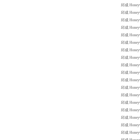
邱成 Honeywe
邱成 Honeywe
邱成 Honeywe
邱成 Honeywe
邱成 Honeywe
邱成 Honeywe
邱成 Honeywe
邱成 Honeywe
邱成 Honeywe
邱成 Honeywe
邱成 Honeywe
邱成 Honeywe
邱成 Honeywe
邱成 Honeywe
邱成 Honeywe
邱成 Honeywe
邱成 Honeywe
邱成 Honeywe