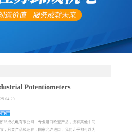
dustrial Potentiometers
25-04-20
苏邱成机电有限公司，专业进口欧盟产品，没有其他中间
节，只要产品线还在，国家允许进口，我们几乎都可以为