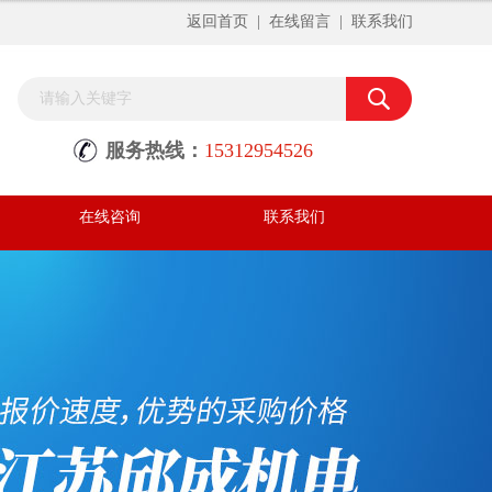
返回首页
|
在线留言
|
联系我们
服务热线：
15312954526
在线咨询
联系我们