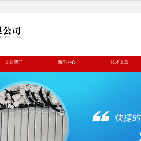
走进我们
新闻中心
技术文章