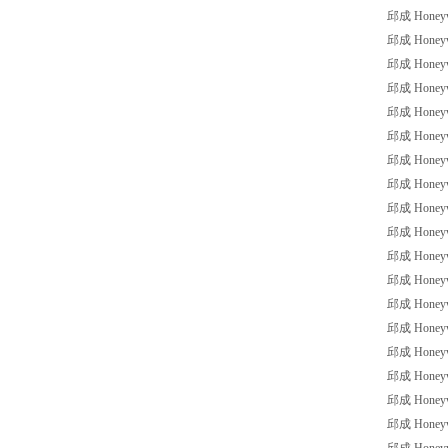
邱成 Honeywel
邱成 Honeywel
邱成 Honeywe
邱成 Honeywel
邱成 Honeywe
邱成 Honeywe
邱成 Honeywe
邱成 Honeywe
邱成 Honeywe
邱成 Honeywe
邱成 Honeywe
邱成 Honeywel
邱成 Honeywel
邱成 Honeywe
邱成 Honeywe
邱成 Honeywe
邱成 Honeywel
邱成 Honeywe