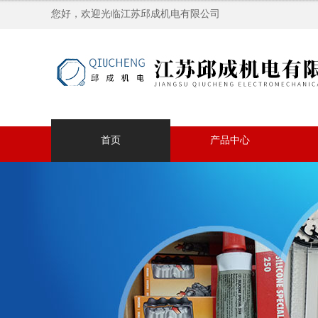
您好，欢迎光临江苏邱成机电有限公司
首页
产品中心