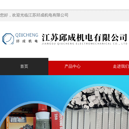
您好，欢迎光临江苏邱成机电有限公司
首页
产品中心
走进我们