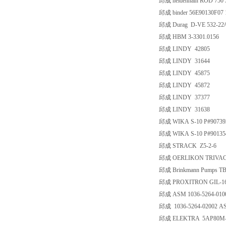
邱成 heidenhain ROD 750 
邱成 binder 56E90130F07 
邱成 Durag D-VE 532-22/
邱成 HBM 3-3301.0156
邱成 LINDY 42805
邱成 LINDY 31644
邱成 LINDY 45875
邱成 LINDY 45872
邱成 LINDY 37377
邱成 LINDY 31638
邱成 WIKA S-10 P#9073930
邱成 WIKA S-10 P#901354
邱成 STRACK Z5-2-6
邱成 OERLIKON TRIVA
邱成 Brinkmann Pumps TB
邱成 PROXITRON GIL-16
邱成 ASM 1036-5264-010
邱成 1036-5264-02002 A
邱成 ELEKTRA 5AP80M-4