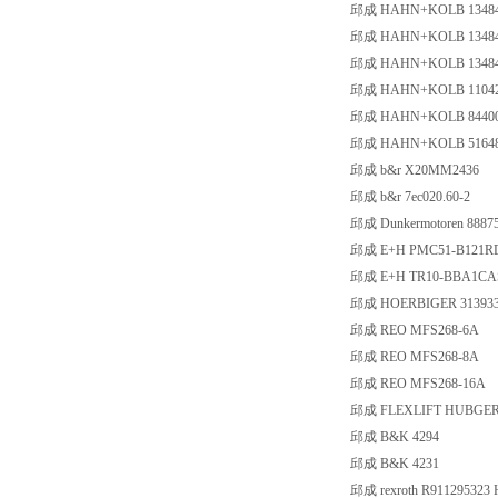
邱成 HAHN+KOLB 13484
邱成 HAHN+KOLB 13484
邱成 HAHN+KOLB 13484
邱成 HAHN+KOLB 11042
邱成 HAHN+KOLB 84400
邱成 HAHN+KOLB 51648
邱成 b&r X20MM2436
邱成 b&r 7ec020.60-2
邱成 Dunkermotoren 88875
邱成 E+H PMC51-B121R
邱成 E+H TR10-BBA1CA
邱成 HOERBIGER 31393
邱成 REO MFS268-6A
邱成 REO MFS268-8A
邱成 REO MFS268-16A
邱成 FLEXLIFT HUBGERAET
邱成 B&K 4294
邱成 B&K 4231
邱成 rexroth R91129532