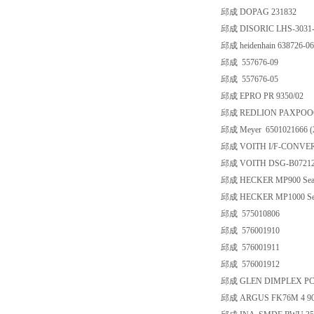
邱成 DOPAG 231832
邱成 DISORIC LHS-3031-
邱成 heidenhain 638726-06
邱成 557676-09
邱成 557676-05
邱成 EPRO PR 9350/02
邱成 REDLION PAXPOO
邱成 Meyer 6501021666 (
邱成 VOITH I/F-CONVERT
邱成 VOITH DSG-B07212 9
邱成 HECKER MP900 Sea
邱成 HECKER MP1000 Se
邱成 575010806
邱成 576001910
邱成 576001911
邱成 576001912
邱成 GLEN DIMPLEX PC32
邱成 ARGUS FK76M 4 90