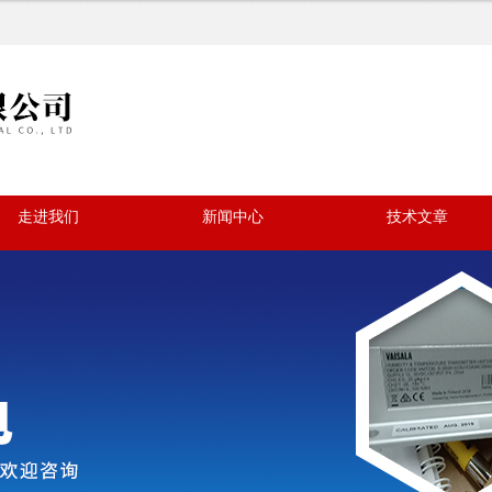
走进我们
新闻中心
技术文章