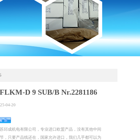
6
xFLKM-D 9 SUB/B Nr.2281186
25-04-20
苏邱成机电有限公司，专业进口欧盟产品，没有其他中间
节，只要产品线还在，国家允许进口，我们几乎都可以为