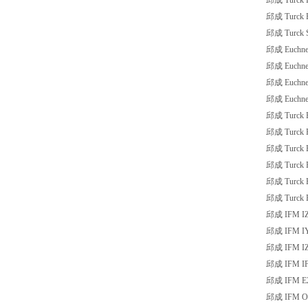
邱成 Turck 
邱成 Turck 
邱成 Turck 
邱成 Euchne
邱成 Euchne
邱成 Euchne
邱成 Euchne
邱成 Turck 
邱成 Turck R
邱成 Turck 
邱成 Turck B
邱成 Turck B
邱成 Turck B
邱成 IFM IZ
邱成 IFM I
邱成 IFM IZ
邱成 IFM IF
邱成 IFM E
邱成 IFM O