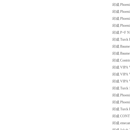
邱成 Phoeni
邱成 Phoeni
邱成 Phoenix
邱成 Phoenix
邱成 P+F NB
邱成 Turck 
邱成 Baumer
邱成 Baumer
邱成 Contri
邱成 VIPA V
邱成 VIPA V
邱成 VIPA V
邱成 Turck 
邱成 Phoeni
邱成 Phoeni
邱成 Turck 
邱成 CONTR
邱成 emecan