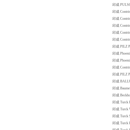
邱成 PULSOT
邱成 Contrin
邱成 Contri
邱成 Contri
邱成 Contrin
邱成 Contrin
邱成 PILZ PS
邱成 Phoeni
邱成 Phoeni
邱成 Contrin
邱成 PILZ P
邱成 BALLU
邱成 Baumer
邱成 Beckho
邱成 Turck 
邱成 Turck 
邱成 Turck 
邱成 Turck 