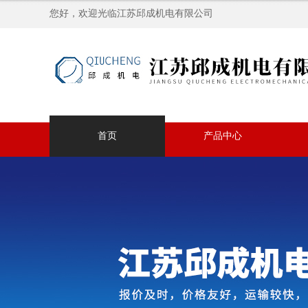
您好，欢迎光临江苏邱成机电有限公司
首页
产品中心