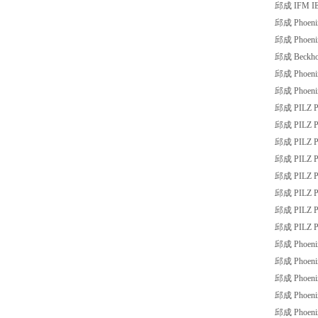
邱成 IFM IE
邱成 Phoeni
邱成 Phoeni
邱成 Beckhof
邱成 Phoeni
邱成 Phoenix
邱成 PILZ P
邱成 PILZ P
邱成 PILZ P
邱成 PILZ P
邱成 PILZ P
邱成 PILZ P
邱成 PILZ P
邱成 PILZ 
邱成 Phoeni
邱成 Phoeni
邱成 Phoeni
邱成 Phoenix
邱成 Phoeni