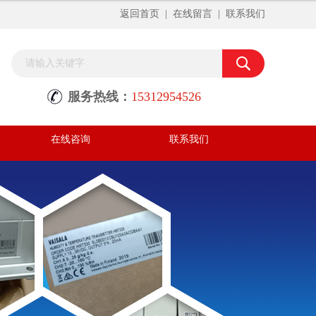
返回首页
|
在线留言
|
联系我们
服务热线：
15312954526
在线咨询
联系我们