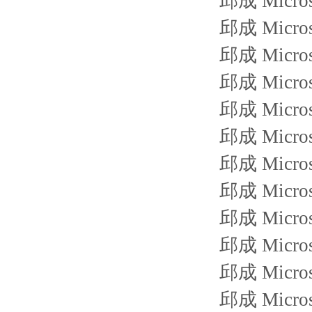
邱成 Micro
邱成 Microso
邱成 Micros
邱成 Microso
邱成 Micros
邱成 Microso
邱成 Microso
邱成 Microso
邱成 Micros
邱成 Microso
邱成 Micros
邱成 Microso