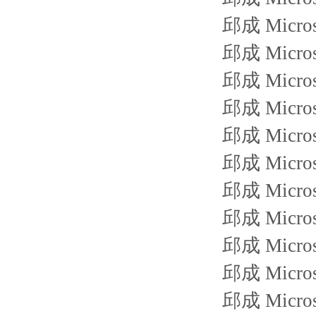
邱成 Microso
邱成 Micro
邱成 Micros
邱成 Micros
邱成 Microso
邱成 Micros
邱成 Micros
邱成 Microso
邱成 Micro
邱成 Micros
邱成 Microso