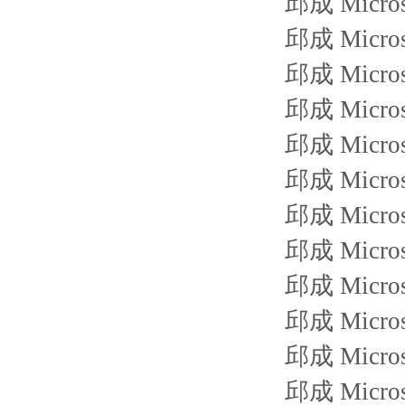
邱成 Micros
邱成 Micros
邱成 Micros
邱成 Micros
邱成 Micros
邱成 Micros
邱成 Micros
邱成 Micros
邱成 Micros
邱成 Micros
邱成 Micros
邱成 Micros