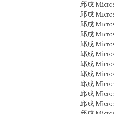
邱成 Micros
邱成 Micros
邱成 Microso
邱成 Micros
邱成 Micros
邱成 Micros
邱成 Micros
邱成 Micros
邱成 Micros
邱成 Micros
邱成 Micros
邱成 Micro