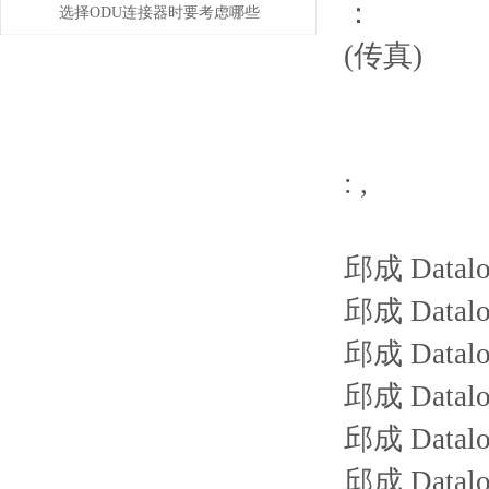
：
选择ODU连接器时要考虑哪些
(传真)
因素？
: ,
邱成 Datal
邱成 Datalo
邱成 Datalo
邱成 Datalo
邱成 Datalo
邱成 Datalo