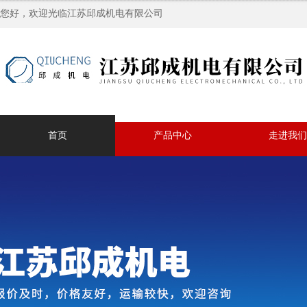
您好，欢迎光临江苏邱成机电有限公司
首页
产品中心
走进我们