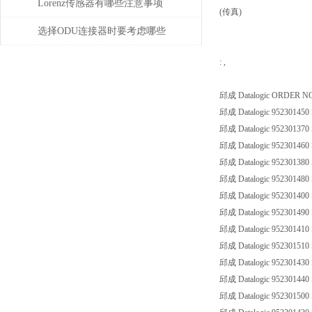
故障和问题
Lorenz传感器有哪些注意事项
(传真)
选择ODU连接器时要考虑哪些
因素？
: ,
邱成 Datalogic ORDER N
邱成 Datalogic 95230145
邱成 Datalogic 952301370
邱成 Datalogic 952301460
邱成 Datalogic 952301380
邱成 Datalogic 952301480
邱成 Datalogic 952301400
邱成 Datalogic 952301490
邱成 Datalogic 952301410
邱成 Datalogic 952301510
邱成 Datalogic 952301430
邱成 Datalogic 95230144
邱成 Datalogic 95230150