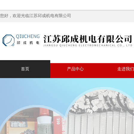
您好，欢迎光临江苏邱成机电有限公司
首页
产品中心
走进我们