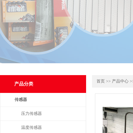
首页
>>
产品中心
>
产品分类
传感器
压力传感器
温度传感器