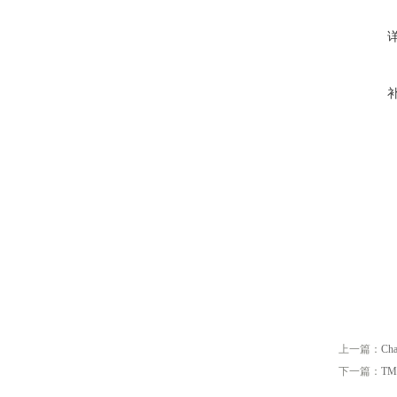
上一篇：
Ch
下一篇：
TM