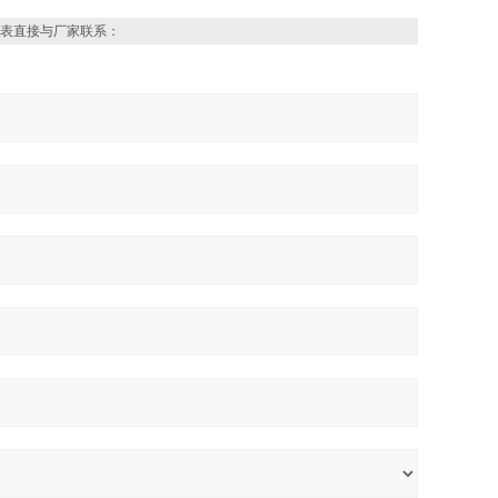
表直接与厂家联系：