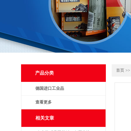
首页
>
产品分类
德国进口工业品
查看更多
相关文章