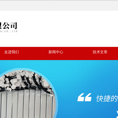
走进我们
新闻中心
技术文章