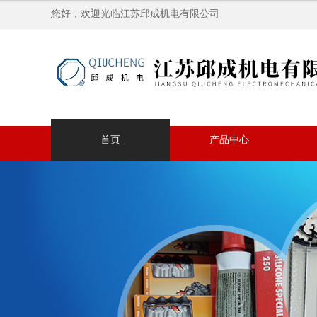
您好，欢迎光临江苏邱成机电有限公司
首页
产品中心