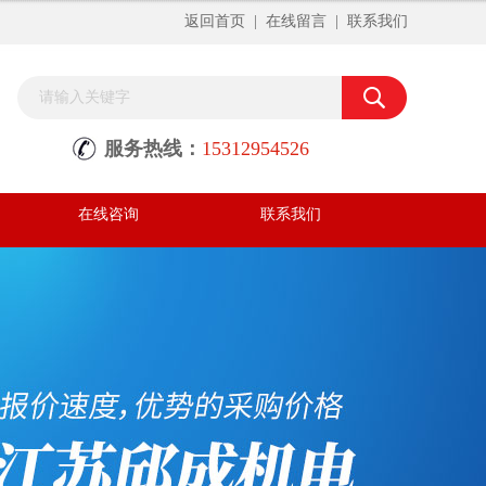
返回首页
|
在线留言
|
联系我们
服务热线：
15312954526
在线咨询
联系我们