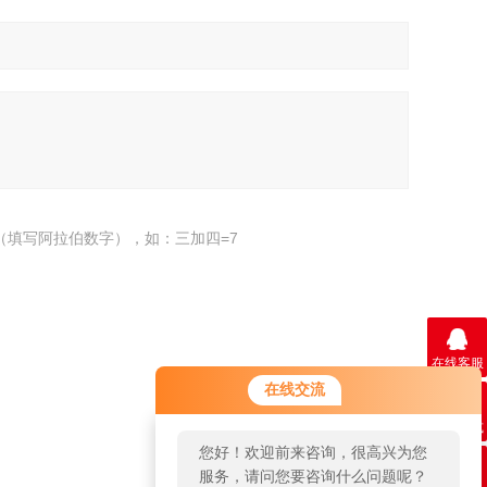
（填写阿拉伯数字），如：三加四=7
在线客服
在线交流
联系方式
返回
您好！欢迎前来咨询，很高兴为您
服务，请问您要咨询什么问题呢？