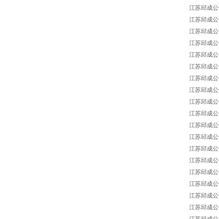
江苏邱成公司 M
江苏邱成公司 M
江苏邱成公司 M
江苏邱成公司 M
江苏邱成公司 M
江苏邱成公司 M
江苏邱成公司 M
江苏邱成公司 Man
江苏邱成公司 Ma
江苏邱成公司 M
江苏邱成公司 M
江苏邱成公司 Ma
江苏邱成公司 Ma
江苏邱成公司 Man
江苏邱成公司 Ma
江苏邱成公司 M
江苏邱成公司 Man
江苏邱成公司 M