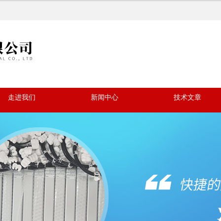
走进我们
新闻中心
技术文章