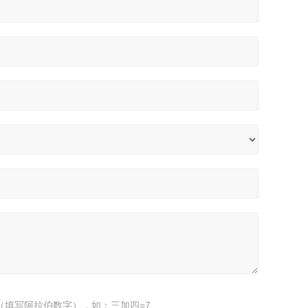
（填写阿拉伯数字），如：三加四=7