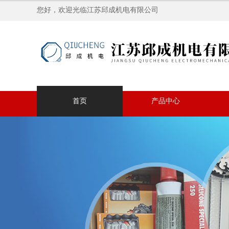
您好，欢迎光临江苏邱成机电有限公司
首页
产品中心