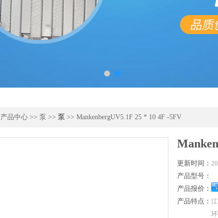
>
产品中心
>>
泵
>>
泵
>> MankenbergUV5.1F 25 * 10 4F -5FV
Mankenb
更新时间：
20
产品型号：
产品报价：
产品特点：
江
环