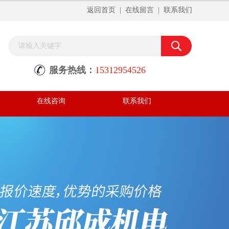
返回首页
|
在线留言
|
联系我们
服务热线：
15312954526
在线咨询
联系我们