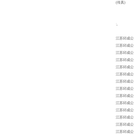
(传真)
:,
江苏邱成公
江苏邱成公司 Ma
江苏邱成公司 Ma
江苏邱成公司 M
江苏邱成公司 Ma
江苏邱成公司 M
江苏邱成公司 M
江苏邱成公司 M
江苏邱成公司 M
江苏邱成公司 M
江苏邱成公司 M
江苏邱成公司 M
江苏邱成公司 M
江苏邱成公司 M