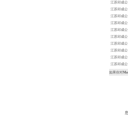
江苏邱成公司 Man
江苏邱成公司 Man
江苏邱成公司 Man
江苏邱成公司 Man
江苏邱成公司 Man
江苏邱成公司 Ma
江苏邱成公司 Man
江苏邱成公司 M
江苏邱成公司 Ma
江苏邱成公司 Ma
如果你对
Man