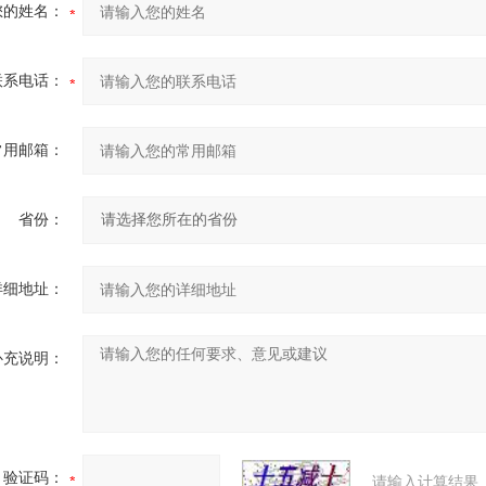
您的姓名：
联系电话：
常用邮箱：
省份：
详细地址：
补充说明：
验证码：
请输入计算结果