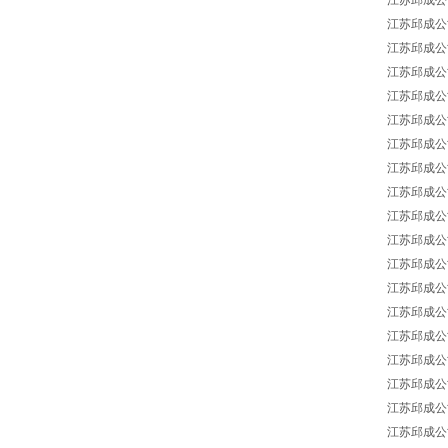
江苏邱成公司 Ma
江苏邱成公司 Ma
江苏邱成公司 Ma
江苏邱成公司 M
江苏邱成公司 Ma
江苏邱成公司 Ma
江苏邱成公司 Ma
江苏邱成公司 Ma
江苏邱成公司 Ma
江苏邱成公司 Ma
江苏邱成公司 Ma
江苏邱成公司 Ma
江苏邱成公司 Ma
江苏邱成公司 Ma
江苏邱成公司 Man
江苏邱成公司 Ma
江苏邱成公司 Ma
江苏邱成公司 Man
江苏邱成公司 Man