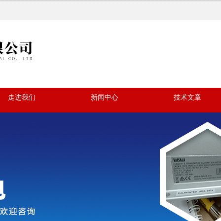
走进我们
新闻中心
技术文章