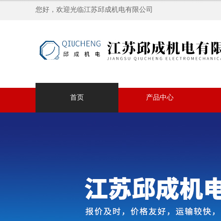
您好，欢迎光临江苏邱成机电有限公司
首页
产品中心