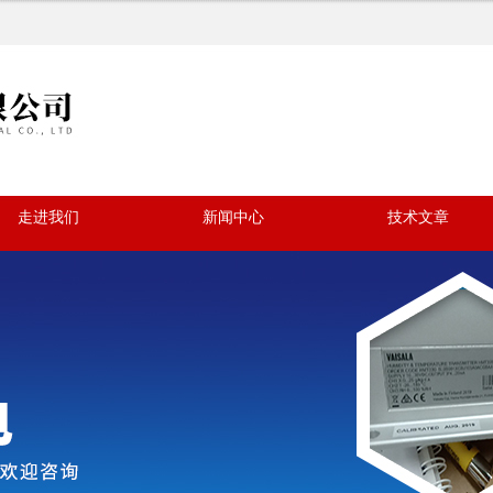
走进我们
新闻中心
技术文章