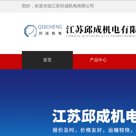
您好，欢迎光临江苏邱成机电有限公司
首页
产品中心