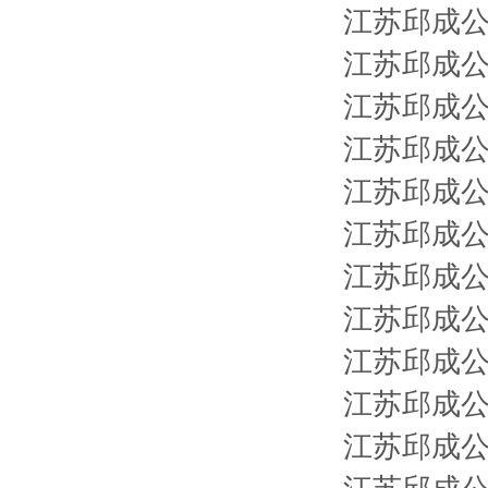
江苏邱成公司 
江苏邱成公司 B
江苏邱成公司 
江苏邱成公司 
江苏邱成公司 
江苏邱成公司 
江苏邱成公司 
江苏邱成公司 
江苏邱成公司 B
江苏邱成公司 B
江苏邱成公司 B