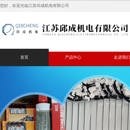
您好，欢迎光临江苏邱成机电有限公司
首页
产品中心
走进我们