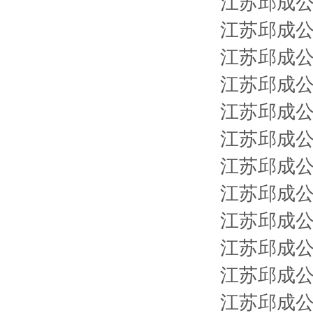
江苏邱成公司 
江苏邱成公司 
江苏邱成公司 
江苏邱成公司 
江苏邱成公司 
江苏邱成公司 
江苏邱成公司 
江苏邱成公司 
江苏邱成公司 
江苏邱成公司 
江苏邱成公司 
江苏邱成公司 