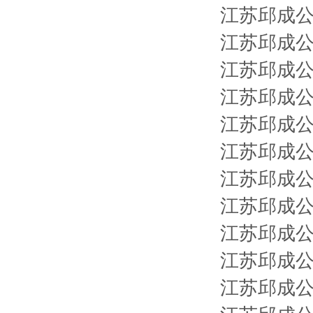
江苏邱成公司 
江苏邱成公司 
江苏邱成公司 B
江苏邱成公司 B
江苏邱成公司 B
江苏邱成公司 B
江苏邱成公司 
江苏邱成公司 
江苏邱成公司 
江苏邱成公司 
江苏邱成公司 B