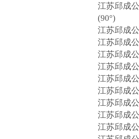
江苏邱成公司 B
(90°)
江苏邱成公司 
江苏邱成公司 B
江苏邱成公司 
江苏邱成公司 
江苏邱成公司 
江苏邱成公司 B
江苏邱成公司 B
江苏邱成公司 BA
江苏邱成公司 B