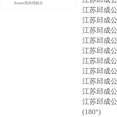
维护保养与易损件更换周期
法，赶紧收藏！
Roquet泵的优缺点
江苏邱成公司 
江苏邱成公司 
江苏邱成公司 
江苏邱成公司 B
江苏邱成公司 B
江苏邱成公司 B
江苏邱成公司 B
江苏邱成公司 B
江苏邱成公司 B
江苏邱成公司 B
(180°)