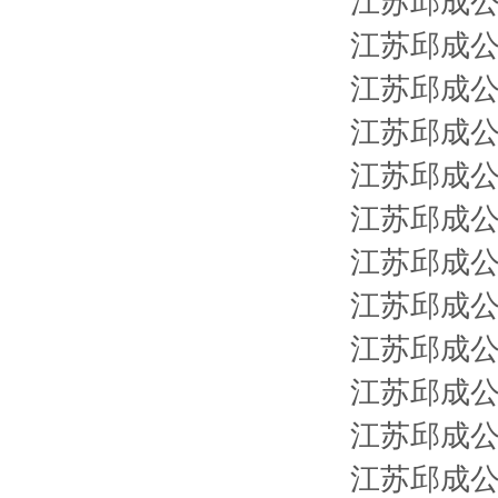
江苏邱成公司 
江苏邱成公司 
江苏邱成公司 B
江苏邱成公司 
江苏邱成公司 B
江苏邱成公司 B
江苏邱成公司 B
江苏邱成公司 B
江苏邱成公司 B
江苏邱成公司 
江苏邱成公司 
江苏邱成公司 