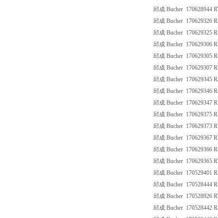
邱成 Bucher 170628944 R
邱成 Bucher 170629326 R
邱成 Bucher 170629325 
邱成 Bucher 170629306 R
邱成 Bucher 170629305 
邱成 Bucher 170629307 R
邱成 Bucher 170629345 
邱成 Bucher 170629346 R
邱成 Bucher 170629347 R
邱成 Bucher 170629375 R
邱成 Bucher 170629373 
邱成 Bucher 170629367 R
邱成 Bucher 170629366 R
邱成 Bucher 170629365 
邱成 Bucher 170529401 
邱成 Bucher 170528444 R
邱成 Bucher 170528926 
邱成 Bucher 170528442 