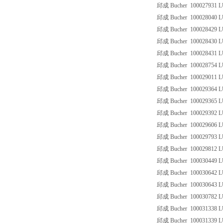
邱成 Bucher 100027931 L
邱成 Bucher 100028040 L
邱成 Bucher 100028429 L
邱成 Bucher 100028430 L
邱成 Bucher 100028431 L
邱成 Bucher 100028754 L
邱成 Bucher 100029011 
邱成 Bucher 100029364 L
邱成 Bucher 100029365 L
邱成 Bucher 100029392 L
邱成 Bucher 100029606 
邱成 Bucher 100029793 L
邱成 Bucher 100029812 L
邱成 Bucher 100030449 L
邱成 Bucher 100030642 L
邱成 Bucher 100030643 L
邱成 Bucher 100030782 L
邱成 Bucher 100031338 
邱成 Bucher 100031339 