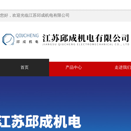
您好，欢迎光临江苏邱成机电有限公司
首页
产品中心
走进我们