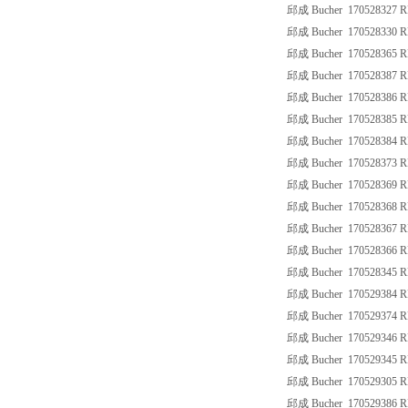
邱成 Bucher 170528327 
邱成 Bucher 170528330 
邱成 Bucher 170528365 
邱成 Bucher 170528387 
邱成 Bucher 170528386 
邱成 Bucher 170528385 
邱成 Bucher 170528384 
邱成 Bucher 170528373 
邱成 Bucher 170528369 
邱成 Bucher 170528368 R
邱成 Bucher 170528367 
邱成 Bucher 170528366 
邱成 Bucher 170528345 
邱成 Bucher 170529384 
邱成 Bucher 170529374 
邱成 Bucher 170529346 
邱成 Bucher 170529345 
邱成 Bucher 170529305 
邱成 Bucher 170529386 