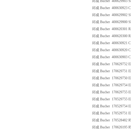
邱成 Bucher 400629903 S
邱成 Bucher 400630923 C
邱成 Bucher 400629902 S
邱成 Bucher 400629900 S
邱成 Bucher 400620301 R
邱成 Bucher 400620300 R
邱成 Bucher 400630921 C
邱成 Bucher 400630920 C
邱成 Bucher 400630903 C
邱成 Bucher 170629752 
邱成 Bucher 170629751 
邱成 Bucher 170629750 
邱成 Bucher 170629754 
邱成 Bucher 170629755 
邱成 Bucher 170529755 
邱成 Bucher 170529754 
邱成 Bucher 170529751 
邱成 Bucher 170528482 R
邱成 Bucher 170626195 