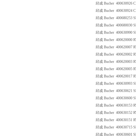
邱成 Bucher 400630926 C
邱成 Bucher 400630924 C
邱成 Bucher 400680253 SR
邱成 Bucher 400680030 SR
邱成 Bucher 400630990 
邱成 Bucher 400620000 R
邱成 Bucher 400620007 R
邱成 Bucher 400620002 R
邱成 Bucher 400620003 R
邱成 Bucher 400620005 R
邱成 Bucher 400620017 RV
邱成 Bucher 400630993 
邱成 Bucher 400630621 S
邱成 Bucher 400630600 S
邱成 Bucher 400630153 R
邱成 Bucher 400630152 R
邱成 Bucher 400630151 R
邱成 Bucher 400630715 S
邱成 Bucher 400630601 S