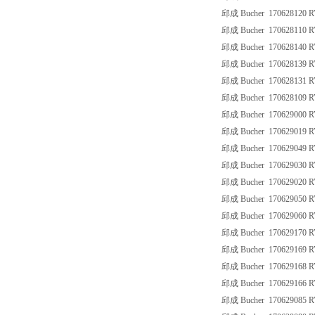
邱成 Bucher 170628120 R
邱成 Bucher 170628110 R
邱成 Bucher 170628140 R
邱成 Bucher 170628139 R
邱成 Bucher 170628131 R
邱成 Bucher 170628109 R
邱成 Bucher 170629000 R
邱成 Bucher 170629019 R
邱成 Bucher 170629049 R
邱成 Bucher 170629030 R
邱成 Bucher 170629020 R
邱成 Bucher 170629050 R
邱成 Bucher 170629060 R
邱成 Bucher 170629170 R
邱成 Bucher 170629169 R
邱成 Bucher 170629168 R
邱成 Bucher 170629166 R
邱成 Bucher 170629085 