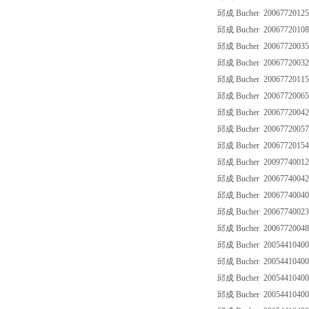
邱成 Bucher 2006772012
邱成 Bucher 20067720108
邱成 Bucher 200677200
邱成 Bucher 2006772003
邱成 Bucher 200677201
邱成 Bucher 2006772006
邱成 Bucher 2006772004
邱成 Bucher 2006772005
邱成 Bucher 200677201
邱成 Bucher 2009774001
邱成 Bucher 2006774004
邱成 Bucher 2006774004
邱成 Bucher 2006774002
邱成 Bucher 2006772004
邱成 Bucher 20054410400
邱成 Bucher 20054410400
邱成 Bucher 20054410400
邱成 Bucher 20054410400