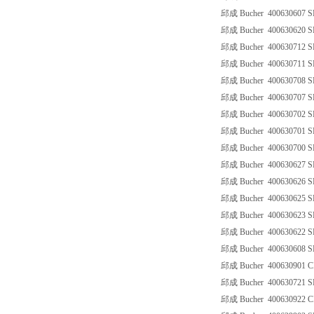
邱成 Bucher 400630607 S
邱成 Bucher 400630620 S
邱成 Bucher 400630712 S
邱成 Bucher 400630711 S
邱成 Bucher 400630708 S
邱成 Bucher 400630707 S
邱成 Bucher 400630702 S
邱成 Bucher 400630701 S
邱成 Bucher 400630700 S
邱成 Bucher 400630627 S
邱成 Bucher 400630626 S
邱成 Bucher 400630625 S
邱成 Bucher 400630623 S
邱成 Bucher 400630622 S
邱成 Bucher 400630608 S
邱成 Bucher 400630901 C
邱成 Bucher 400630721 S
邱成 Bucher 400630922 C