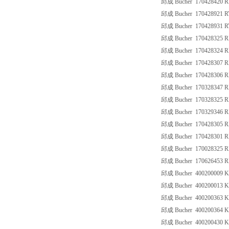
邱成 Bucher 170428420 R
邱成 Bucher 170428921 RV
邱成 Bucher 170428931 RV
邱成 Bucher 170428325 R
邱成 Bucher 170428324 RK
邱成 Bucher 170428307 RK
邱成 Bucher 170428306 RK
邱成 Bucher 170328347 R
邱成 Bucher 170328325 
邱成 Bucher 170329346 
邱成 Bucher 170428305 R
邱成 Bucher 170428301 R
邱成 Bucher 170028325 R
邱成 Bucher 170626453 R
邱成 Bucher 400200009 
邱成 Bucher 400200013 
邱成 Bucher 400200363
邱成 Bucher 400200364
邱成 Bucher 400200430 