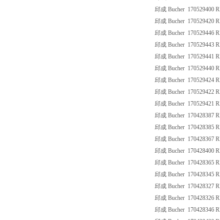
邱成 Bucher 170529400 
邱成 Bucher 170529420 
邱成 Bucher 170529446 
邱成 Bucher 170529443 
邱成 Bucher 170529441 
邱成 Bucher 170529440 
邱成 Bucher 170529424 
邱成 Bucher 170529422 
邱成 Bucher 170529421 
邱成 Bucher 170428387 R
邱成 Bucher 170428385 R
邱成 Bucher 170428367 R
邱成 Bucher 170428400 
邱成 Bucher 170428365 R
邱成 Bucher 170428345 R
邱成 Bucher 170428327 RK
邱成 Bucher 170428326 R
邱成 Bucher 170428346 RK