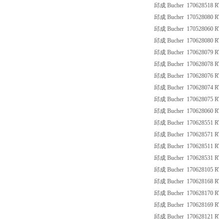
邱成 Bucher 170628518 R
邱成 Bucher 170528080 R
邱成 Bucher 170528060 
邱成 Bucher 170628080 R
邱成 Bucher 170628079 R
邱成 Bucher 170628078 R
邱成 Bucher 170628076 R
邱成 Bucher 170628074 R
邱成 Bucher 170628075 R
邱成 Bucher 170628060 R
邱成 Bucher 170628551 R
邱成 Bucher 170628571 R
邱成 Bucher 170628511 R
邱成 Bucher 170628531 R
邱成 Bucher 170628105 R
邱成 Bucher 170628168 R
邱成 Bucher 170628170 R
邱成 Bucher 170628169 R
邱成 Bucher 170628121 R