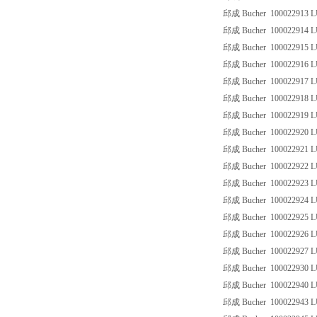
邱成 Bucher 100022913 
邱成 Bucher 100022914 
邱成 Bucher 100022915 
邱成 Bucher 100022916 
邱成 Bucher 100022917 
邱成 Bucher 100022918 
邱成 Bucher 100022919 
邱成 Bucher 100022920 
邱成 Bucher 100022921 
邱成 Bucher 100022922 
邱成 Bucher 100022923 
邱成 Bucher 100022924 
邱成 Bucher 100022925 
邱成 Bucher 100022926 
邱成 Bucher 100022927 
邱成 Bucher 100022930 
邱成 Bucher 100022940 
邱成 Bucher 100022943 