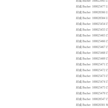
邱成 Bucher 100022945 
邱成 Bucher 100025477 
邱成 Bucher 100028366 
邱成 Bucher 100028584 
邱成 Bucher 100025454 
邱成 Bucher 100025455 
邱成 Bucher 100025465 
邱成 Bucher 100025466 
邱成 Bucher 100025467 
邱成 Bucher 100025468 
邱成 Bucher 100025469 
邱成 Bucher 100025471 
邱成 Bucher 100025472 
邱成 Bucher 100025473 
邱成 Bucher 100025474 
邱成 Bucher 100025475 
邱成 Bucher 100025479 
邱成 Bucher 100028547 
邱成 Bucher 100020301