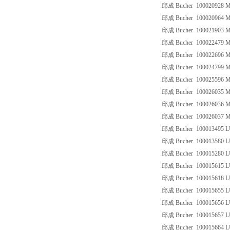
邱成 Bucher 100020928
邱成 Bucher 100020964
邱成 Bucher 100021903
邱成 Bucher 100022479
邱成 Bucher 100022696
邱成 Bucher 100024799
邱成 Bucher 100025596
邱成 Bucher 100026035
邱成 Bucher 100026036
邱成 Bucher 100026037
邱成 Bucher 100013495 L
邱成 Bucher 100013580 L
邱成 Bucher 100015280 L
邱成 Bucher 100015615 L
邱成 Bucher 100015618 
邱成 Bucher 100015655 L
邱成 Bucher 100015656 L
邱成 Bucher 100015657 L
邱成 Bucher 100015664 L