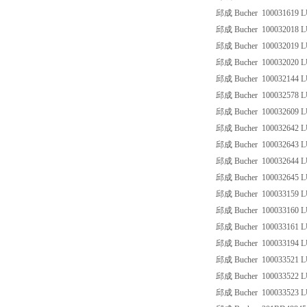
邱成 Bucher 100031619 
邱成 Bucher 100032018 L
邱成 Bucher 100032019 L
邱成 Bucher 100032020 L
邱成 Bucher 100032144 L
邱成 Bucher 100032578 L
邱成 Bucher 100032609 L
邱成 Bucher 100032642 L
邱成 Bucher 100032643 L
邱成 Bucher 100032644 
邱成 Bucher 100032645
邱成 Bucher 100033159 L
邱成 Bucher 100033160 L
邱成 Bucher 100033161 L
邱成 Bucher 100033194 
邱成 Bucher 100033521 L
邱成 Bucher 100033522 L
邱成 Bucher 100033523 L