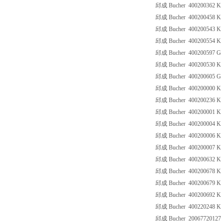
邱成 Bucher 400200362 
邱成 Bucher 400200458 
邱成 Bucher 400200543 
邱成 Bucher 400200554 
邱成 Bucher 400200597 
邱成 Bucher 400200530 
邱成 Bucher 400200605 
邱成 Bucher 400200000
邱成 Bucher 400200236 
邱成 Bucher 400200001
邱成 Bucher 400200004 
邱成 Bucher 400200006 
邱成 Bucher 400200007 
邱成 Bucher 400200632 
邱成 Bucher 400200678 
邱成 Bucher 400200679
邱成 Bucher 400200692 
邱成 Bucher 400220248
邱成 Bucher 2006772012