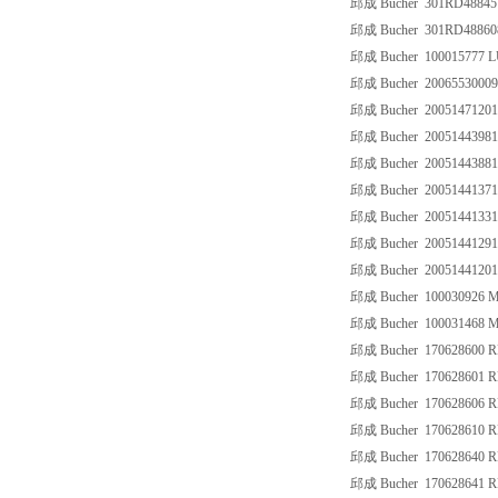
邱成 Bucher 301RD488451
邱成 Bucher 301RD488608
邱成 Bucher 100015777
邱成 Bucher 200655300
邱成 Bucher 20051471201
邱成 Bucher 20051443981
邱成 Bucher 20051443881
邱成 Bucher 20051441371
邱成 Bucher 20051441331
邱成 Bucher 20051441291
邱成 Bucher 20051441201
邱成 Bucher 100030926 M
邱成 Bucher 100031468 M
邱成 Bucher 170628600 
邱成 Bucher 170628601 
邱成 Bucher 170628606 
邱成 Bucher 170628610 
邱成 Bucher 170628640 
邱成 Bucher 170628641 