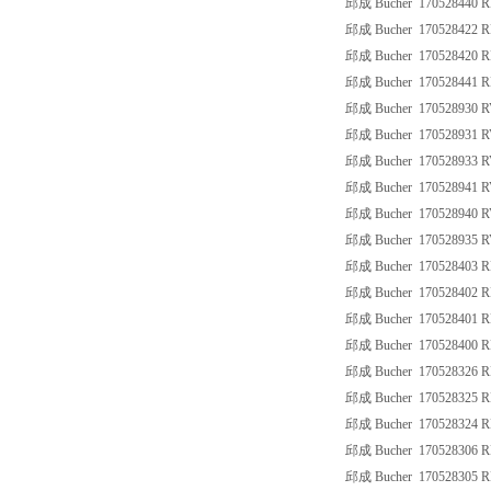
邱成 Bucher 170528440 
邱成 Bucher 170528422 
邱成 Bucher 170528420 
邱成 Bucher 170528441 
邱成 Bucher 170528930 
邱成 Bucher 170528931 
邱成 Bucher 170528933 R
邱成 Bucher 170528941 
邱成 Bucher 170528940 
邱成 Bucher 170528935 
邱成 Bucher 170528403 R
邱成 Bucher 170528402 
邱成 Bucher 170528401 R
邱成 Bucher 170528400 
邱成 Bucher 170528326 
邱成 Bucher 170528325 
邱成 Bucher 170528324 R
邱成 Bucher 170528306 
邱成 Bucher 170528305 