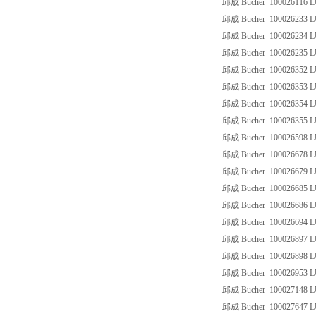
邱成 Bucher 100026116 
邱成 Bucher 100026233 
邱成 Bucher 100026234 
邱成 Bucher 100026235 
邱成 Bucher 100026352 L
邱成 Bucher 100026353 L
邱成 Bucher 100026354 L
邱成 Bucher 100026355 L
邱成 Bucher 100026598 L
邱成 Bucher 100026678 L
邱成 Bucher 100026679 L
邱成 Bucher 100026685 L
邱成 Bucher 100026686 L
邱成 Bucher 100026694 L
邱成 Bucher 100026897 L
邱成 Bucher 100026898 L
邱成 Bucher 100026953 
邱成 Bucher 100027148 L
邱成 Bucher 100027647 L