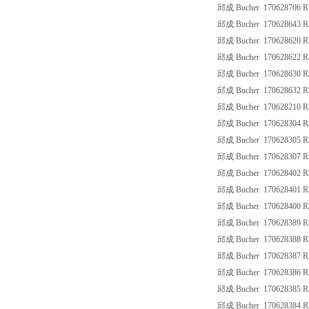
邱成 Bucher 170628706 
邱成 Bucher 170628643 R
邱成 Bucher 170628620 
邱成 Bucher 170628622 
邱成 Bucher 170628630 
邱成 Bucher 170628632 
邱成 Bucher 170628210 R
邱成 Bucher 170628304 
邱成 Bucher 170628305 R
邱成 Bucher 170628307 R
邱成 Bucher 170628402 R
邱成 Bucher 170628401 R
邱成 Bucher 170628400 
邱成 Bucher 170628389 R
邱成 Bucher 170628388 R
邱成 Bucher 170628387 R
邱成 Bucher 170628386 R
邱成 Bucher 170628385 R
邱成 Bucher 170628384 R