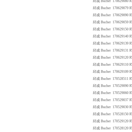
邱成 Bucher 170629080 R
邱成 Bucher 170629079 R
邱成 Bucher 170629090 R
邱成 Bucher 170629059 R
邱成 Bucher 170629150 R
邱成 Bucher 170629140 R
邱成 Bucher 170629139 R
邱成 Bucher 170629131 R
邱成 Bucher 170629120 R
邱成 Bucher 170629110 R
邱成 Bucher 170629109 R
邱成 Bucher 170528511 R
邱成 Bucher 170529090 
邱成 Bucher 170529060 
邱成 Bucher 170529037 
邱成 Bucher 170529030 
邱成 Bucher 170528150 
邱成 Bucher 170529120 
邱成 Bucher 170528120 