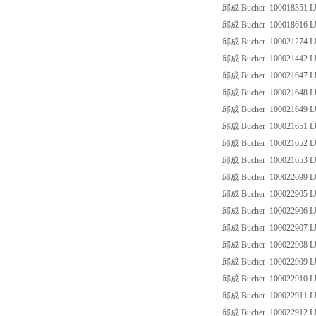
邱成 Bucher 100018351 
邱成 Bucher 100018616 
邱成 Bucher 100021274 
邱成 Bucher 100021442 
邱成 Bucher 100021647 
邱成 Bucher 100021648 
邱成 Bucher 100021649 
邱成 Bucher 100021651 
邱成 Bucher 100021652 
邱成 Bucher 100021653 
邱成 Bucher 100022699 
邱成 Bucher 100022905 
邱成 Bucher 100022906 
邱成 Bucher 100022907 
邱成 Bucher 100022908 
邱成 Bucher 100022909 
邱成 Bucher 100022910 
邱成 Bucher 100022911 
邱成 Bucher 100022912 