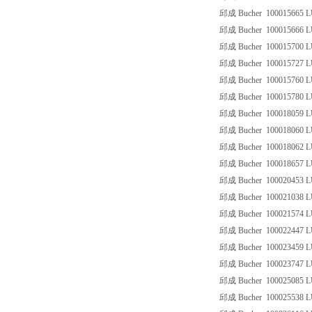
邱成 Bucher 100015665 L
邱成 Bucher 100015666 L
邱成 Bucher 100015700 L
邱成 Bucher 100015727 L
邱成 Bucher 100015760 
邱成 Bucher 100015780 L
邱成 Bucher 100018059 L
邱成 Bucher 100018060 L
邱成 Bucher 100018062 L
邱成 Bucher 100018657 L
邱成 Bucher 100020453 L
邱成 Bucher 100021038 L
邱成 Bucher 100021574 L
邱成 Bucher 100022447 L
邱成 Bucher 100023459 
邱成 Bucher 100023747 L
邱成 Bucher 100025085 L
邱成 Bucher 100025538 