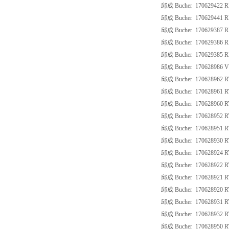
邱成 Bucher 170629422 
邱成 Bucher 170629441 
邱成 Bucher 170629387 R
邱成 Bucher 170629386 R
邱成 Bucher 170629385 
邱成 Bucher 170628986 
邱成 Bucher 170628962 R
邱成 Bucher 170628961 R
邱成 Bucher 170628960 R
邱成 Bucher 170628952 R
邱成 Bucher 170628951 R
邱成 Bucher 170628930 R
邱成 Bucher 170628924 R
邱成 Bucher 170628922 R
邱成 Bucher 170628921 R
邱成 Bucher 170628920 R
邱成 Bucher 170628931 R
邱成 Bucher 170628932 R
邱成 Bucher 170628950 R