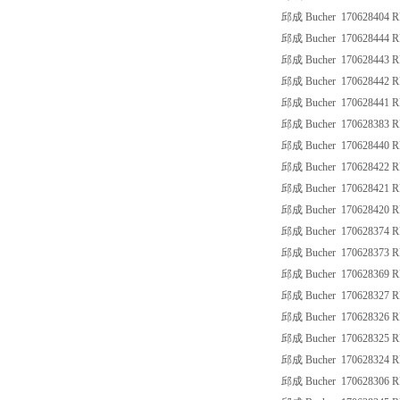
邱成 Bucher 170628404 R
邱成 Bucher 170628444 R
邱成 Bucher 170628443 R
邱成 Bucher 170628442 R
邱成 Bucher 170628441 R
邱成 Bucher 170628383 R
邱成 Bucher 170628440 
邱成 Bucher 170628422 R
邱成 Bucher 170628421 R
邱成 Bucher 170628420 
邱成 Bucher 170628374 R
邱成 Bucher 170628373 R
邱成 Bucher 170628369 R
邱成 Bucher 170628327 R
邱成 Bucher 170628326 R
邱成 Bucher 170628325 R
邱成 Bucher 170628324 R
邱成 Bucher 170628306 R