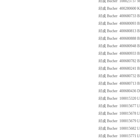
邱成 Bucher 100023737
邱成 Bucher 400280600 K
邱成 Bucher 400680733 
邱成 Bucher 400680093 
邱成 Bucher 400680813 
邱成 Bucher 400680888
邱成 Bucher 400680948 
邱成 Bucher 400680933
邱成 Bucher 400680782
邱成 Bucher 400680241
邱成 Bucher 400680732
邱成 Bucher 400680713
邱成 Bucher 400680436 D
邱成 Bucher 100015320 
邱成 Bucher 100015677 
邱成 Bucher 100015678 
邱成 Bucher 100015679 
邱成 Bucher 100015682 
邱成 Bucher 100015771 