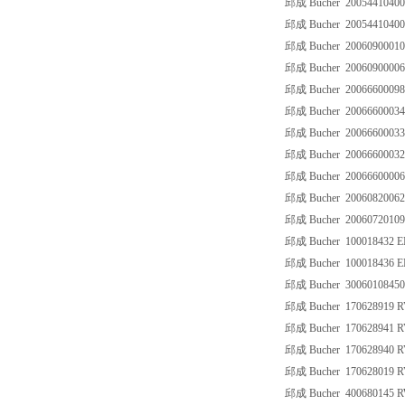
邱成 Bucher 20054410400
邱成 Bucher 20054410400
邱成 Bucher 2006090001
邱成 Bucher 2006090000
邱成 Bucher 2006660009
邱成 Bucher 2006660003
邱成 Bucher 2006660003
邱成 Bucher 2006660003
邱成 Bucher 2006660000
邱成 Bucher 200608200
邱成 Bucher 2006072010
邱成 Bucher 100018432 E
邱成 Bucher 100018436 E
邱成 Bucher 30060108450
邱成 Bucher 170628919 R
邱成 Bucher 170628941 R
邱成 Bucher 170628940 R
邱成 Bucher 170628019 R
邱成 Bucher 400680145 R