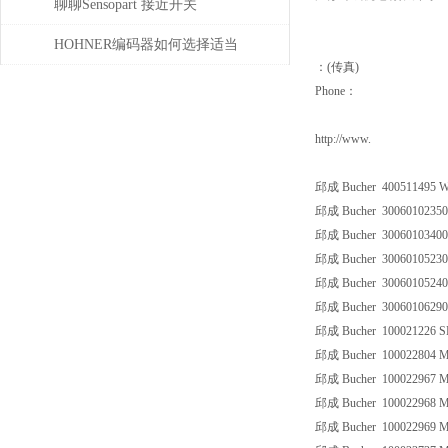
菲尼克斯连接器？
聊聊Sensopart 接近开关
HOHNER编码器如何选择适当
：(传真)
的分辨率？
Phone：
http://www.
邱成 Bucher 400511495 
邱成 Bucher 30060102350
邱成 Bucher 30060103400
邱成 Bucher 30060105230
邱成 Bucher 30060105240
邱成 Bucher 30060106290
邱成 Bucher 100021226 
邱成 Bucher 100022804
邱成 Bucher 100022967
邱成 Bucher 100022968
邱成 Bucher 100022969