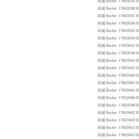
邱成 Bucher 170628345 R
邱成 Bucher 170628368 R
邱成 Bucher 170628367 R
邱成 Bucher 170628366 R
邱成 Bucher 170628365 R
邱成 Bucher 170628344 R
邱成 Bucher 170628347 R
邱成 Bucher 170628346 R
邱成 Bucher 170629443 R
邱成 Bucher 170629442 
邱成 Bucher 170629440 
邱成 Bucher 170629403 R
邱成 Bucher 170629401 
邱成 Bucher 170629400 
邱成 Bucher 170629388 
邱成 Bucher 170629402 
邱成 Bucher 170629420 
邱成 Bucher 170629421 
邱成 Bucher 170629423 R