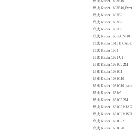
邱成 Kistler 1603B10
邱成 Kistler 1603B10,Exten
邱成 Kistler 1603B2
邱成 Kistler 1603B2
邱成 Kistler 1605B5
邱成 Kistler 160-KCN-10
邱成 Kistler 1615 B CAB
邱成 Kistler 1631
邱成 Kistler 1631 C1
邱成 Kistler 1631C / 2M
邱成 Kistler 1631C1
邱成 Kistler 1631C10
邱成 Kistler 1631C10 ,cabl
邱成 Kistler 1631c2
邱成 Kistler 1631C2 2M
邱成 Kistler 1631C2 KIA
邱成 Kistler 1631C2 KIS
邱成 Kistler 1631C2??
邱成 Kistler 1631C20