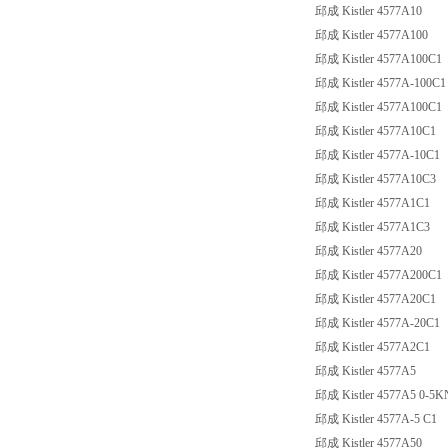
邱成 Kistler 4577A10
邱成 Kistler 4577A100
邱成 Kistler 4577A100C1
邱成 Kistler 4577A-100C1
邱成 Kistler 4577A100C1
邱成 Kistler 4577A10C1
邱成 Kistler 4577A-10C1
邱成 Kistler 4577A10C3
邱成 Kistler 4577A1C1
邱成 Kistler 4577A1C3
邱成 Kistler 4577A20
邱成 Kistler 4577A200C1
邱成 Kistler 4577A20C1
邱成 Kistler 4577A-20C1
邱成 Kistler 4577A2C1
邱成 Kistler 4577A5
邱成 Kistler 4577A5 0-5K
邱成 Kistler 4577A-5 C1
邱成 Kistler 4577A50