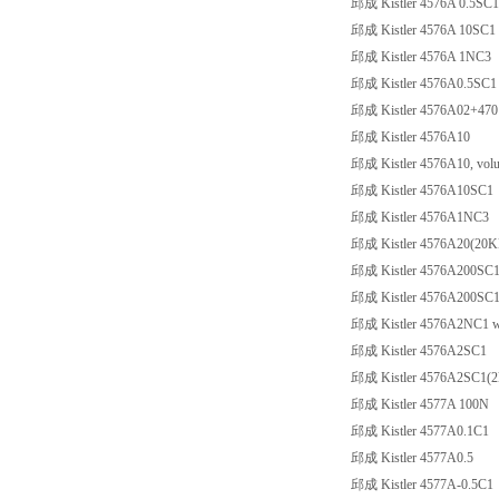
邱成 Kistler 4576A 0.5SC1
邱成 Kistler 4576A 10SC1
邱成 Kistler 4576A 1NC3
邱成 Kistler 4576A0.5SC1
邱成 Kistler 4576A02+47
邱成 Kistler 4576A10
邱成 Kistler 4576A10, volum
邱成 Kistler 4576A10SC1
邱成 Kistler 4576A1NC3
邱成 Kistler 4576A20(20K
邱成 Kistler 4576A200SC
邱成 Kistler 4576A200SC1 
邱成 Kistler 4576A2NC1 
邱成 Kistler 4576A2SC1
邱成 Kistler 4576A2SC1(2k
邱成 Kistler 4577A 100N
邱成 Kistler 4577A0.1C1
邱成 Kistler 4577A0.5
邱成 Kistler 4577A-0.5C1