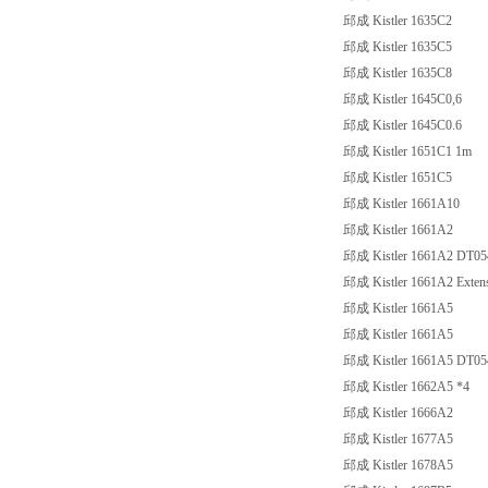
邱成 Kistler 1635C2
邱成 Kistler 1635C5
邱成 Kistler 1635C8
邱成 Kistler 1645C0,6
邱成 Kistler 1645C0.6
邱成 Kistler 1651C1 1m
邱成 Kistler 1651C5
邱成 Kistler 1661A10
邱成 Kistler 1661A2
邱成 Kistler 1661A2 DT05
邱成 Kistler 1661A2 Extensi
邱成 Kistler 1661A5
邱成 Kistler 1661A5
邱成 Kistler 1661A5 DT05
邱成 Kistler 1662A5 *4
邱成 Kistler 1666A2
邱成 Kistler 1677A5
邱成 Kistler 1678A5