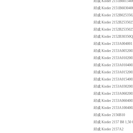
邱成 Kistler 2151B60154
邱成 Kistler 2151B603040
邱成 Kistler 2152B025350
邱成 Kistler 2152B253502
邱成 Kistler 2152B253502
邱成 Kistler 2152B3035
邱成 Kistler 2153A004001
邱成 Kistler 2153A00520
邱成 Kistler 2153A01020
邱成 Kistler 2153A01040
邱成 Kistler 2153A01520
邱成 Kistler 2153A01540
邱成 Kistler 2153A03020
邱成 Kistler 2153A06020
邱成 Kistler 2153A06040
邱成 Kistler 2153A10040
邱成 Kistler 2156B10
邱成 Kistler 2157 B8 1,50 
邱成 Kistler 2157A2