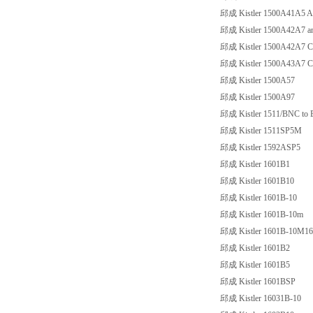
邱成 Kistler 1500A41A5
邱成 Kistler 1500A42A7 and m
邱成 Kistler 1500A42A7 Conn
邱成 Kistler 1500A43A7 Con
邱成 Kistler 1500A57
邱成 Kistler 1500A97
邱成 Kistler 1511/BNC to
邱成 Kistler 1511SP5M
邱成 Kistler 1592ASP5
邱成 Kistler 1601B1
邱成 Kistler 1601B10
邱成 Kistler 1601B-10
邱成 Kistler 1601B-10m
邱成 Kistler 1601B-10M1
邱成 Kistler 1601B2
邱成 Kistler 1601B5
邱成 Kistler 1601BSP
邱成 Kistler 16031B-10