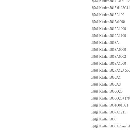
邱成 Kistler 5014A0001 N
邱成 Kistler 5015 6125C11
邱成 Kistler 5015A100
邱成 Kistler 5015a1000
邱成 Kistler 5015A1000
邱成 Kistler 5015A1100
邱成 Kistler 5018A
邱成 Kistler 5018A0000
邱成 Kistler 5018A0002
邱成 Kistler 5018A1000
邱成 Kistler 5027A12J-50
邱成 Kistler 5030A1
邱成 Kistler 5030A3
邱成 Kistler 5030Q25
邱成 Kistler 5030Q25+17
邱成 Kistler 5031Q01B21
邱成 Kistler 5037A1211
邱成 Kistler 5038
邱成 Kistler 5038A2,amplif