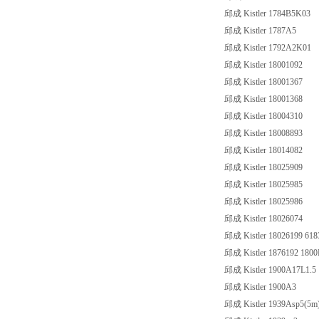
邱成 Kistler 1784B5K03
邱成 Kistler 1787A5
邱成 Kistler 1792A2K01
邱成 Kistler 18001092
邱成 Kistler 18001367
邱成 Kistler 18001368
邱成 Kistler 18004310
邱成 Kistler 18008893
邱成 Kistler 18014082
邱成 Kistler 18025909
邱成 Kistler 18025985
邱成 Kistler 18025986
邱成 Kistler 18026074
邱成 Kistler 18026199 61
邱成 Kistler 1876192 180
邱成 Kistler 1900A17L1.5
邱成 Kistler 1900A3
邱成 Kistler 1939Asp5(5m