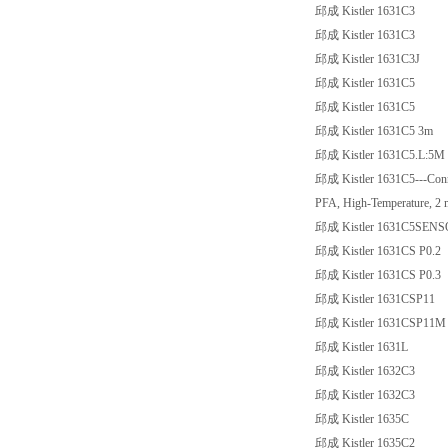
邱成 Kistler 1631C3
邱成 Kistler 1631C3
邱成 Kistler 1631C3J
邱成 Kistler 1631C5
邱成 Kistler 1631C5
邱成 Kistler 1631C5 3m
邱成 Kistler 1631C5.L:5M
邱成 Kistler 1631C5---Conne
PFA, High-Temperature, 2
邱成 Kistler 1631C5SEN
邱成 Kistler 1631CS P0.2
邱成 Kistler 1631CS P0.3
邱成 Kistler 1631CSP11
邱成 Kistler 1631CSP11M
邱成 Kistler 1631L
邱成 Kistler 1632C3
邱成 Kistler 1632C3
邱成 Kistler 1635C
邱成 Kistler 1635C2