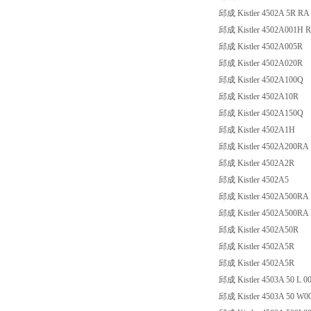
邱成 Kistler 4502A 5R RA
邱成 Kistler 4502A001H
邱成 Kistler 4502A005R
邱成 Kistler 4502A020R
邱成 Kistler 4502A100Q
邱成 Kistler 4502A10R
邱成 Kistler 4502A150Q
邱成 Kistler 4502A1H
邱成 Kistler 4502A200RA
邱成 Kistler 4502A2R
邱成 Kistler 4502A5
邱成 Kistler 4502A500RA
邱成 Kistler 4502A500RA Ran
邱成 Kistler 4502A50R
邱成 Kistler 4502A5R
邱成 Kistler 4502A5R
邱成 Kistler 4503A 50 L 00
邱成 Kistler 4503A 50 W0