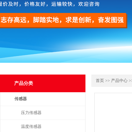
首页
>>
产品中心
>
产品分类
传感器
压力传感器
温度传感器