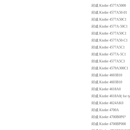
邱成 Kistler 4577A5000
邱成 Kistler 4577A50-01
邱成 Kistler 4577A50C1
邱成 Kistler 4577A-50C1
邱成 Kistler 4577A50C1
邱成 Kistler 4577A50-C1
邱成 Kistler 4577A5C1
邱成 Kistler 4577A-5C1
邱成 Kistler 4577A5C3
邱成 Kistler 4579A300C1
邱成 Kistler 4603B10
邱成 Kistler 4603B10
邱成 Kistler 4618A0
邱成 Kistler 4618A0( for 
邱成 Kistler 4624AK0
邱成 Kistler 4700A
邱成 Kistler 4700B0P0?
邱成 Kistler 4700BP000