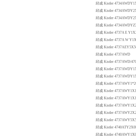
邱成 Kistler 4734AWDY1
邱成 Kistler 4734AWDY2
邱成 Kistler 4734AWDY
邱成 Kistler 4734AWDYZ
邱成 Kistler 4737A E Y1X
邱成 Kistler 4737A W Y1
邱成 Kistler 4737AEY5X5
邱成 Kistler 4737AWD
邱成 Kistler 4737AWD/47
邱成 Kistler 4737AWDY1
邱成 Kistler 4737AWDY1
邱成 Kistler 4737AWY1*2
邱成 Kistler 4737AWY1X
邱成 Kistler 4737AWY1X
邱成 Kistler 4737AWY1X
邱成 Kistler 4737AWY2X
邱成 Kistler 4737AWY5X5
邱成 Kistler 4740ATY2X0
邱成 Kistler 4740AWY1X