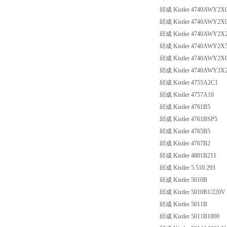
邱成 Kistler 4740AWY2X
邱成 Kistler 4740AWY2X
邱成 Kistler 4740AWY2X
邱成 Kistler 4740AWY2X
邱成 Kistler 4740AWY2X
邱成 Kistler 4740AWY3X
邱成 Kistler 4755A2C1
邱成 Kistler 4757A10
邱成 Kistler 4761B5
邱成 Kistler 4761BSP5
邱成 Kistler 4765B5
邱成 Kistler 4767B2
邱成 Kistler 4801B211
邱成 Kistler 5.510.293
邱成 Kistler 5010B
邱成 Kistler 5010B1/220V
邱成 Kistler 5011B
邱成 Kistler 5011B1000