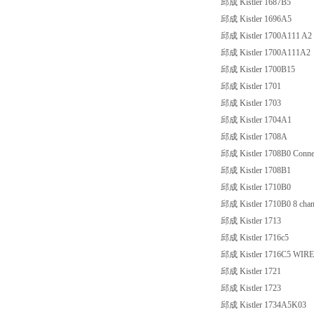
邱成 Kistler 1687B5
邱成 Kistler 1696A5
邱成 Kistler 1700A111 A2
邱成 Kistler 1700A111A2
邱成 Kistler 1700B15
邱成 Kistler 1701
邱成 Kistler 1703
邱成 Kistler 1704A1
邱成 Kistler 1708A
邱成 Kistler 1708B0 Connecto
邱成 Kistler 1708B1
邱成 Kistler 1710B0
邱成 Kistler 1710B0 8 channe
邱成 Kistler 1713
邱成 Kistler 1716c5
邱成 Kistler 1716C5 WIRE 
邱成 Kistler 1721
邱成 Kistler 1723
邱成 Kistler 1734A5K03