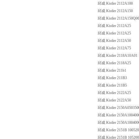
邱成 Kistler 2112A100
邱成 Kistler 2112A150
邱成 Kistler 2112A150Q0
邱成 Kistler 2112A25
邱成 Kistler 2112A25
邱成 Kistler 2112A50
邱成 Kistler 2112A75
邱成 Kistler 2118A10A01
邱成 Kistler 2118A25
邱成 Kistler 211b1
邱成 Kistler 211B3
邱成 Kistler 211B5
邱成 Kistler 2122A25
邱成 Kistler 2122A50
邱成 Kistler 2150A050350
邱成 Kistler 2150A100400
邱成 Kistler 2150A10040
邱成 Kistler 2151B 10052
邱成 Kistler 2151B 10520