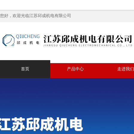
您好，欢迎光临江苏邱成机电有限公司
首页
产品中心
走进我们