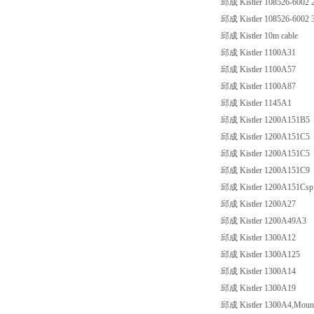
邱成 Kistler 108526-6002
邱成 Kistler 108526-6002 
邱成 Kistler 10m cable
邱成 Kistler 1100A31
邱成 Kistler 1100A57
邱成 Kistler 1100A87
邱成 Kistler 1145A1
邱成 Kistler 1200A151B5
邱成 Kistler 1200A151C5
邱成 Kistler 1200A151C5
邱成 Kistler 1200A151C9
邱成 Kistler 1200A151Csp
邱成 Kistler 1200A27
邱成 Kistler 1200A49A3
邱成 Kistler 1300A12
邱成 Kistler 1300A125
邱成 Kistler 1300A14
邱成 Kistler 1300A19
邱成 Kistler 1300A4,Mounti