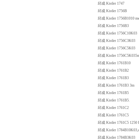
邱成 Kistler 1747
邱成 Kistler 1756B
邱成 Kistler 1756B1010 meter
邱成 Kistler 1756B3
邱成 Kistler 1756C10K03
邱成 Kistler 1756C3K03
邱成 Kistler 1756C5K03
邱成 Kistler 1756C5K035
邱成 Kistler 1761B10
邱成 Kistler 1761B2
邱成 Kistler 1761B3
邱成 Kistler 1761B3 3m
邱成 Kistler 1761B5
邱成 Kistler 1761B5.
邱成 Kistler 1761C2
邱成 Kistler 1761C5
邱成 Kistler 1761C5 1250 
邱成 Kistler 1784B10K03,cab
邱成 Kistler 1784B3K03