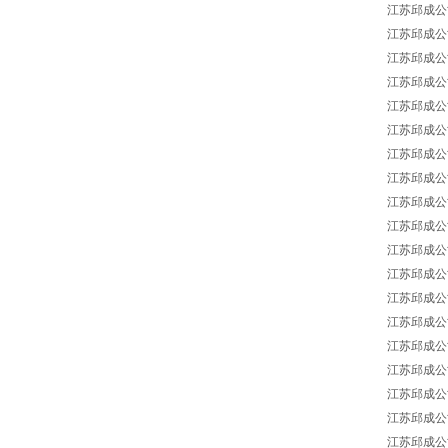
江苏邱成公司 J
江苏邱成公司 J
江苏邱成公司 J
江苏邱成公司 J
江苏邱成公司 J
江苏邱成公司 J
江苏邱成公司 J
江苏邱成公司 J
江苏邱成公司 J
江苏邱成公司 J
江苏邱成公司 J
江苏邱成公司 J
江苏邱成公司 J
江苏邱成公司 J
江苏邱成公司 J
江苏邱成公司 J
江苏邱成公司 J
江苏邱成公司 J
江苏邱成公司 J