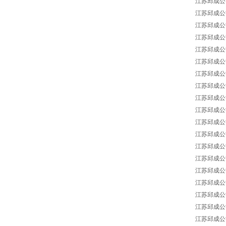
江苏邱成公司 J
江苏邱成公司 J
江苏邱成公司 J
江苏邱成公司 J
江苏邱成公司 J
江苏邱成公司 J
江苏邱成公司 J
江苏邱成公司 J
江苏邱成公司 J
江苏邱成公司 J
江苏邱成公司 J
江苏邱成公司 J
江苏邱成公司 J
江苏邱成公司 J
江苏邱成公司 J
江苏邱成公司 J
江苏邱成公司 J
江苏邱成公司 J
江苏邱成公司 J