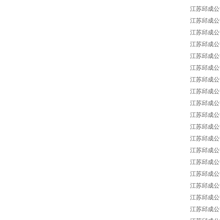
江苏邱成公司 J
江苏邱成公司 
江苏邱成公司 J
江苏邱成公司 Ja
江苏邱成公司 J
江苏邱成公司 J
江苏邱成公司 J
江苏邱成公司 J
江苏邱成公司 J
江苏邱成公司 J
江苏邱成公司 J
江苏邱成公司 
江苏邱成公司 J
江苏邱成公司 J
江苏邱成公司 J
江苏邱成公司 J
江苏邱成公司 J
江苏邱成公司 J