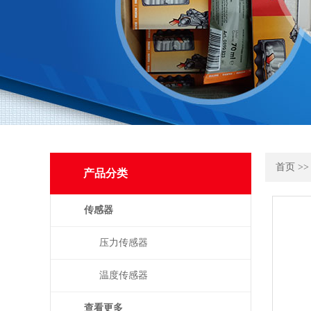
首页
>
产品分类
传感器
压力传感器
温度传感器
查看更多