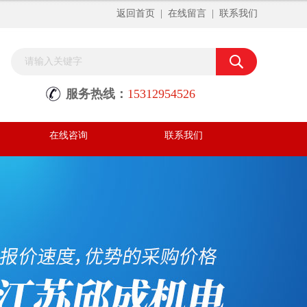
返回首页
|
在线留言
|
联系我们
服务热线：
15312954526
在线咨询
联系我们