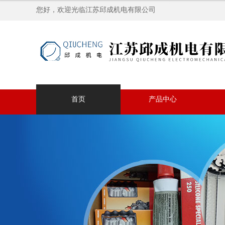
您好，欢迎光临江苏邱成机电有限公司
首页
产品中心