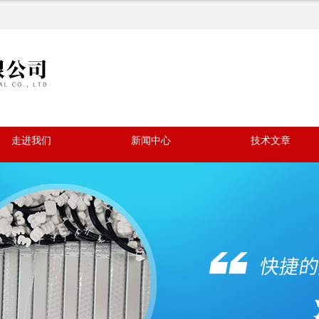
走进我们
新闻中心
技术文章