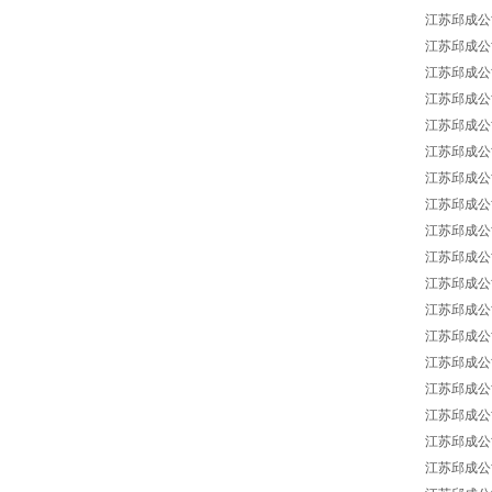
江苏邱成公司 
江苏邱成公司 J
江苏邱成公司 Ja
江苏邱成公司 J
江苏邱成公司 J
江苏邱成公司 J
江苏邱成公司 J
江苏邱成公司 
江苏邱成公司 
江苏邱成公司 J
江苏邱成公司 J
江苏邱成公司 J
江苏邱成公司 J
江苏邱成公司 J
江苏邱成公司 J
江苏邱成公司 J
江苏邱成公司 J
江苏邱成公司 J