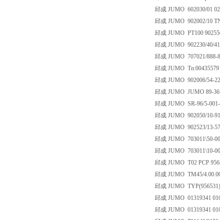
邱成 JUMO 602030/01 024
邱成 JUMO 902002/10 TN
邱成 JUMO PT100 902550/3
邱成 JUMO 902230/40/415/
邱成 JUMO 707021/888-8
邱成 JUMO Tn:00435579
邱成 JUMO 902006/54-227-
邱成 JUMO JUMO 89-361
邱成 JUMO SR-96/5-001-0
邱成 JUMO 902050/10-91
邱成 JUMO 902523/13-572
邱成 JUMO 703011\50-001
邱成 JUMO 703011\10-001
邱成 JUMO T02 PCP 956521
邱成 JUMO TM45/4.00.00
邱成 JUMO TYP(956531)70
邱成 JUMO 01319341 010 
邱成 JUMO 01319341 010 