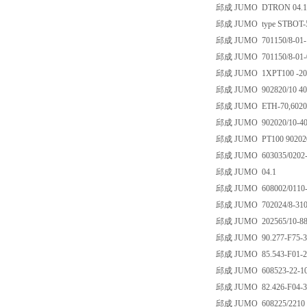
邱成 JUMO DTRON 04.1 M.
邱成 JUMO type STBOT-54/30
邱成 JUMO 701150/8-01-
邱成 JUMO 701150/8-01-0
邱成 JUMO 1XPT100 -20~8
邱成 JUMO 902820/10 402-
邱成 JUMO ETH-70,6020
邱成 JUMO 902020/10-402-
邱成 JUMO PT100 90202
邱成 JUMO 603035/0202-1-
邱成 JUMO 04.1
邱成 JUMO 608002/0110-64
邱成 JUMO 702024/8-310
邱成 JUMO 202565/10-888
邱成 JUMO 90.277-F75-
邱成 JUMO 85.543-F01-
邱成 JUMO 608523-22-1
邱成 JUMO 82.426-F04-3
邱成 JUMO 608225/2210