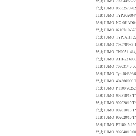
邱成 JUMO 702044/88-888
邱成 JUMO 956525707025 
邱成 JUMO TYP:902004/9
邱成 JUMO NO.06JAD0413T
邱成 JUMO 02105/10-378-1
邱成 JUMO TYP: ATH-22 T80
邱成 JUMO 703570/082-11
邱成 JUMO TN00511414
邱成 JUMO ATH-22 6030
邱成 JUMO 703031/40-001-
邱成 JUMO Typ.404366/00
邱成 JUMO 404366/000 TN
邱成 JUMO PT100 902523/
邱成 JUMO 902810/13 TN:
邱成 JUMO 902020/10 TN:
邱成 JUMO 902810/13 TN:
邱成 JUMO 902020/10 TN:
邱成 JUMO PT100 -5-150 P
邱成 JUMO 902040/10 005