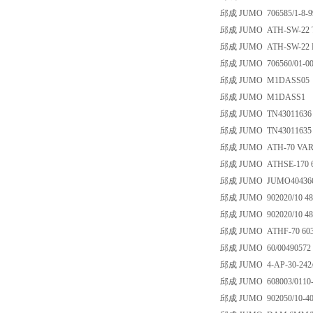
邱成 JUMO 706585/1-8-99
邱成 JUMO ATH-SW-22 TY
邱成 JUMO ATH-SW-22 F
邱成 JUMO 706560/01-000,
邱成 JUMO M1DASS05
邱成 JUMO M1DASS1
邱成 JUMO TN43011636
邱成 JUMO TN43011635
邱成 JUMO ATH-70 VARTN:6
邱成 JUMO ATHSE-170 68
邱成 JUMO JUMO404366/0
邱成 JUMO 902020/10 484
邱成 JUMO 902020/10 484
邱成 JUMO ATHF-70 6030
邱成 JUMO 60/00490572
邱成 JUMO 4-AP-30-242/
邱成 JUMO 608003/0110-8
邱成 JUMO 902050/10-402-