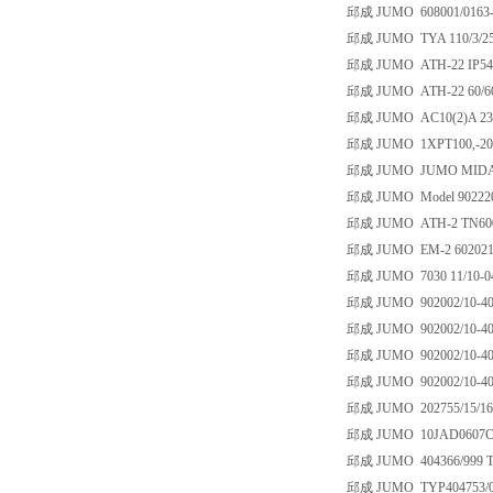
邱成 JUMO 608001/0163-80
邱成 JUMO TYA 110/3/25/
邱成 JUMO ATH-22 IP54 1K
邱成 JUMO ATH-22 60/600
邱成 JUMO AC10(2)A 230
邱成 JUMO 1XPT100,-20~8
邱成 JUMO JUMO MIDAS
邱成 JUMO Model 902220/4
邱成 JUMO ATH-2 TN600
邱成 JUMO EM-2 602021/
邱成 JUMO 7030 11/10-04
邱成 JUMO 902002/10-402-
邱成 JUMO 902002/10-402-
邱成 JUMO 902002/10-402
邱成 JUMO 902002/10-402
邱成 JUMO 202755/15/169
邱成 JUMO 10JAD0607C-01
邱成 JUMO 404366/999 TN
邱成 JUMO TYP404753/004