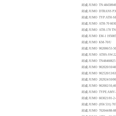
邱成 JUMO TN:4845894
邱成 JUMO DTRANS P30 
邱成 JUMO TYP:ATH-SE-70
邱成 JUMO ATH-70 603021/
邱成 JUMO ATH-170 TN60
邱成 JUMO EM-1 19508
邱成 JUMO KM-70/U
邱成 JUMO 902006/53-507-
邱成 JUMO ATHS-SW-22/au_
邱成 JUMO TN48460825 
邱成 JUMO 902020/10/402/
邱成 JUMO 902520/13/635
邱成 JUMO 202924/10/0001-
邱成 JUMO 902002/10,402-1
邱成 JUMO TYPE:AMV-2/X-
邱成 JUMO 603021/01-2-04
邱成 JUMO (956 531) 707 031
邱成 JUMO 702044/88-888