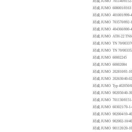
邱成 JUMO 701140/0152-9
邱成 JUMO 608001/0163
邱成 JUMO 401001/999-458
邱成 JUMO 703570/092-11
邱成 JUMO 404366/000-49
邱成 JUMO ATH-22 TN60
邱成 JUMO TN 70/00337
邱成 JUMO TN 70/00335
邱成 JUMO 60002245
邱成 JUMO 60002084
邱成 JUMO 202810/01-102
邱成 JUMO 202630/40-020
邱成 JUMO Typ 402050/02
邱成 JUMO 902050/40-390-
邱成 JUMO 701130/0151-0
邱成 JUMO 603021/70-1-06
邱成 JUMO 902004/10-402
邱成 JUMO 902002-10/402
邱成 JUMO 901120/20-104