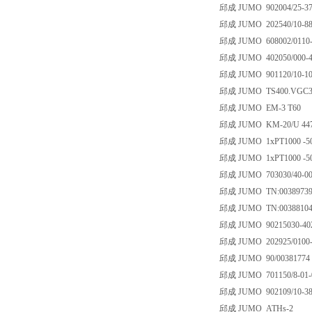
邱成 JUMO 902004/25-370
邱成 JUMO 202540/10-888
邱成 JUMO 608002/0110-81
邱成 JUMO 402050/000-49
邱成 JUMO 901120/10-104
邱成 JUMO TS400.VGC34
邱成 JUMO EM-3 T60
邱成 JUMO KM-20/U 447
邱成 JUMO 1xPT1000 -504
邱成 JUMO 1xPT1000 -504
邱成 JUMO 703030/40-001
邱成 JUMO TN:0038973
邱成 JUMO TN:0038810
邱成 JUMO 90215030-402-1
邱成 JUMO 202925/0100-1
邱成 JUMO 90/00381774
邱成 JUMO 701150/8-01-0
邱成 JUMO 902109/10-388-
邱成 JUMO ATHs-2