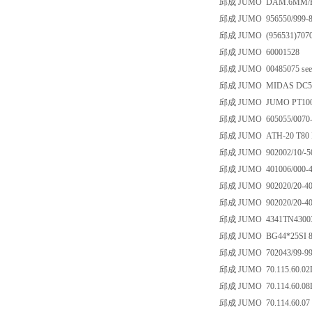
邱成 JUMO DAM.6MM/
邱成 JUMO 956550/999-8
邱成 JUMO (956531)70703
邱成 JUMO 60001528
邱成 JUMO 00485075 see th
邱成 JUMO MIDAS DC5V Se
邱成 JUMO JUMO PT100
邱成 JUMO 605055/0070
邱成 JUMO ATH-20 T80 IP
邱成 JUMO 902002/10/-50
邱成 JUMO 401006/000-45
邱成 JUMO 902020/20-402-
邱成 JUMO 902020/20-402-
邱成 JUMO 4341TN4300318
邱成 JUMO BG44*25SI 8
邱成 JUMO 702043/99-99
邱成 JUMO 70.115.60.02
邱成 JUMO 70.114.60.08
邱成 JUMO 70.114.60.07 