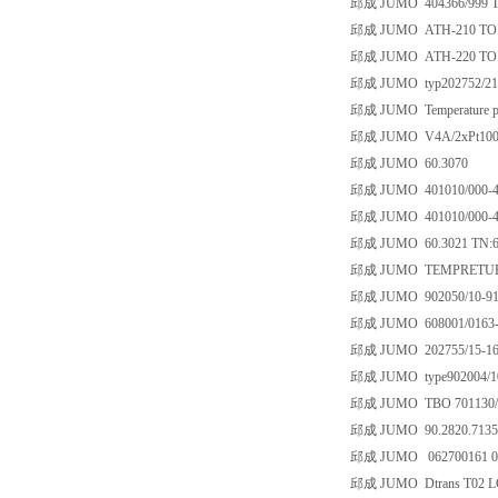
邱成 JUMO 404366/999 TN
邱成 JUMO ATH-210 TO 
邱成 JUMO ATH-220 TO 
邱成 JUMO typ202752/21-60
邱成 JUMO Temperature pr
邱成 JUMO V4A/2xPt100
邱成 JUMO 60.3070
邱成 JUMO 401010/000-461
邱成 JUMO 401010/000-459
邱成 JUMO 60.3021 TN:6
邱成 JUMO TEMPRETURE 
邱成 JUMO 902050/10-912
邱成 JUMO 608001/0163-80
邱成 JUMO 202755/15-169
邱成 JUMO type902004/10
邱成 JUMO TBO 701130/01
邱成 JUMO 90.2820.7135 
邱成 JUMO 062700161 00
邱成 JUMO Dtrans T02 LC