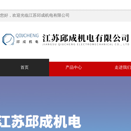
您好，欢迎光临江苏邱成机电有限公司
首页
产品中心
走进我们