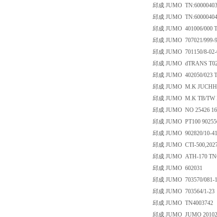
邱成 JUMO TN:6000040
邱成 JUMO TN:6000040
邱成 JUMO 401006/000 TN
邱成 JUMO 707021/999-9
邱成 JUMO 701150/8-02-0
邱成 JUMO dTRANS T02 EX
邱成 JUMO 402050/023 T
邱成 JUMO M.K JUCHHEI
邱成 JUMO M.K TB/TW B 
邱成 JUMO NO 25426 1614;
邱成 JUMO PT100 902550/
邱成 JUMO 902820/10-415
邱成 JUMO CTI-500,20275
邱成 JUMO ATH-170 TN60
邱成 JUMO 602031
邱成 JUMO 703570/081-11
邱成 JUMO 703564/1-23
邱成 JUMO TN4003742
邱成 JUMO JUMO 201020/5