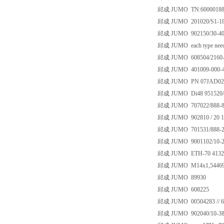
邱成 JUMO TN:6000018
邱成 JUMO 201020/S1-18-
邱成 JUMO 902150/30-402-
邱成 JUMO each type need
邱成 JUMO 608504/2160-82
邱成 JUMO 401009-000-45
邱成 JUMO PN 07JAD0203
邱成 JUMO Di48 951520/9
邱成 JUMO 707022/888-88
邱成 JUMO 902810 / 20 10
邱成 JUMO 701531/888-22
邱成 JUMO 9001102/10-20
邱成 JUMO ETH-70 4132
邱成 JUMO M14x1,54469
邱成 JUMO 89930
邱成 JUMO 608225
邱成 JUMO 00504283 // 6
邱成 JUMO 902040/10-387-