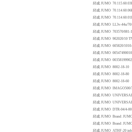
邱成 JUMO 70.115.60.03
邱成 JUMO 70.114.60.06
邱成 JUMO 70.114.60.01
邱成 JUMO LL3v-44u/70/
邱成 JUMO 703570/081-1/1
邱成 JUMO 902020/10 TN
邱成 JUMO 605820/1010-81
邱成 JUMO 005474900100
邱成 JUMO 003581999021
邱成 JUMO 8002-18-10
邱成 JUMO 8002-18-80
邱成 JUMO 8002-18-60
邱成 JUMO IMAGO500/703
邱成 JUMO UNIVERSALPRO
邱成 JUMO UNIVERSALPR
邱成 JUMO DTR-04/4-001
邱成 JUMO Brand: JUMO, 
邱成 JUMO Brand: JUMO, 
邱成 JUMO ATHF-20 info:5