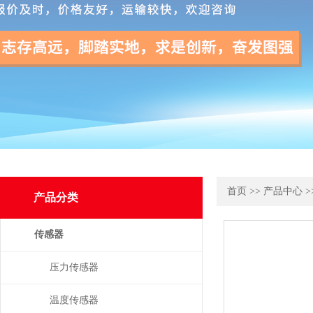
首页
>>
产品中心
>
产品分类
传感器
压力传感器
温度传感器