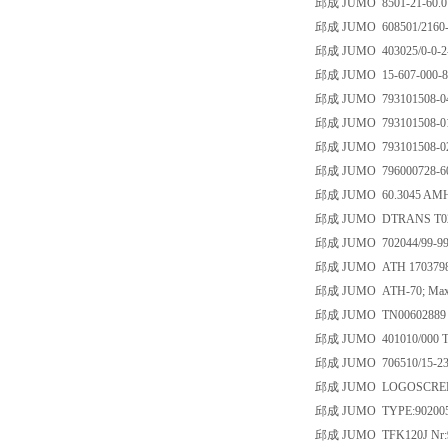
邱成 JUMO 8501-21-60.018
邱成 JUMO 608501/2160-840
邱成 JUMO 403025/0-0-2-
邱成 JUMO 15-607-000-8
邱成 JUMO 793101508-04 
邱成 JUMO 793101508-01 
邱成 JUMO 793101508-02 
邱成 JUMO 796000728-60 
邱成 JUMO 60.3045 AMHs-
邱成 JUMO DTRANS T02EX
邱成 JUMO 702044/99-999
邱成 JUMO ATH 170379
邱成 JUMO ATH-70; Max:(
邱成 JUMO TN00602889
邱成 JUMO 401010/000 TN
邱成 JUMO 706510/15-23-
邱成 JUMO LOGOSCREE
邱成 JUMO TYPE:902005/40
邱成 JUMO TFK120J Nr:9