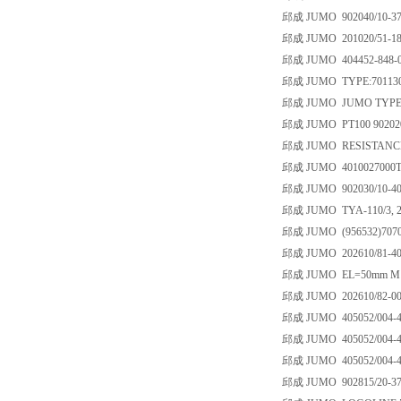
邱成 JUMO 902040/10-37
邱成 JUMO 201020/51-18-
邱成 JUMO 404452-848-00
邱成 JUMO TYPE:701130/0
邱成 JUMO JUMO TYPE:701
邱成 JUMO PT100 902020/
邱成 JUMO RESISTANCE 
邱成 JUMO 4010027000T
邱成 JUMO 902030/10-402
邱成 JUMO TYA-110/3, 25
邱成 JUMO (956532)70708
邱成 JUMO 202610/81-405-
邱成 JUMO EL=50mm M122*
邱成 JUMO 202610/82-006-
邱成 JUMO 405052/004-459
邱成 JUMO 405052/004-481
邱成 JUMO 405052/004-483
邱成 JUMO 902815/20-370