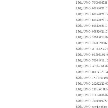
邱成 JUMO 70/00408538 T
邱成 JUMO 608520/2110-81
邱成 JUMO 608520/2110-81
邱成 JUMO 608520/2110-81
邱成 JUMO 608520/2110-81
邱成 JUMO 608520/2110-81
邱成 JUMO 201080/10-89-
邱成 JUMO 707032/880-00
邱成 JUMO ATH-EXx-2 5
邱成 JUMO 60.5051/02 4
邱成 JUMO 703049/181-00
邱成 JUMO ATH-2 603021/0
邱成 JUMO IDENT-NR 424
邱成 JUMO 1XPT100 0300F;
邱成 JUMO 202922/20-0001-
邱成 JUMO 230VAC JUMO 7
邱成 JUMO 2EL6-0.01-0-
邱成 JUMO 701060/922-31
邱成 JUMO see the photo