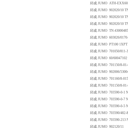
邱成 JUMO ATH-EXX6050
邱成 JUMO 902020/10 TN
邱成 JUMO 902020/10 TN
邱成 JUMO 902020/10 TN
邱成 JUMO TN:43000485 
邱成 JUMO 603026/0170-2-
邱成 JUMO PT100 1XPT1
邱成 JUMO 701050/811-
邱成 JUMO 60/60047102
邱成 JUMO 701150/8-01-0
邱成 JUMO 902006/53004
邱成 JUMO 701160/8-015
邱成 JUMO 701150/8-01-0
邱成 JUMO 703590-0-1 N
邱成 JUMO 703590-0-7 N
邱成 JUMO 703590-0-5 N
邱成 JUMO 703590/482-88
邱成 JUMO 703590-213 N
邱成 JUMO 902120/11