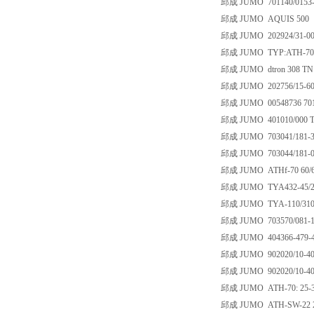
邱成 JUMO 701140/0153-9
邱成 JUMO AQUIS 500
邱成 JUMO 202924/31-000
邱成 JUMO TYP:ATH-70 
邱成 JUMO dtron 308 TN:
邱成 JUMO 202756/15-607-
邱成 JUMO 00548736 70115
邱成 JUMO 401010/000 T
邱成 JUMO 703041/181-30
邱成 JUMO 703044/181-00
邱成 JUMO ATHf-70 60/6
邱成 JUMO TYA432-45/2
邱成 JUMO TYA-110/310
邱成 JUMO 703570/081-11
邱成 JUMO 404366-479-40
邱成 JUMO 902020/10-402
邱成 JUMO 902020/10-402
邱成 JUMO ATH-70: 25-300
邱成 JUMO ATH-SW-22 2