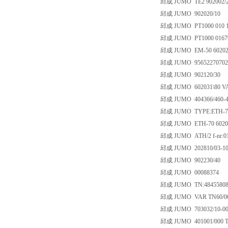
邱成 JUMO TE2 902002/20-
邱成 JUMO 902020/10
邱成 JUMO PT1000 010 12
邱成 JUMO PT1000 016794
邱成 JUMO EM-50 60202
邱成 JUMO 956522707022
邱成 JUMO 902120/30
邱成 JUMO 602031\80 VA
邱成 JUMO 404366/460-405
邱成 JUMO TYPE:ETH-70,6
邱成 JUMO ETH-70 602010
邱成 JUMO ATH/2 f-nr:01
邱成 JUMO 202810/03-104-
邱成 JUMO 902230/40
邱成 JUMO 00088374
邱成 JUMO TN:48455808
邱成 JUMO VAR TN60/0056
邱成 JUMO 703032/10-001
邱成 JUMO 401001/000 T