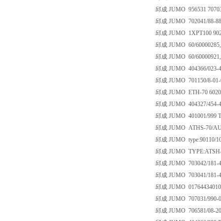
邱成 JUMO 956531 707031
邱成 JUMO 702041/88-888
邱成 JUMO 1XPT100 90212
邱成 JUMO 60/60000285,EM-
邱成 JUMO 60/60000921,EM
邱成 JUMO 404366/023-45
邱成 JUMO 701150/8-01-025
邱成 JUMO ETH-70 602010/
邱成 JUMO 404327/454-40
邱成 JUMO 401001/999 TN
邱成 JUMO ATHS-70/AU; 
邱成 JUMO type.90110/10-
邱成 JUMO TYPE:ATSH-22
邱成 JUMO 703042/181-42
邱成 JUMO 703041/181-40
邱成 JUMO 01764434010
邱成 JUMO 707031/990-00
邱成 JUMO 706581/08-200