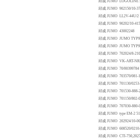
邱成 JUMO LOGOLINE 500
邱成 JUMO 902150/10-378-
邱成 JUMO LL2V-44U/2 S
邱成 JUMO 90202/10-415-1
邱成 JUMO 43002248
邱成 JUMO JUMO TYP90.28
邱成 JUMO JUMO TYP90.
邱成 JUMO 702024/8-210
邱成 JUMO VK-ART-NR20/00
邱成 JUMO 70/00399784
邱成 JUMO 703570/081-11
邱成 JUMO 701130/0253-0
邱成 JUMO 701530-888-2
邱成 JUMO 701150/802-02
邱成 JUMO 707030-880-0
邱成 JUMO type EM-2 514
邱成 JUMO 202924/10-0010
邱成 JUMO 608520/0210-81
邱成 JUMO CTI-750,202756