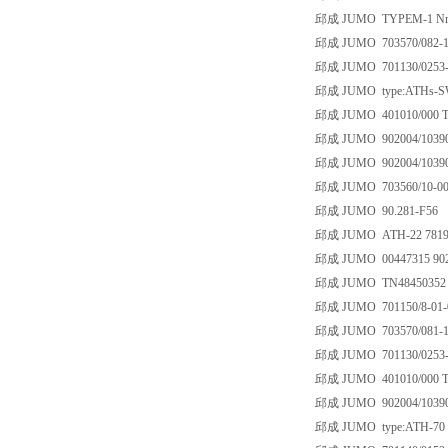
邱成 JUMO TYPEM-1 Nr0
邱成 JUMO 703570/082-11
邱成 JUMO 701130/0253-0
邱成 JUMO type:ATHs-SW-
邱成 JUMO 401010/000 TN
邱成 JUMO 902004/10390-
邱成 JUMO 902004/10390-
邱成 JUMO 703560/10-001
邱成 JUMO 90.281-F56
邱成 JUMO ATH-22 781926
邱成 JUMO 00447315 9020
邱成 JUMO TN48450352
邱成 JUMO 701150/8-01-0
邱成 JUMO 703570/081-11
邱成 JUMO 701130/0253-0
邱成 JUMO 401010/000 TN
邱成 JUMO 902004/10390
邱成 JUMO type:ATH-70 or