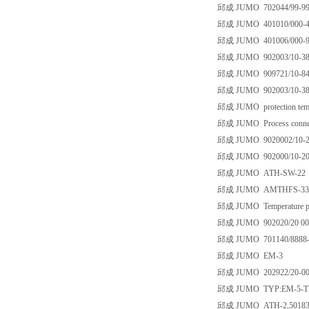
邱成 JUMO 702044/99-999
邱成 JUMO 401010/000-46
邱成 JUMO 401006/000-99
邱成 JUMO 902003/10-380-
邱成 JUMO 909721/10-848
邱成 JUMO 902003/10-380
邱成 JUMO protection tempe
邱成 JUMO Process connecti
邱成 JUMO 9020002/10-200
邱成 JUMO 902000/10-2001
邱成 JUMO ATH-SW-22
邱成 JUMO AMTHFS-33 TY
邱成 JUMO Temperature p
邱成 JUMO 902020/20 00
邱成 JUMO 701140/8888-8
邱成 JUMO EM-3
邱成 JUMO 202922/20-0010
邱成 JUMO TYP:EM-5-TK 
邱成 JUMO ATH-2,50183