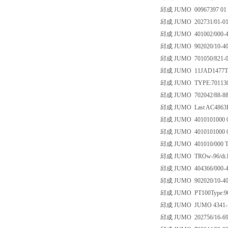
邱成 JUMO 00967397 01 0 0
邱成 JUMO 202731/01-015/0
邱成 JUMO 401002/000-460
邱成 JUMO 902020/10-402-
邱成 JUMO 701050/821-
邱成 JUMO 11JAD1477T-02 
邱成 JUMO TYPE:701130/0
邱成 JUMO 702042/88-888-
邱成 JUMO Last AC4863HZ
邱成 JUMO 4010101000 0
邱成 JUMO 4010101000 0
邱成 JUMO 401010/000 TN
邱成 JUMO TROw-96/di.lk4
邱成 JUMO 404366/000-460
邱成 JUMO 902020/10-402-
邱成 JUMO PT100Type:902
邱成 JUMO JUMO 4341-1
邱成 JUMO 202756/16-690