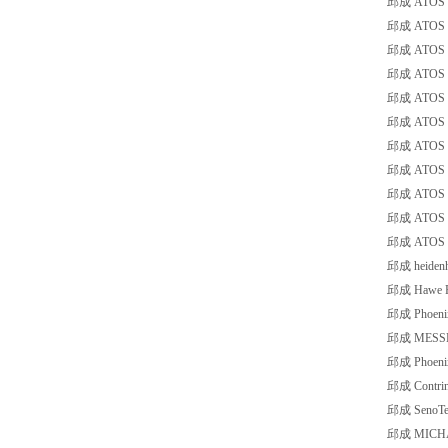
邱成 ATOS 
邱成 ATOS 
邱成 ATOS 
邱成 ATOS D
邱成 ATOS 
邱成 ATOS 
邱成 ATOS 
邱成 ATOS 
邱成 ATOS 
邱成 ATOS 
邱成 ATOS 
邱成 heidenh
邱成 Hawe R
邱成 Phoeni
邱成 MESSKO
邱成 Phoeni
邱成 Contrin
邱成 SenoTec
邱成 MICHAE