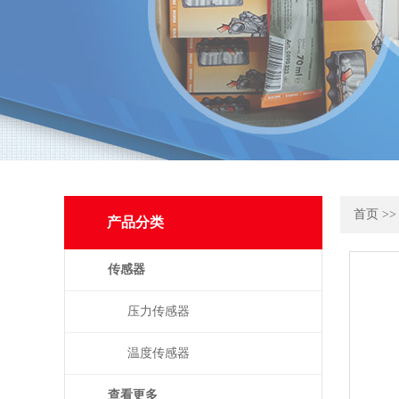
首页
>
产品分类
传感器
压力传感器
温度传感器
查看更多