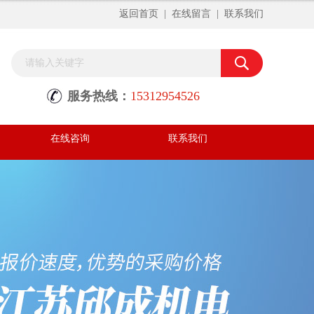
返回首页
|
在线留言
|
联系我们
服务热线：
15312954526
在线咨询
联系我们