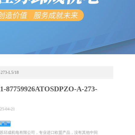
273-L5/18
-87759926ATOSDPZO-A-273-
25-04-21
苏邱成机电有限公司，专业进口欧盟产品，没有其他中间