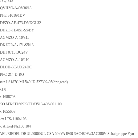
JPQ-313
QVHZO-A-06/36/18
PFE-31016/1DV
PZO-AE-473-D5/DGI 32
DHZO-TE-051-S5/BY
AGMZO-A-10/315
DKZOR-A-171-S5/18
DHI-0713 DC24V
AGMZO-A-10/210
DLOH-3C-UX24DC
PFC-214-D-RO
ain LS187C ML540 ID:527392-05(dringend)
1.0
x 1688793
 MT-ST160SK/TT 63518-406-001100
x 1655658
ex LTS-1180-103
 Artikel-Nr.130 104
L RIEDEL DRUL50000UL-CSA 50kVA IP00 3AC480V//3AC380V Schaltgruppe Yyn