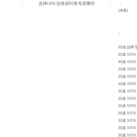
：
选择ODU连接器时要考虑哪些
(传真)
因素？
:,
邱成 品牌 
邱成 ATOS D
邱成 ATOS 
邱成 ATOS 
邱成 ATOS 
邱成 ATOS 
邱成 ATOS 
邱成 ATOS 
邱成 ATOS D
邱成 ATOS 
邱成 ATOS 
邱成 ATOS 
邱成 ATOS 