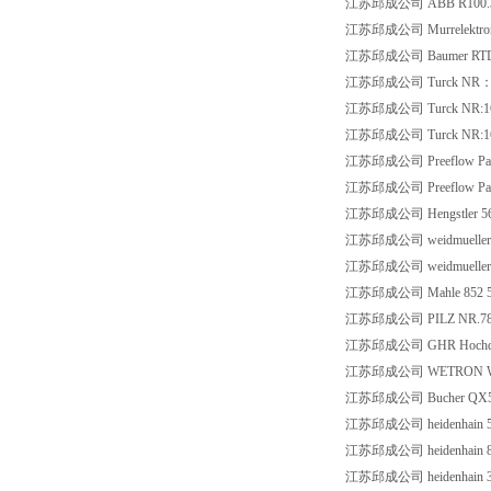
江苏邱成公司 ABB R100.3
江苏邱成公司 Murrelektron
江苏邱成公司 Baumer RTD 2 
江苏邱成公司 Turck NR：16
江苏邱成公司 Turck NR:163
江苏邱成公司 Turck NR:160
江苏邱成公司 Preeflow Part
江苏邱成公司 Preeflow Part
江苏邱成公司 Hengstler 56
江苏邱成公司 weidmueller 
江苏邱成公司 weidmueller 8
江苏邱成公司 Mahle 852 51
江苏邱成公司 PILZ NR.787
江苏邱成公司 GHR Hochdruck
江苏邱成公司 WETRON WTS 
江苏邱成公司 Bucher QX5
江苏邱成公司 heidenhain 5
江苏邱成公司 heidenhain 8
江苏邱成公司 heidenhain 3