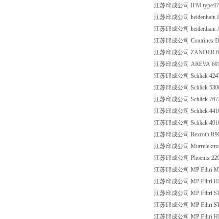
江苏邱成公司 IFM type:I7
江苏邱成公司 heidenhain LF
江苏邱成公司 heidenhain AE
江苏邱成公司 Contrinex D
江苏邱成公司 ZANDER 60
江苏邱成公司 AREVA 69152
江苏邱成公司 Schlick 424
江苏邱成公司 Schlick 530
江苏邱成公司 Schlick 767
江苏邱成公司 Schlick 441
江苏邱成公司 Schlick 49103 
江苏邱成公司 Rexroth R901
江苏邱成公司 Murrelektroni
江苏邱成公司 Phoenix 22970
江苏邱成公司 MP Filtri M
江苏邱成公司 MP Filtri H
江苏邱成公司 MP Filtri S
江苏邱成公司 MP Filtri S
江苏邱成公司 MP Filtri H