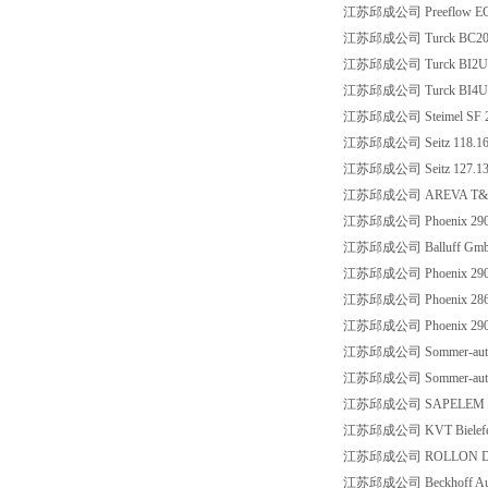
江苏邱成公司 Preeflow EC
江苏邱成公司 Turck BC20-
江苏邱成公司 Turck BI2U-
江苏邱成公司 Turck BI4U-
江苏邱成公司 Steimel SF 2/6
江苏邱成公司 Seitz 118.165.
江苏邱成公司 Seitz 127.137
江苏邱成公司 AREVA T&D 
江苏邱成公司 Phoenix 290
江苏邱成公司 Balluff GmbH
江苏邱成公司 Phoenix 290
江苏邱成公司 Phoenix 28613
江苏邱成公司 Phoenix 290
江苏邱成公司 Sommer-autom
江苏邱成公司 Sommer-autom
江苏邱成公司 SAPELEM S1
江苏邱成公司 KVT Bielefel
江苏邱成公司 ROLLON DE
江苏邱成公司 Beckhoff Aut