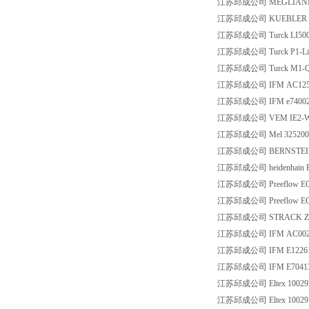
江苏邱成公司 MEGLIANILUIGI
江苏邱成公司 KUEBLER 1.1
江苏邱成公司 Turck LI500P0
江苏邱成公司 Turck P1-Li
江苏邱成公司 Turck M1-Q2
江苏邱成公司 IFM AC125
江苏邱成公司 IFM e7400
江苏邱成公司 VEM IE2-WE1R
江苏邱成公司 Mel 3252007 M
江苏邱成公司 BERNSTEIN K
江苏邱成公司 heidenhain ER
江苏邱成公司 Preeflow EC
江苏邱成公司 Preeflow EC
江苏邱成公司 STRACK Z7
江苏邱成公司 IFM AC00
江苏邱成公司 IFM E1226
江苏邱成公司 IFM E7041
江苏邱成公司 Eltex 10029
江苏邱成公司 Eltex 10029