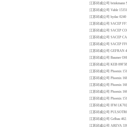
江苏邱成公司 brinkmann ST
江苏邱成公司 Vahle 15351
江苏邱成公司 hydac 0240 
江苏邱成公司 SACEP FF14
江苏邱成公司 SACEP CO
江苏邱成公司 SACEP CABL
江苏邱成公司 SACEP FF05
江苏邱成公司 GEFRAN 4T-4
江苏邱成公司 Baumer OHD
江苏邱成公司 KEB 09F5B
江苏邱成公司 Phoenix 151
江苏邱成公司 Phoenix 168
江苏邱成公司 Phoenix 168
江苏邱成公司 Phoenix 166
江苏邱成公司 Phoenix 151
江苏邱成公司 IFM LK702
江苏邱成公司 PULSOTRONIC
江苏邱成公司 Gelbau 462.4
江苏邱成公司 AREVA 3394024