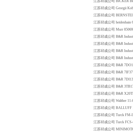
江苏邱成公司 BICKER BE
江苏邱成公司 Georgii Kobol
江苏邱成公司 BERNSTEIN 6
江苏邱成公司 heidenhain 6
江苏邱成公司 Murr 85069
江苏邱成公司 B&R Industrie-
江苏邱成公司 B&R Industrie
江苏邱成公司 B&R Industrie-
江苏邱成公司 B&R Industrie-
江苏邱成公司 B&R 7DO13
江苏邱成公司 B&R 7IF371
江苏邱成公司 B&R 7DI138
江苏邱成公司 B&R 3TB17
江苏邱成公司 B&R X20T
江苏邱成公司 Walther 11-
江苏邱成公司 BALLUFF BTL
江苏邱成公司 Turck FM-I
江苏邱成公司 Turck FCS-
江苏邱成公司 MINIMOTOR M