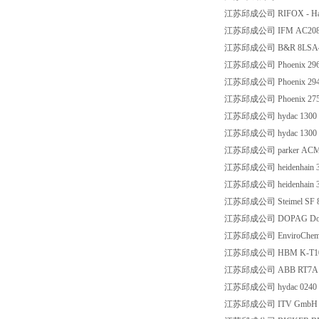
江苏邱成公司 RIFOX - Hans 
江苏邱成公司 IFM AC208
江苏邱成公司 B&R 8LSA44.E
江苏邱成公司 Phoenix 296
江苏邱成公司 Phoenix 294
江苏邱成公司 Phoenix 275
江苏邱成公司 hydac 1300 
江苏邱成公司 hydac 1300 
江苏邱成公司 parker ACM2N
江苏邱成公司 heidenhain 3
江苏邱成公司 heidenhain 3
江苏邱成公司 Steimel SF 8/
江苏邱成公司 DOPAG Dosierte
江苏邱成公司 EnviroChemie
江苏邱成公司 HBM K-T10F-5
江苏邱成公司 ABB RT7A 
江苏邱成公司 hydac 0240 
江苏邱成公司 ITV GmbH 202