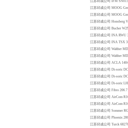
江苏邱成公司 IFM SN015
江苏邱成公司 MOOG GmbH
江苏邱成公司 MOOG GmbH
江苏邱成公司 Honsberg V
江苏邱成公司 Bucher W2N
江苏邱成公司 INA RWU 35
江苏邱成公司 INA TSX 35 
江苏邱成公司 Walther MD-0
江苏邱成公司 Walther MD-0
江苏邱成公司 ACLA 1404
江苏邱成公司 Di-soric DCC
江苏邱成公司 Di-soric DCC
江苏邱成公司 Di-soric LHT 
江苏邱成公司 Fibro 206.71.
江苏邱成公司 AirCom R16
江苏邱成公司 AirCom R16
江苏邱成公司 Sommer RG
江苏邱成公司 Phoenix 2861
江苏邱成公司 Turck 682704