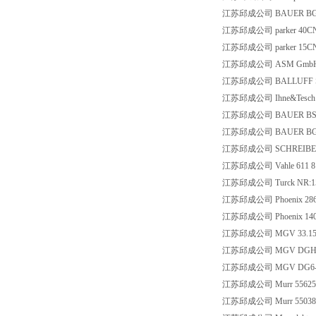
江苏邱成公司 BAUER BG06-3
江苏邱成公司 parker 40CN
江苏邱成公司 parker 15CN
江苏邱成公司 ASM GmbH WS
江苏邱成公司 BALLUFF SK
江苏邱成公司 Ihne&Tesch 11
江苏邱成公司 BAUER BS02-
江苏邱成公司 BAUER BG06-3
江苏邱成公司 SCHREIBER S
江苏邱成公司 Vahle 611 81
江苏邱成公司 Turck NR:153
江苏邱成公司 Phoenix 286
江苏邱成公司 Phoenix 140
江苏邱成公司 MGV 33.1531
江苏邱成公司 MGV DGH503-
江苏邱成公司 MGV DG6-051
江苏邱成公司 Murr 55625
江苏邱成公司 Murr 55038