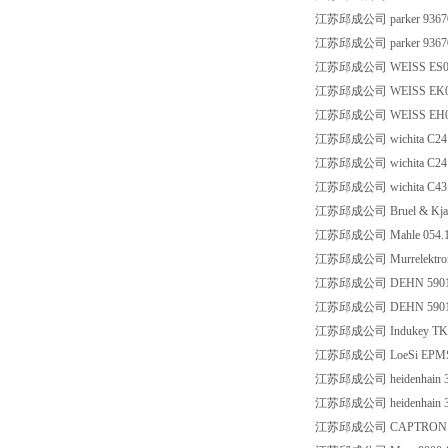
江苏邱成公司 parker 9367
江苏邱成公司 parker 9367
江苏邱成公司 WEISS ES0480
江苏邱成公司 WEISS EK0004
江苏邱成公司 WEISS EH0004
江苏邱成公司 wichita C241
江苏邱成公司 wichita C241
江苏邱成公司 wichita C431
江苏邱成公司 Bruel & Kjae
江苏邱成公司 Mahle 054.153.
江苏邱成公司 Murrelektron
江苏邱成公司 DEHN 59013
江苏邱成公司 DEHN 590157
江苏邱成公司 Indukey TKV
江苏邱成公司 LoeSi EPMS
江苏邱成公司 heidenhain 3
江苏邱成公司 heidenhain 3
江苏邱成公司 CAPTRON CH