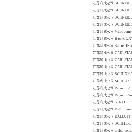
江苏邱成公司 SCHNEIDER 
江苏邱成公司 SCHNEIDER 
江苏邱成公司 SCHNEIDER 
江苏邱成公司 SCHNEIDER
江苏邱成公司 Vahle bernste
江苏邱成公司 Bucher QXV
江苏邱成公司 Sablux Techn
江苏邱成公司 CARLSTAHL 
江苏邱成公司 CARLSTAHL 
江苏邱成公司 CARLSTAHL 
江苏邱成公司 SCHUNK 03051
江苏邱成公司 SCHUNK MMS
江苏邱成公司 Wagner 3AC 5
江苏邱成公司 Wagner 754-E
江苏邱成公司 STRACK Z7
江苏邱成公司 Balluff GmbH
江苏邱成公司 BALLUFF BC
江苏邱成公司 SCHMERSAL 
江苏邱成公司 weidmueller 