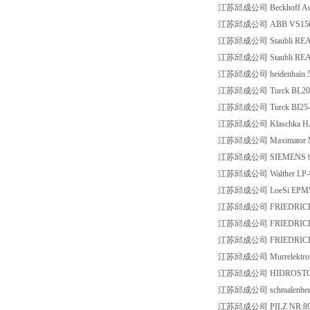
江苏邱成公司 Beckhoff Aut
江苏邱成公司 ABB VS1500
江苏邱成公司 Staubli REA0
江苏邱成公司 Staubli REA1
江苏邱成公司 heidenhain 5
江苏邱成公司 Turck BL20-
江苏邱成公司 Turck BI25-G
江苏邱成公司 Klaschka HA
江苏邱成公司 Maximator 
江苏邱成公司 SIEMENS 6A
江苏邱成公司 Walther LP-0
江苏邱成公司 LoeSi EPMS-E
江苏邱成公司 FRIEDRICHS 
江苏邱成公司 FRIEDRICHS 
江苏邱成公司 FRIEDRICHS 
江苏邱成公司 Murrelektron
江苏邱成公司 HIDROSTOCK 
江苏邱成公司 schmalenberger
江苏邱成公司 PILZ NR:890