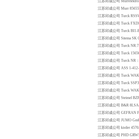
江苏邱成公司 Murrelektron
江苏邱成公司 Murr 85655
江苏邱成公司 Turck RSSW-
江苏邱成公司 Turck FXDP-I
江苏邱成公司 Turck BI1-EG
江苏邱成公司 Sitema SK 07
江苏邱成公司 Turck NR:75
江苏邱成公司 Turck 15656 
江苏邱成公司 Turck NR：75
江苏邱成公司 ASS 1-412-03
江苏邱成公司 Turck WAKS4.
江苏邱成公司 Turck SSP3-5/
江苏邱成公司 Turck WAK3-4
江苏邱成公司 Steimel BZP0
江苏邱成公司 B&R 8LSA44.E
江苏邱成公司 GEFRAN F0001
江苏邱成公司 JUMO GmbH & 
江苏邱成公司 kistler 4570
江苏邱成公司 PHD GRW13