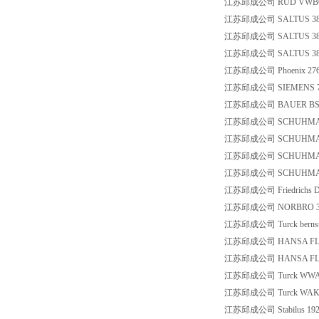
江苏邱成公司 RUD VWBG 1
江苏邱成公司 SALTUS 38309
江苏邱成公司 SALTUS 38301
江苏邱成公司 SALTUS 38309
江苏邱成公司 Phoenix 276
江苏邱成公司 SIEMENS 7M
江苏邱成公司 BAUER BS02-3
江苏邱成公司 SCHUHMAN
江苏邱成公司 SCHUHMANN UT
江苏邱成公司 SCHUHMANN U
江苏邱成公司 SCHUHMANN
江苏邱成公司 Friedrichs DF 4
江苏邱成公司 NORBRO 30
江苏邱成公司 Turck bernste
江苏邱成公司 HANSA FLE
江苏邱成公司 HANSA FLE
江苏邱成公司 Turck WWAK3P
江苏邱成公司 Turck WAK3-6
江苏邱成公司 Stabilus 192