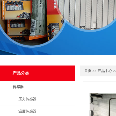
首页
>>
产品中心
>
产品分类
传感器
压力传感器
温度传感器