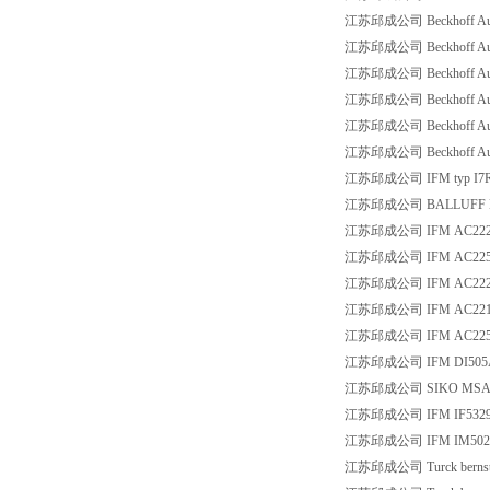
江苏邱成公司 Beckhoff Aut
江苏邱成公司 Beckhoff Aut
江苏邱成公司 Beckhoff Aut
江苏邱成公司 Beckhoff Aut
江苏邱成公司 Beckhoff Aut
江苏邱成公司 Beckhoff Aut
江苏邱成公司 IFM typ I7R
江苏邱成公司 BALLUFF BA
江苏邱成公司 IFM AC222
江苏邱成公司 IFM AC225
江苏邱成公司 IFM AC222
江苏邱成公司 IFM AC221
江苏邱成公司 IFM AC225
江苏邱成公司 IFM DI505
江苏邱成公司 SIKO MSA510
江苏邱成公司 IFM IF532
江苏邱成公司 IFM IM502
江苏邱成公司 Turck bernst