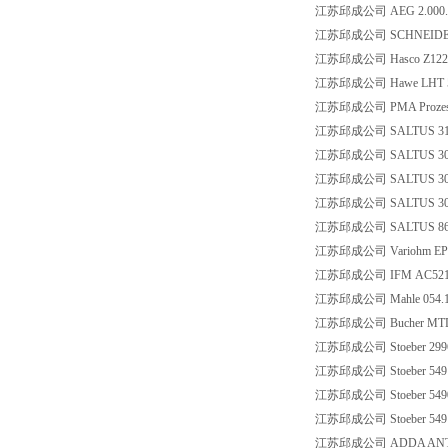
江苏邱成公司 AEG 2.000.0
江苏邱成公司 SCHNEIDER
江苏邱成公司 Hasco Z1227 
江苏邱成公司 Hawe LHT 50 
江苏邱成公司 PMA Prozess- u
江苏邱成公司 SALTUS 3100
江苏邱成公司 SALTUS 30290
江苏邱成公司 SALTUS 30291
江苏邱成公司 SALTUS 30292
江苏邱成公司 SALTUS 869
江苏邱成公司 Variohm EPT3
江苏邱成公司 IFM AC521
江苏邱成公司 Mahle 054.153
江苏邱成公司 Bucher MTD
江苏邱成公司 Stoeber 2996
江苏邱成公司 Stoeber 5491
江苏邱成公司 Stoeber 5490
江苏邱成公司 Stoeber 5491
江苏邱成公司 ADDA ANTRIEBS