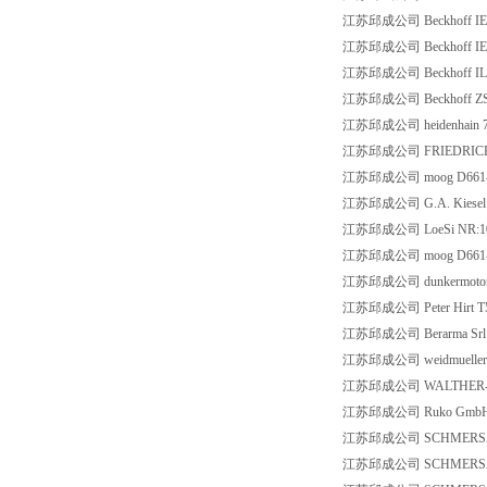
江苏邱成公司 Beckhoff IE
江苏邱成公司 Beckhoff IE
江苏邱成公司 Beckhoff IL2
江苏邱成公司 Beckhoff ZS1
江苏邱成公司 heidenhain 7
江苏邱成公司 FRIEDRICHS 
江苏邱成公司 moog D661-4
江苏邱成公司 G.A. Kiesel 433
江苏邱成公司 LoeSi NR:10
江苏邱成公司 moog D661-
江苏邱成公司 dunkermotoren
江苏邱成公司 Peter Hirt T
江苏邱成公司 Berarma Srl 
江苏邱成公司 weidmueller 
江苏邱成公司 WALTHER-PRAE
江苏邱成公司 Ruko GmbH 
江苏邱成公司 SCHMERSAL 1
江苏邱成公司 SCHMERSAL 1