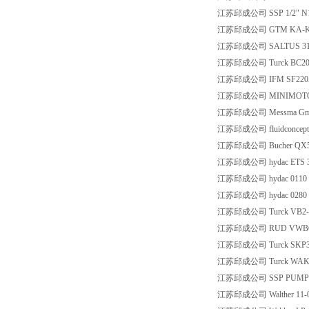
江苏邱成公司 SSP 1/2" N1-
江苏邱成公司 GTM KA-K-5
江苏邱成公司 SALTUS 3100
江苏邱成公司 Turck BC20-
江苏邱成公司 IFM SF220
江苏邱成公司 MINIMOTOR G
江苏邱成公司 Messma GmbH 
江苏邱成公司 fluidconcept 
江苏邱成公司 Bucher QX5
江苏邱成公司 hydac ETS 32
江苏邱成公司 hydac 0110 
江苏邱成公司 hydac 0280 
江苏邱成公司 Turck VB2-FS
江苏邱成公司 RUD VWBG 
江苏邱成公司 Turck SKP3-2,
江苏邱成公司 Turck WAK4-4
江苏邱成公司 SSP PUMPS 
江苏邱成公司 Walther 11-