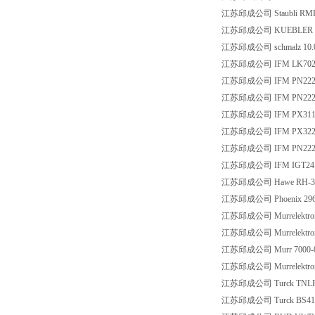
江苏邱成公司 Staubli RMP 4
江苏邱成公司 KUEBLER D8.
江苏邱成公司 schmalz 10.01.
江苏邱成公司 IFM LK702
江苏邱成公司 IFM PN222
江苏邱成公司 IFM PN222
江苏邱成公司 IFM PX311
江苏邱成公司 IFM PX322
江苏邱成公司 IFM PN222
江苏邱成公司 IFM IGT24
江苏邱成公司 Hawe RH-3
江苏邱成公司 Phoenix 2963
江苏邱成公司 Murrelektroni
江苏邱成公司 Murrelektroni
江苏邱成公司 Murr 7000-08
江苏邱成公司 Murrelektroni
江苏邱成公司 Turck TNLR-
江苏邱成公司 Turck BS415