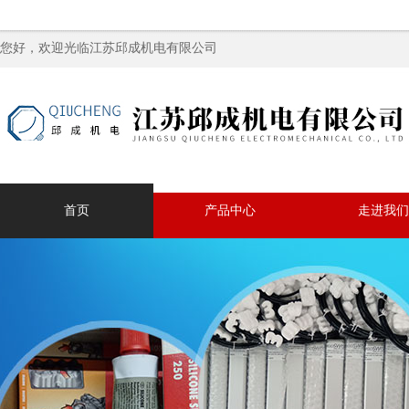
您好，欢迎光临江苏邱成机电有限公司
首页
产品中心
走进我们