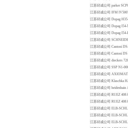
江苏邱成公司 parker SCP01
江苏邱成公司 IFM IV500
江苏邱成公司 Dopag H35-31
江苏邱成公司 Dopag I54-MI
江苏邱成公司 Dopag I54-
江苏邱成公司 SCHNEIDER
江苏邱成公司 Cantoni DS-M
江苏邱成公司 Cantoni DS Mot
江苏邱成公司 dieckers 728
江苏邱成公司 SSP N1-000L
江苏邱成公司 AXIOMATIC
江苏邱成公司 Klaschka HAD
江苏邱成公司 heidenhain AE
江苏邱成公司 RUEZ 408.0
江苏邱成公司 RUEZ 408.0
江苏邱成公司 ELB-SCHLIF
江苏邱成公司 ELB-SCHLIF
江苏邱成公司 ELB-SCHLIF