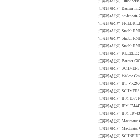
江苏邱成公司 Turck bernst
江苏邱成公司 Baumer I7R
江苏邱成公司 heidenhain 2
江苏邱成公司 FRIEDRICHS
江苏邱成公司 Staubli RMI0
江苏邱成公司 Staubli RMI20
江苏邱成公司 Staubli RMI20
江苏邱成公司 KUEBLER 7.92
江苏邱成公司 Baumer G035
江苏邱成公司 SCHMERSAL 
江苏邱成公司 Watlow GmbH
江苏邱成公司 IPF VK200
江苏邱成公司 SCHMERSAL 
江苏邱成公司 IFM E3761
江苏邱成公司 IFM TM44
江苏邱成公司 IFM TR743
江苏邱成公司 Maximator Gm
江苏邱成公司 Maximator Gm
江苏邱成公司 SCHNEIDER 