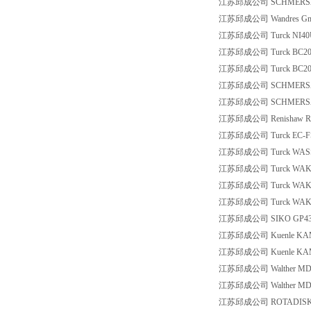
江苏邱成公司 SCHMERSAL 1
江苏邱成公司 Wandres Gmb
江苏邱成公司 Turck NI40U-
江苏邱成公司 Turck BC20-
江苏邱成公司 Turck BC20-C
江苏邱成公司 SCHMERSA
江苏邱成公司 SCHMERSAL 
江苏邱成公司 Renishaw RE
江苏邱成公司 Turck EC-FS4-
江苏邱成公司 Turck WASS4.
江苏邱成公司 Turck WAK3-3
江苏邱成公司 Turck WAKS3-
江苏邱成公司 Turck WAK3-3
江苏邱成公司 SIKO GP43-
江苏邱成公司 Kuenle KAMHE 
江苏邱成公司 Kuenle KAMHE
江苏邱成公司 Walther MD-0
江苏邱成公司 Walther MD-0
江苏邱成公司 ROTADISK RD