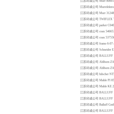
江苏邱成公司 Murr 8000-80
江苏邱成公司 Murrelektron
江苏邱成公司 Murr 31248
江苏邱成公司 TWIFLEX TY
江苏邱成公司 parker C04
江苏邱成公司 coax 546653
江苏邱成公司 coax 537558
江苏邱成公司 framo 6-07-M
江苏邱成公司 Schneider Ele
江苏邱成公司 BALLUFF BO
江苏邱成公司 Ahlborn ZA
江苏邱成公司 Ahlborn ZA
江苏邱成公司 hilscher NT
江苏邱成公司 Mahle PI 853
江苏邱成公司 Mahle KE 24
江苏邱成公司 BALLUFF BK
江苏邱成公司 BALLUFF BTL
江苏邱成公司 Balluff GmbH
江苏邱成公司 BALLUFF BT