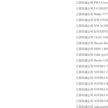
江苏邱成公司 PMA Prozess- u
江苏邱成公司 EA EE6207
江苏邱成公司 Mahle 7777454
江苏邱成公司 IFM E7038
江苏邱成公司 IFM AC500
江苏邱成公司 RAVARINI E9
江苏邱成公司 CEAG GHG 54
江苏邱成公司 Binsack Reedt
江苏邱成公司 HBM 1-MP
江苏邱成公司 Vahle type:KI
江苏邱成公司 Bucher CINDY
江苏邱成公司 SOFIMA TM
江苏邱成公司 SOFIMA TM
江苏邱成公司 SOFIMA MSZ
江苏邱成公司 SOFIMA RFM 
江苏邱成公司 SOFIMA MSZ
江苏邱成公司 SOFIMA MSZ
江苏邱成公司 SOFIMA RFM 
江苏邱成公司 stahl-prueftec