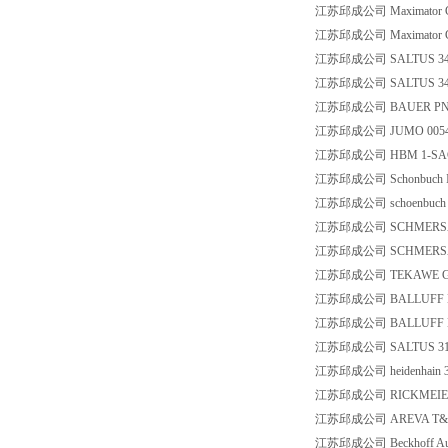
江苏邱成公司 Maximator Gmb
江苏邱成公司 Maximator Gm
江苏邱成公司 SALTUS 3450
江苏邱成公司 SALTUS 345
江苏邱成公司 BAUER PNF05
江苏邱成公司 JUMO 00548736
江苏邱成公司 HBM 1-SAC-
江苏邱成公司 Schonbuch I
江苏邱成公司 schoenbuch I
江苏邱成公司 SCHMERSAL B
江苏邱成公司 SCHMERSAL B
江苏邱成公司 TEKAWE Gm
江苏邱成公司 BALLUFF BCC0
江苏邱成公司 BALLUFF BO
江苏邱成公司 SALTUS 310
江苏邱成公司 heidenhain 3
江苏邱成公司 RICKMEIER 42
江苏邱成公司 AREVA T&D 
江苏邱成公司 Beckhoff Aut