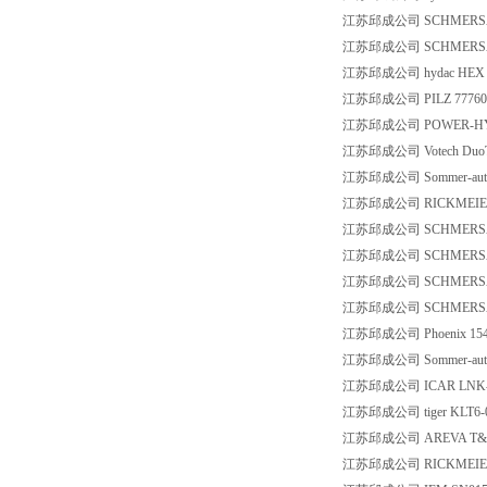
江苏邱成公司 SCHMERSAL 1
江苏邱成公司 SCHMERSAL 1
江苏邱成公司 hydac HEX S61
江苏邱成公司 PILZ 777609
江苏邱成公司 POWER-HYDR
江苏邱成公司 Votech DuoTo
江苏邱成公司 Sommer-automa
江苏邱成公司 RICKMEIER 691
江苏邱成公司 SCHMERSAL
江苏邱成公司 SCHMERSAL B
江苏邱成公司 SCHMERSAL B
江苏邱成公司 SCHMERSAL 
江苏邱成公司 Phoenix 154
江苏邱成公司 Sommer-autom
江苏邱成公司 ICAR LNK-P
江苏邱成公司 tiger KLT6-0
江苏邱成公司 AREVA T&D 
江苏邱成公司 RICKMEIER 4