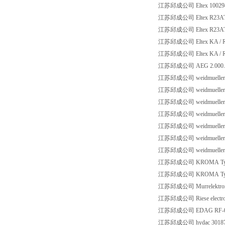
江苏邱成公司 Eltex 10029
江苏邱成公司 Eltex R23AT
江苏邱成公司 Eltex R23AT
江苏邱成公司 Eltex KA / 
江苏邱成公司 Eltex KA / 
江苏邱成公司 AEG 2.000.0
江苏邱成公司 weidmueller 
江苏邱成公司 weidmueller 
江苏邱成公司 weidmueller 
江苏邱成公司 weidmueller 
江苏邱成公司 weidmueller 
江苏邱成公司 weidmueller 
江苏邱成公司 weidmueller 
江苏邱成公司 KROMA Typ P
江苏邱成公司 KROMA Typ P
江苏邱成公司 Murrelektroni
江苏邱成公司 Riese electron
江苏邱成公司 EDAG RF-08
江苏邱成公司 hydac 3018795 