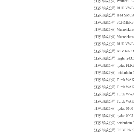
江苏邱成公司 Walther LP-0
江苏邱成公司 RUD VWBG1
江苏邱成公司 IFM SM05
江苏邱成公司 SCHMERSAL I
江苏邱成公司 Murrelektron
江苏邱成公司 Murrelektron
江苏邱成公司 RUD VWBG1
江苏邱成公司 ASV 69253 PV
江苏邱成公司 riegler 243.5
江苏邱成公司 hydac FLKS-170
江苏邱成公司 heidenhain 5
江苏邱成公司 Turck WAKS3-
江苏邱成公司 Turck WAK3-1
江苏邱成公司 Turck WWAKS4
江苏邱成公司 Turck WAK4.5
江苏邱成公司 hydac 0160 
江苏邱成公司 hydac 0005 L
江苏邱成公司 heidenhain 36
江苏邱成公司 OSBORN 99