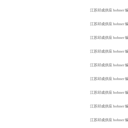
江苏邱成供应 hohner 
江苏邱成供应 hohner 
江苏邱成供应 hohner 
江苏邱成供应 hohner 
江苏邱成供应 hohner 
江苏邱成供应 hohner 
江苏邱成供应 hohner 
江苏邱成供应 hohner 编
江苏邱成供应 hohner 