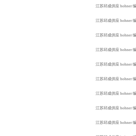
江苏邱成供应 hohner 
江苏邱成供应 hohner 
江苏邱成供应 hohner 
江苏邱成供应 hohner 编
江苏邱成供应 hohner 编
江苏邱成供应 hohner 
江苏邱成供应 hohner 
江苏邱成供应 hohner 
江苏邱成供应 hohner 