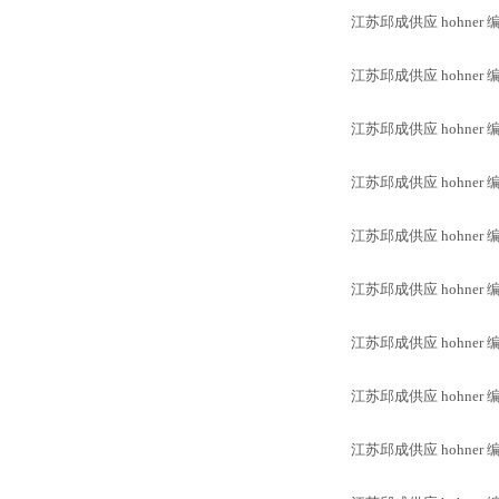
江苏邱成供应 hohner 
江苏邱成供应 hohner 
江苏邱成供应 hohner 
江苏邱成供应 hohner 
江苏邱成供应 hohner 
江苏邱成供应 hohner 
江苏邱成供应 hohner 编
江苏邱成供应 hohner 
江苏邱成供应 hohner 