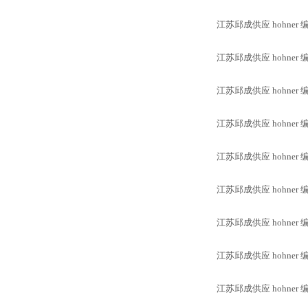
江苏邱成供应 hohner 编
江苏邱成供应 hohner 
江苏邱成供应 hohner 
江苏邱成供应 hohner 
江苏邱成供应 hohner 
江苏邱成供应 hohner 
江苏邱成供应 hohner 
江苏邱成供应 hohner 编
江苏邱成供应 hohner 编码