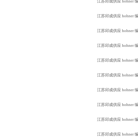
江苏邱成供应 hohner 编
江苏邱成供应 hohner 
江苏邱成供应 hohner 
江苏邱成供应 hohner 
江苏邱成供应 hohner 编码
江苏邱成供应 hohner 
江苏邱成供应 hohner 
江苏邱成供应 hohner 
江苏邱成供应 hohner 
江苏邱成供应 hohner 