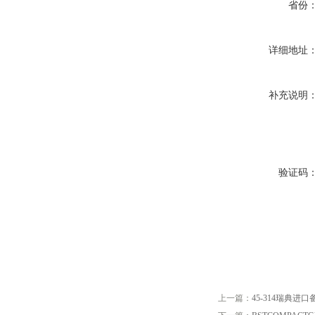
省份
详细地址
补充说明
验证码
上一篇：
45-314瑞典进口备件