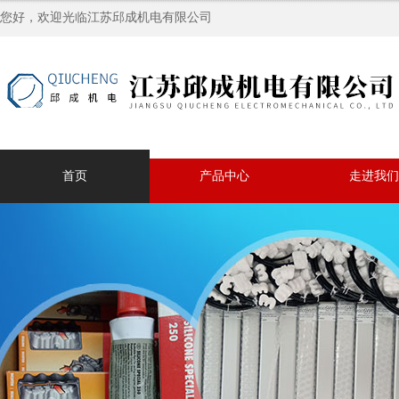
您好，欢迎光临江苏邱成机电有限公司
首页
产品中心
走进我们