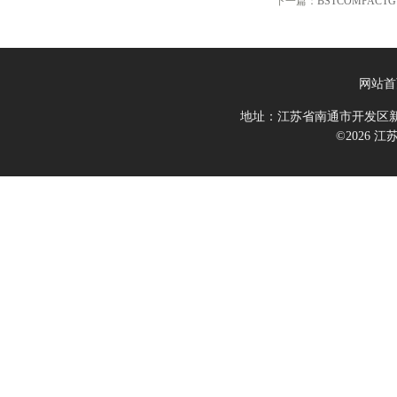
下一篇：
BSTCOMPACTGU
网站首
地址：江苏省南通市开发区新
©2026