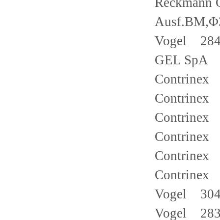
Reckmann 
Ausf.BM,
Vogel 284
GEL SpA 
Contrine
Contrinex
Contrinex
Contrinex
Contrinex
Contrinex
Vogel 304
Vogel 283