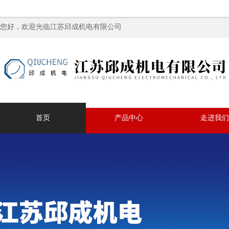
您好，欢迎光临江苏邱成机电有限公司
首页
产品中心
走进我们