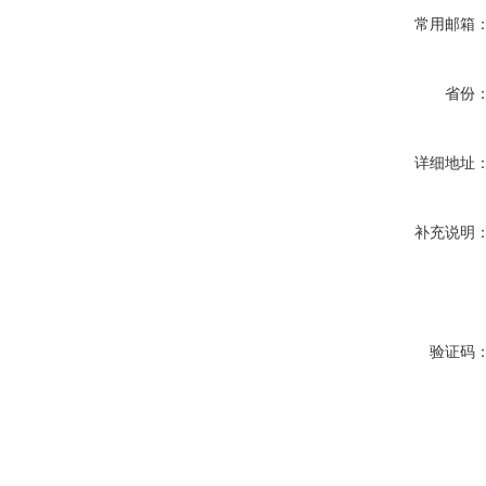
常用邮箱
省份
详细地址
补充说明
验证码