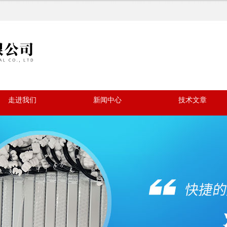
走进我们
新闻中心
技术文章