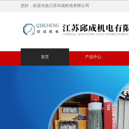
您好，欢迎光临江苏邱成机电有限公司
首页
产品中心