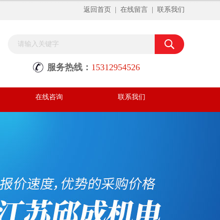
返回首页
|
在线留言
|
联系我们
服务热线：
15312954526
在线咨询
联系我们