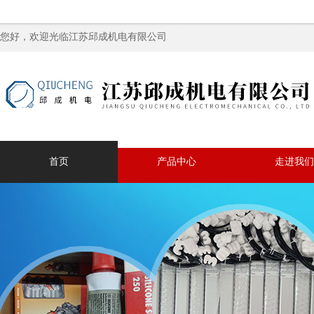
您好，欢迎光临江苏邱成机电有限公司
首页
产品中心
走进我们