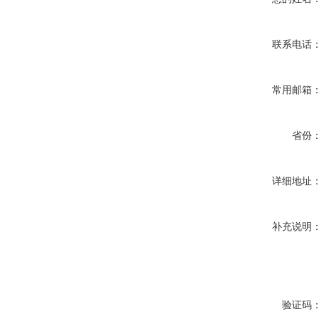
联系电话
常用邮箱
省份
详细地址
补充说明
验证码