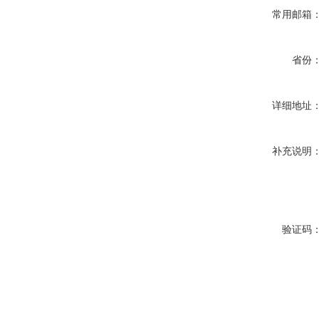
常用邮箱
省份
详细地址
补充说明
验证码