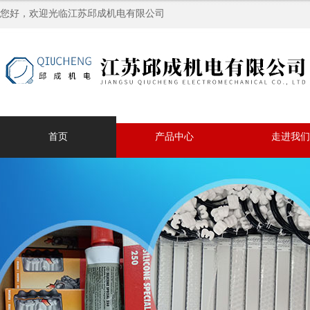
您好，欢迎光临江苏邱成机电有限公司
首页
产品中心
走进我们