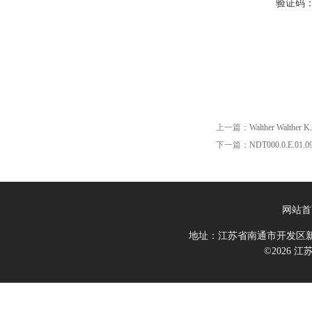
验证码
上一篇：
Walther Walther 
下一篇：
NDT000.0.E.01.09
网站首
地址：江苏省南通市开发区新
©2026