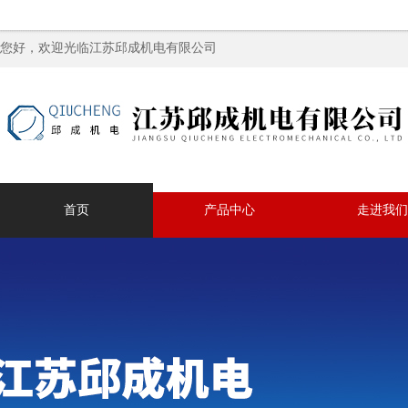
您好，欢迎光临江苏邱成机电有限公司
首页
产品中心
走进我们