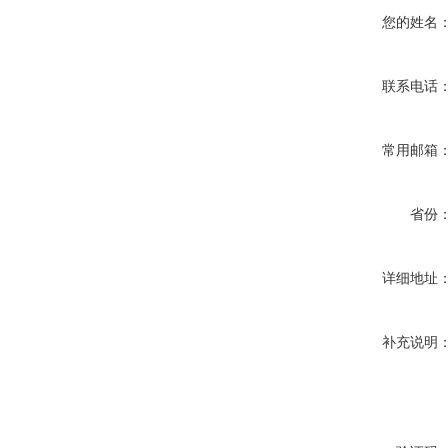
您的姓名
联系电话
常用邮箱
省份
详细地址
补充说明