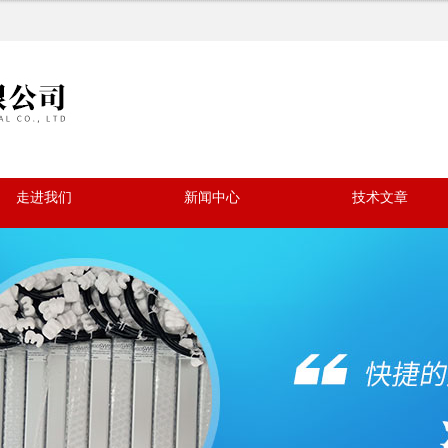
走进我们
新闻中心
技术文章