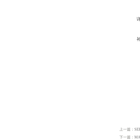
上一篇：
SE
下一篇：
MA