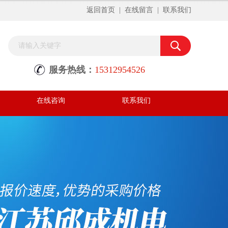
返回首页
|
在线留言
|
联系我们
服务热线：
15312954526
在线咨询
联系我们