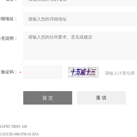
详细地址：
补充说明：
验证码：
请输入计算结果
RAPID TBHS 100
C6313D-000-PM-611DA