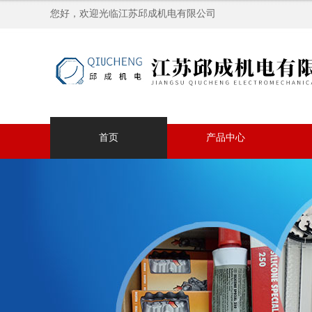
您好，欢迎光临江苏邱成机电有限公司
首页
产品中心