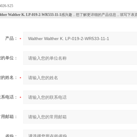
026-S25
ther Walther K. LP-019-2-WR533-11-1
感兴趣，想了解更详细的产品信息，填写下表
产品：
您的单位：
您的姓名：
联系电话：
常用邮箱：
省份：