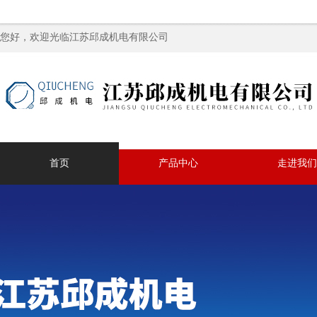
您好，欢迎光临江苏邱成机电有限公司
首页
产品中心
走进我们