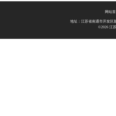
网站首
地址：江苏省南通市开发区新
©2026