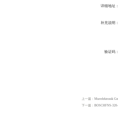
详细地址
补充说明
验证码
上一篇：
Murrelektronik 
下一篇：
BOSCHFNS-320-SR