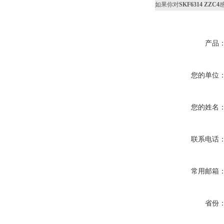
如果你对
SKF6314 ZZC4
产品
您的单位
您的姓名
联系电话
常用邮箱
省份